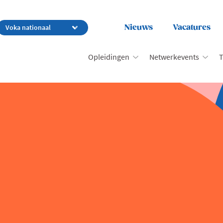
Nieuws
Vacatures
Opleidingen
Netwerkevents
T