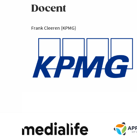
Docent
Frank Cleeren (KPMG)