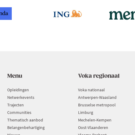
Menu
Voka regionaal
Opleidingen
Voka nationaal
Netwerkevents
Antwerpen-Waasland
Trajecten
Brusselse metropool
Communities
Limburg
Thematisch aanbod
Mechelen-Kempen
Belangenbehartiging
Oost-Vlaanderen