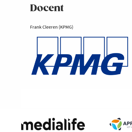
Docent
Frank Cleeren (KPMG)