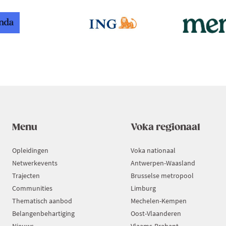
Menu
Voka regionaal
Opleidingen
Voka nationaal
Netwerkevents
Antwerpen-Waasland
Trajecten
Brusselse metropool
Communities
Limburg
Thematisch aanbod
Mechelen-Kempen
Belangenbehartiging
Oost-Vlaanderen