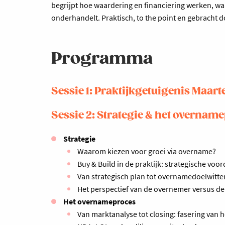
begrijpt hoe waardering en financiering werken, wa
onderhandelt. Praktisch, to the point en gebracht 
Programma
Sessie 1: Praktijkgetuigenis Maar
Sessie 2: Strategie & het overnam
Strategie
Waarom kiezen voor groei via overname?
Buy & Build in de praktijk: strategische voo
Van strategisch plan tot overnamedoelwitten:
Het perspectief van de overnemer versus de 
Het overnameproces
Van marktanalyse tot closing: fasering van h