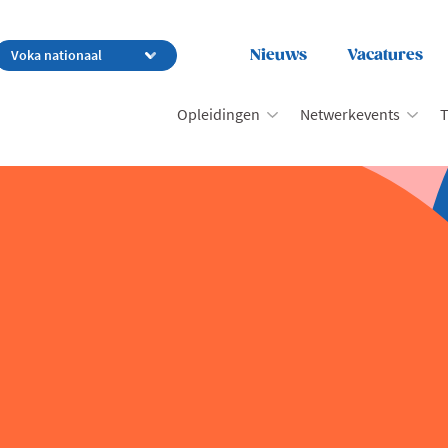
Nieuws
Vacatures
Opleidingen
Netwerkevents
T