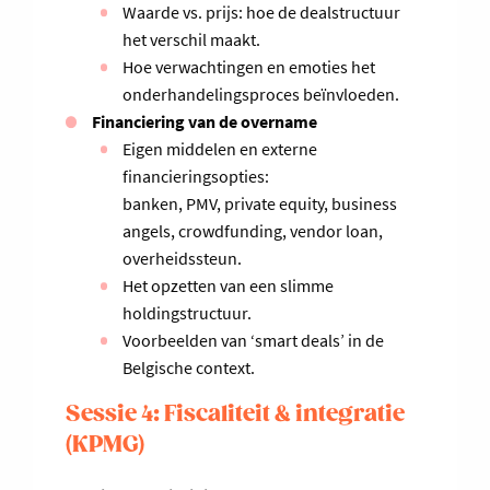
Waarde vs. prijs: hoe de dealstructuur
het verschil maakt.
Hoe verwachtingen en emoties het
onderhandelingsproces beïnvloeden.
Financiering van de overname
Eigen middelen en externe
financieringsopties:
banken, PMV, private equity, business
angels, crowdfunding, vendor loan,
overheidssteun.
Het opzetten van een slimme
holdingstructuur.
Voorbeelden van ‘smart deals’ in de
Belgische context.
Sessie 4: Fiscaliteit & integratie
(KPMG)