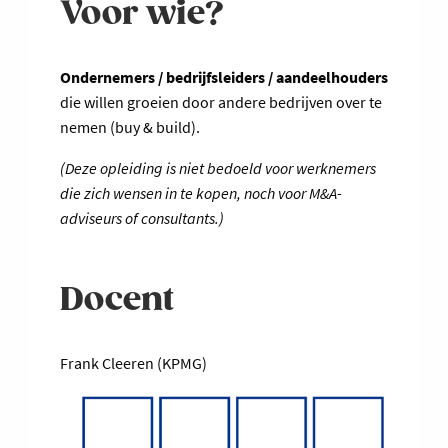
Voor wie?
Ondernemers / bedrijfsleiders / aandeelhouders
die willen groeien door andere bedrijven over te
nemen (buy & build).
(Deze opleiding is niet bedoeld voor werknemers
die zich wensen in te kopen, noch voor M&A-
adviseurs of consultants.)
Docent
Frank Cleeren (KPMG)