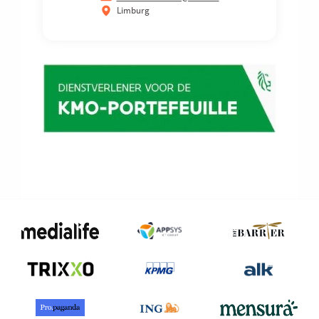
Limburg