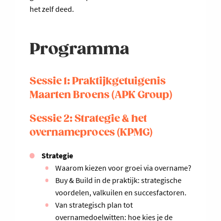
het zelf deed.
Programma
Sessie 1: Praktijkgetuigenis
Maarten Broens (APK Group)
Sessie 2: Strategie & het
overnameproces (KPMG)
Strategie
Waarom kiezen voor groei via overname?
Buy & Build in de praktijk: strategische
voordelen, valkuilen en succesfactoren.
Van strategisch plan tot
overnamedoelwitten: hoe kies je de