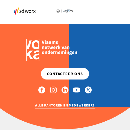
ALLE KANTOREN EN MEDEWERKERS