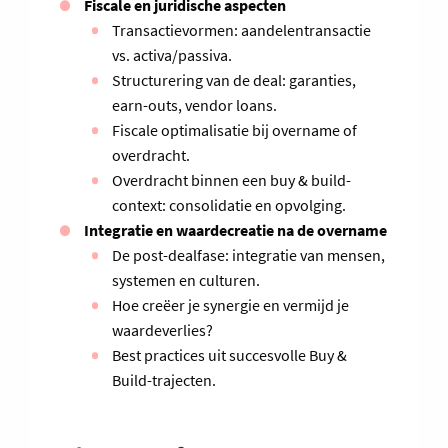
Fiscale en juridische aspecten
Transactievormen: aandelentransactie
vs. activa/passiva.
Structurering van de deal: garanties,
earn-outs, vendor loans.
Fiscale optimalisatie bij overname of
overdracht.
Overdracht binnen een buy & build-
context: consolidatie en opvolging.
Integratie en waardecreatie na de overname
De post-dealfase: integratie van mensen,
systemen en culturen.
Hoe creëer je synergie en vermijd je
waardeverlies?
Best practices uit succesvolle Buy &
Build-trajecten.