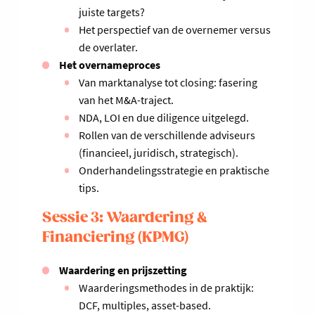
juiste targets?
Het perspectief van de overnemer versus
de overlater.
Het overnameproces
Van marktanalyse tot closing: fasering
van het M&A-traject.
NDA, LOI en due diligence uitgelegd.
Rollen van de verschillende adviseurs
(financieel, juridisch, strategisch).
Onderhandelingsstrategie en praktische
tips.
Sessie 3: Waardering &
Financiering (KPMG)
Waardering en prijszetting
Waarderingsmethodes in de praktijk:
DCF, multiples, asset-based.