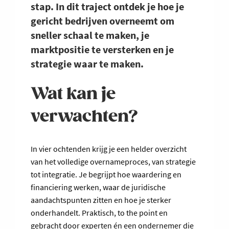
stap. In dit traject ontdek je hoe je
gericht bedrijven overneemt om
sneller schaal te maken, je
marktpositie te versterken en je
strategie waar te maken.
Wat kan je
verwachten?
In vier ochtenden krijg je een helder overzicht
van het volledige overnameproces, van strategie
tot integratie. Je begrijpt hoe waardering en
financiering werken, waar de juridische
aandachtspunten zitten en hoe je sterker
onderhandelt. Praktisch, to the point en
gebracht door experten én een ondernemer die