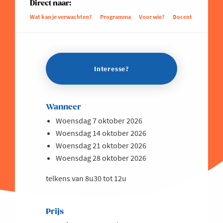
Direct naar:
Wat kan je verwachten?
Programma
Voor wie?
Docent
Interesse?
Wanneer
Woensdag 7 oktober 2026
Woensdag 14 oktober 2026
Woensdag 21 oktober 2026
Woensdag 28 oktober 2026
telkens van 8u30 tot 12u
Prijs