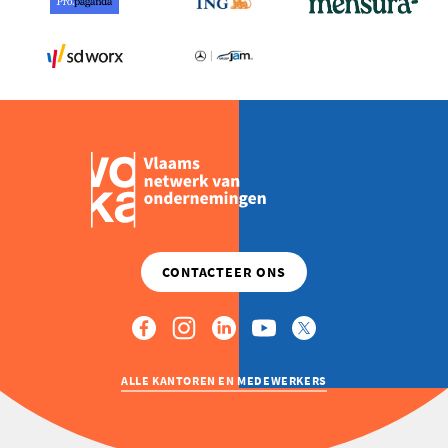
ALLE KANTOREN EN MEDEWERKERS