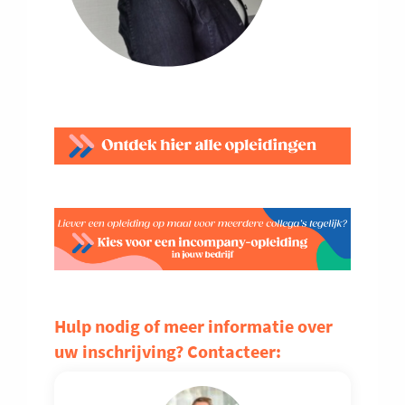
Hulp nodig of meer informatie over
uw inschrijving? Contacteer: