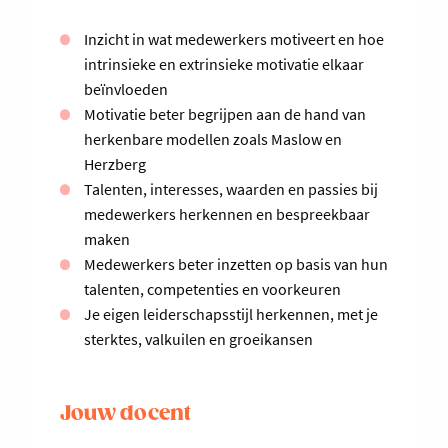
Inzicht in wat medewerkers motiveert en hoe
intrinsieke en extrinsieke motivatie elkaar
beïnvloeden
Motivatie beter begrijpen aan de hand van
herkenbare modellen zoals Maslow en
Herzberg
Talenten, interesses, waarden en passies bij
medewerkers herkennen en bespreekbaar
maken
Medewerkers beter inzetten op basis van hun
talenten, competenties en voorkeuren
Je eigen leiderschapsstijl herkennen, met je
sterktes, valkuilen en groeikansen
Jouw docent