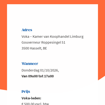
Adres
Voka – Kamer van Koophandel Limburg
Gouverneur Roppesingel 51
3500 Hasselt, BE
Wanneer
Donderdag 01/10/2026,
Van 09u00 tot 17u00
Prijs
Voka-leden:
€ 500,00 excl. btw