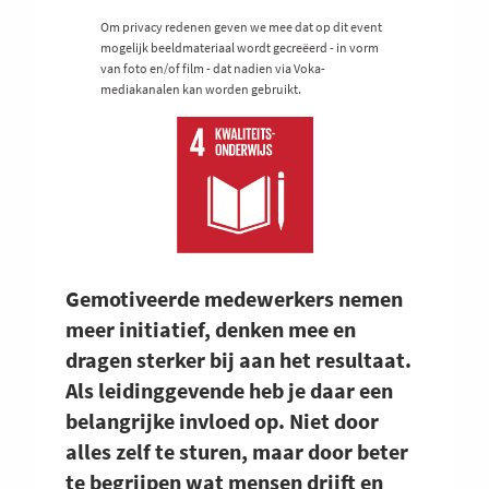
Om privacy redenen geven we mee dat op dit event
mogelijk beeldmateriaal wordt gecreëerd - in vorm
van foto en/of film - dat nadien via Voka-
mediakanalen kan worden gebruikt.
Gemotiveerde medewerkers nemen
meer initiatief, denken mee en
dragen sterker bij aan het resultaat.
Als leidinggevende heb je daar een
belangrijke invloed op. Niet door
alles zelf te sturen, maar door beter
te begrijpen wat mensen drijft en