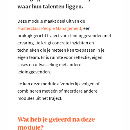
waar hun talenten liggen.
Deze module maakt deel uit van de
Masterclass People Management
, een
praktijkgericht traject voor leidinggevenden met
ervaring. Je krijgt concrete inzichten en
technieken die je meteen kan toepassen in je
eigen team. Er is ruimte voor reflectie, eigen
cases en uitwisseling met andere
leidinggevenden.
Je kan deze module afzonderlijk volgen of
combineren met één of meerdere andere
modules uit het traject.
Wat heb je geleerd na deze
module?