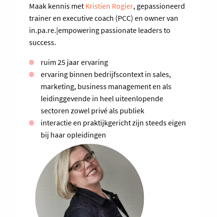
Maak kennis met
Kristien Rogier
, gepassioneerd
trainer en executive coach (PCC) en owner van
in.pa.re.|empowering passionate leaders to
success.
ruim 25 jaar ervaring
ervaring binnen bedrijfscontext in sales,
marketing, business management en als
leidinggevende in heel uiteenlopende
sectoren zowel privé als publiek
interactie en praktijkgericht zijn steeds eigen
bij haar opleidingen