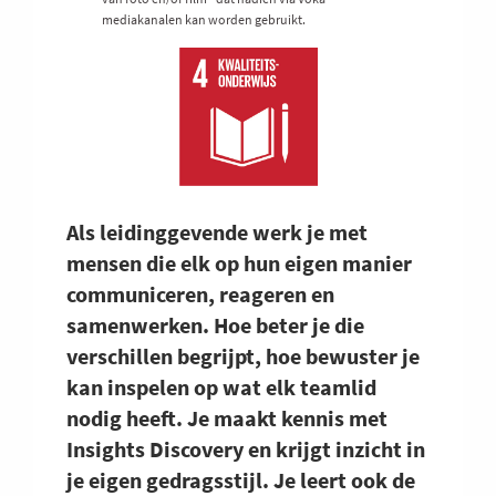
mediakanalen kan worden gebruikt.
Als leidinggevende werk je met
mensen die elk op hun eigen manier
communiceren, reageren en
samenwerken. Hoe beter je die
verschillen begrijpt, hoe bewuster je
kan inspelen op wat elk teamlid
nodig heeft. Je maakt kennis met
Insights Discovery en krijgt inzicht in
je eigen gedragsstijl. Je leert ook de