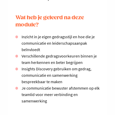
Wat heb je geleerd na deze
module?
Inzicht in je eigen gedragsstijl en hoe die je
communicatie en leiderschapsaanpak
beïnvloedt
Verschillende gedragsvoorkeuren binnen je
team herkennen en beter begrijpen
Insights Discovery gebruiken om gedrag,
communicatie en samenwerking
bespreekbaar te maken
Je communicatie bewuster afstemmen op elk
teamlid voor meer verbinding en
samenwerking