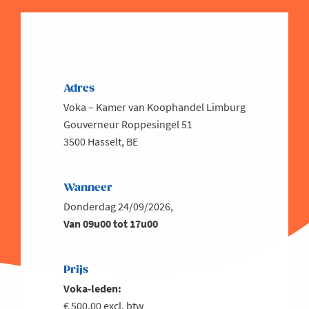
Adres
Voka – Kamer van Koophandel Limburg
Gouverneur Roppesingel 51
3500 Hasselt, BE
Wanneer
Donderdag 24/09/2026,
Van 09u00 tot 17u00
Prijs
Voka-leden:
€ 500,00 excl. btw