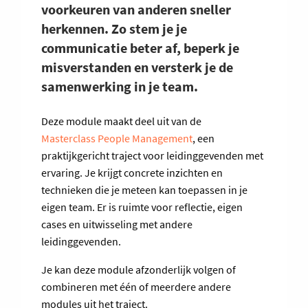
voorkeuren van anderen sneller
herkennen. Zo stem je je
communicatie beter af, beperk je
misverstanden en versterk je de
samenwerking in je team.
Deze module maakt deel uit van de
Masterclass People Management
, een
praktijkgericht traject voor leidinggevenden met
ervaring. Je krijgt concrete inzichten en
technieken die je meteen kan toepassen in je
eigen team. Er is ruimte voor reflectie, eigen
cases en uitwisseling met andere
leidinggevenden.
Je kan deze module afzonderlijk volgen of
combineren met één of meerdere andere
modules uit het traject.