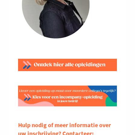
Hulp nodig of meer informatie over
uw inschrijving? Contacteer: