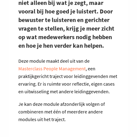
niet alleen bij wat je zegt, maar
vooral bij hoe goed je luistert. Door
bewuster te luisteren en gerichter
vragen te stellen, krijg je meer zicht
op wat medewerkers nodig hebben
en hoe je hen verder kan helpen.
Deze module maakt deel uit van de
Masterclass People Management
, een
praktijkgericht traject voor leidinggevenden met
ervaring. Er is ruimte voor reflectie, eigen cases
en uitwisseling met andere leidinggevenden.
Je kan deze module afzonderlijk volgen of
combineren met één of meerdere andere
modules uit het traject.