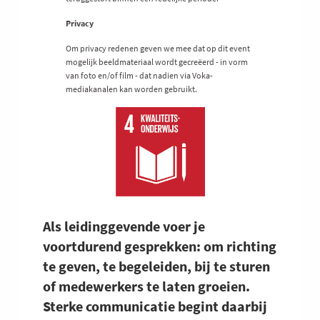
Privacy
Om privacy redenen geven we mee dat op dit event
mogelijk beeldmateriaal wordt gecreëerd - in vorm
van foto en/of film - dat nadien via Voka-
mediakanalen kan worden gebruikt.
Als leidinggevende voer je
voortdurend gesprekken: om richting
te geven, te begeleiden, bij te sturen
of medewerkers te laten groeien.
Sterke communicatie begint daarbij