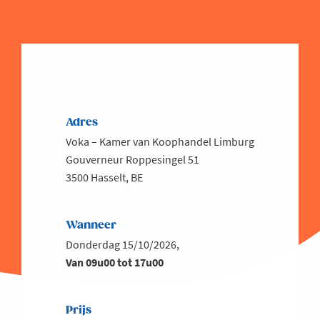
Adres
Voka – Kamer van Koophandel Limburg
Gouverneur Roppesingel 51
3500 Hasselt, BE
Wanneer
Donderdag 15/10/2026,
Van 09u00 tot 17u00
Prijs