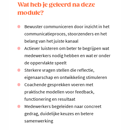
Wat heb je geleerd na deze
module?
Bewuster communiceren door inzicht in het
communicatieproces, stoorzenders en het
belang van het juiste kanaal
Actiever luisteren om beter te begrijpen wat
medewerkers nodig hebben en wat er onder
de oppervlakte speelt
Sterkere vragen stellen die reflectie,
eigenaarschap en ontwikkeling stimuleren
Coachende gesprekken voeren met
praktische modellen voor feedback,
functionering en resultaat
Medewerkers begeleiden naar concreet
gedrag, duidelijke keuzes en betere
samenwerking