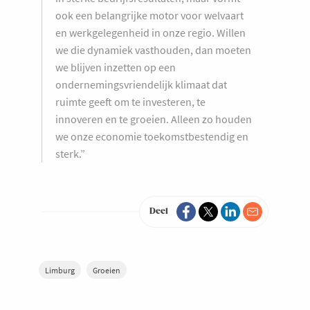
ook een belangrijke motor voor welvaart
en werkgelegenheid in onze regio. Willen
we die dynamiek vasthouden, dan moeten
we blijven inzetten op een
ondernemingsvriendelijk klimaat dat
ruimte geeft om te investeren, te
innoveren en te groeien. Alleen zo houden
we onze economie toekomstbestendig en
sterk.”
Deel
Limburg
Groeien