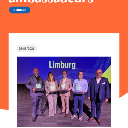
LIMBURG
26/03/2026