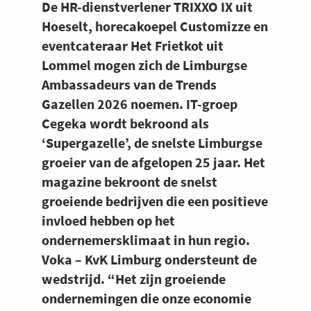
De HR-dienstverlener TRIXXO IX uit
Hoeselt, horecakoepel Customizze en
eventcateraar Het Frietkot uit
Lommel mogen zich de Limburgse
Ambassadeurs van de Trends
Gazellen 2026 noemen. IT-groep
Cegeka wordt bekroond als
‘Supergazelle’, de snelste Limburgse
groeier van de afgelopen 25 jaar. Het
magazine bekroont de snelst
groeiende bedrijven die een positieve
invloed hebben op het
ondernemersklimaat in hun regio.
Voka – KvK Limburg ondersteunt de
wedstrijd. “Het zijn groeiende
ondernemingen die onze economie