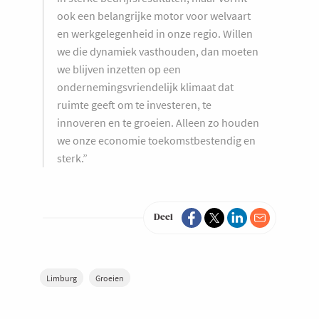
ook een belangrijke motor voor welvaart
en werkgelegenheid in onze regio. Willen
we die dynamiek vasthouden, dan moeten
we blijven inzetten op een
ondernemingsvriendelijk klimaat dat
ruimte geeft om te investeren, te
innoveren en te groeien. Alleen zo houden
we onze economie toekomstbestendig en
sterk.”
Deel
Limburg
Groeien