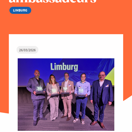
LIMBURG
26/03/2026