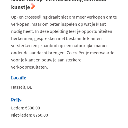
kunstje
Up- en crossselling draait niet om meer verkopen om te
verkopen, maar om beter inspelen op wat je klant
nodig heeft. In deze opleiding leer je opportuniteiten
herkennen, gesprekken met bestaande klanten
versterken en je aanbod op een natuurlijke manier
onder de aandacht brengen. Zo creëer je meerwaarde
voor je klant en bouw je aan sterkere
verkoopresultaten.
Locatie
Hasselt, BE
Prijs
Leden: €500.00
Niet-leden: €750.00