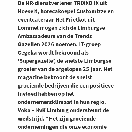
De HR-dienstverlener TRIXXO IX uit
Hoeselt, horecakoepel Customizze en
eventcateraar Het Frietkot uit
Lommel mogen zich de Limburgse
Ambassadeurs van de Trends
Gazellen 2026 noemen. IT-groep
Cegeka wordt bekroond als
‘Supergazelle’, de snelste Limburgse
groeier van de afgelopen 25 jaar. Het
magazine bekroont de snelst
groeiende bedrijven die een positieve
invloed hebben op het
ondernemersklimaat in hun regio.
Voka – KvK Limburg ondersteunt de
wedstrijd. “Het zijn groeiende
ondernemingen die onze economie