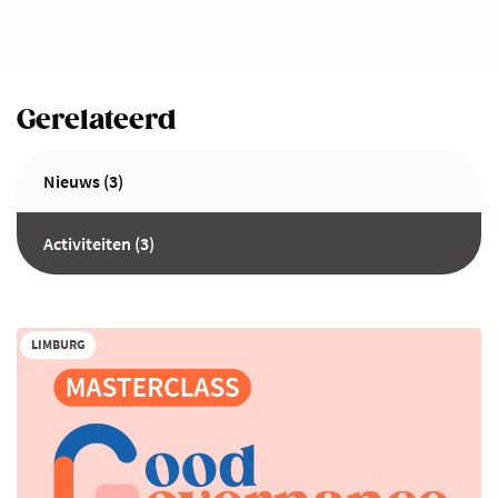
Gerelateerd
Nieuws (3)
Activiteiten (3)
LIMBURG