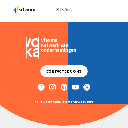
ALLE KANTOREN EN MEDEWERKERS