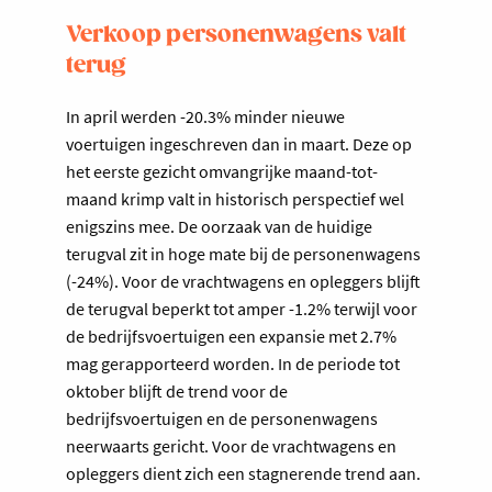
Verkoop personenwagens valt
terug
In april werden -20.3% minder nieuwe
voertuigen ingeschreven dan in maart. Deze op
het eerste gezicht omvangrijke maand-tot-
maand krimp valt in historisch perspectief wel
enigszins mee. De oorzaak van de huidige
terugval zit in hoge mate bij de personenwagens
(-24%). Voor de vrachtwagens en opleggers blijft
de terugval beperkt tot amper -1.2% terwijl voor
de bedrijfsvoertuigen een expansie met 2.7%
mag gerapporteerd worden. In de periode tot
oktober blijft de trend voor de
bedrijfsvoertuigen en de personenwagens
neerwaarts gericht. Voor de vrachtwagens en
opleggers dient zich een stagnerende trend aan.