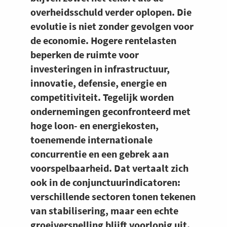
overheidsschuld verder oplopen. Die
evolutie is niet zonder gevolgen voor
de economie. Hogere rentelasten
beperken de ruimte voor
investeringen in infrastructuur,
innovatie, defensie, energie en
competitiviteit. Tegelijk worden
ondernemingen geconfronteerd met
hoge loon- en energiekosten,
toenemende internationale
concurrentie en een gebrek aan
voorspelbaarheid. Dat vertaalt zich
ook in de conjunctuurindicatoren:
verschillende sectoren tonen tekenen
van stabilisering, maar een echte
groeiversnelling blijft voorlopig uit.