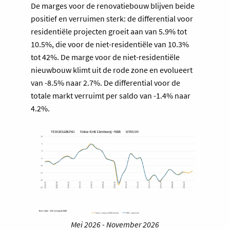
De marges voor de renovatiebouw blijven beide
positief en verruimen sterk: de differential voor
residentiële projecten groeit aan van 5.9% tot
10.5%, die voor de niet-residentiële van 10.3%
tot 42%. De marge voor de niet-residentiële
nieuwbouw klimt uit de rode zone en evolueert
van -8.5% naar 2.7%. De differential voor de
totale markt verruimt per saldo van -1.4% naar
4.2%.
Mei 2026 - November 2026