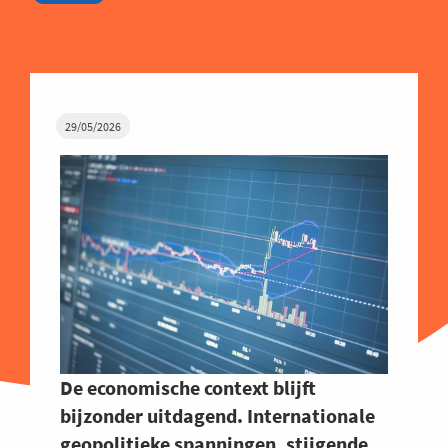
29/05/2026
De economische context blijft
bijzonder uitdagend. Internationale
geopolitieke spanningen, stijgende