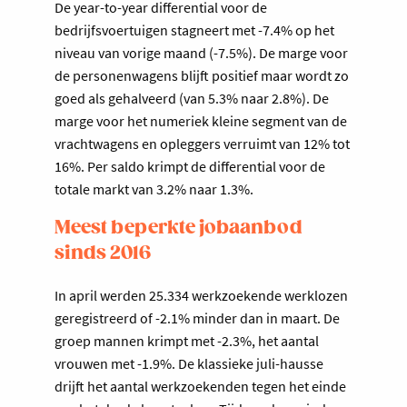
De year-to-year differential voor de
bedrijfsvoertuigen stagneert met -7.4% op het
niveau van vorige maand (-7.5%). De marge voor
de personenwagens blijft positief maar wordt zo
goed als gehalveerd (van 5.3% naar 2.8%). De
marge voor het numeriek kleine segment van de
vrachtwagens en opleggers verruimt van 12% tot
16%. Per saldo krimpt de differential voor de
totale markt van 3.2% naar 1.3%.
Meest beperkte jobaanbod
sinds 2016
In april werden 25.334 werkzoekende werklozen
geregistreerd of -2.1% minder dan in maart. De
groep mannen krimpt met -2.3%, het aantal
vrouwen met -1.9%. De klassieke juli-hausse
drijft het aantal werkzoekenden tegen het einde