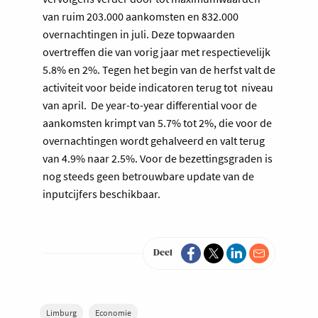
van ruim 203.000 aankomsten en 832.000
overnachtingen in juli. Deze topwaarden
overtreffen die van vorig jaar met respectievelijk
5.8% en 2%. Tegen het begin van de herfst valt de
activiteit voor beide indicatoren terug tot ​ niveau
van april. ​ De year-to-year differential voor de
aankomsten krimpt van 5.7% tot 2%, die voor de
overnachtingen wordt gehalveerd en valt terug
van 4.9% naar 2.5%. Voor de bezettingsgraden is
nog steeds geen betrouwbare update van de
inputcijfers beschikbaar.
Deel
Limburg
Economie