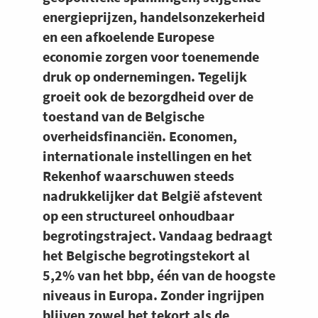
energieprijzen, handelsonzekerheid
en een afkoelende Europese
economie zorgen voor toenemende
druk op ondernemingen. Tegelijk
groeit ook de bezorgdheid over de
toestand van de Belgische
overheidsfinanciën. Economen,
internationale instellingen en het
Rekenhof waarschuwen steeds
nadrukkelijker dat België afstevent
op een structureel onhoudbaar
begrotingstraject. Vandaag bedraagt
het Belgische begrotingstekort al
5,2% van het bbp, één van de hoogste
niveaus in Europa. Zonder ingrijpen
blijven zowel het tekort als de