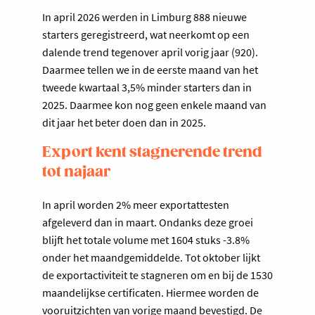
In april 2026 werden in Limburg 888 nieuwe
starters geregistreerd, wat neerkomt op een
dalende trend tegenover april vorig jaar (920).
Daarmee tellen we in de eerste maand van het
tweede kwartaal 3,5% minder starters dan in
2025. Daarmee kon nog geen enkele maand van
dit jaar het beter doen dan in 2025.
Export kent stagnerende trend
tot najaar
In april worden 2% meer exportattesten
afgeleverd dan in maart. Ondanks deze groei
blijft het totale volume met 1604 stuks -3.8%
onder het maandgemiddelde. Tot oktober lijkt
de exportactiviteit te stagneren om en bij de 1530
maandelijkse certificaten. Hiermee worden de
vooruitzichten van vorige maand bevestigd. De