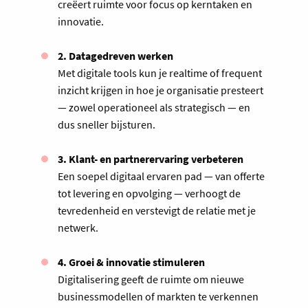
creëert ruimte voor focus op kerntaken en
innovatie.
2. Datagedreven werken
Met digitale tools kun je realtime of frequent
inzicht krijgen in hoe je organisatie presteert
— zowel operationeel als strategisch — en
dus sneller bijsturen.
3. Klant- en partnerervaring verbeteren
Een soepel digitaal ervaren pad — van offerte
tot levering en opvolging — verhoogt de
tevredenheid en verstevigt de relatie met je
netwerk.
4. Groei & innovatie stimuleren
Digitalisering geeft de ruimte om nieuwe
businessmodellen of markten te verkennen