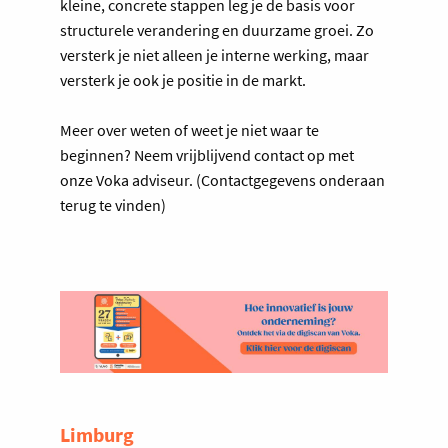
kleine, concrete stappen leg je de basis voor
structurele verandering en duurzame groei. Zo
versterk je niet alleen je interne werking, maar
versterk je ook je positie in de markt.
Meer over weten of weet je niet waar te
beginnen? Neem vrijblijvend contact op met
onze Voka adviseur. (Contactgegevens onderaan
terug te vinden)
Limburg