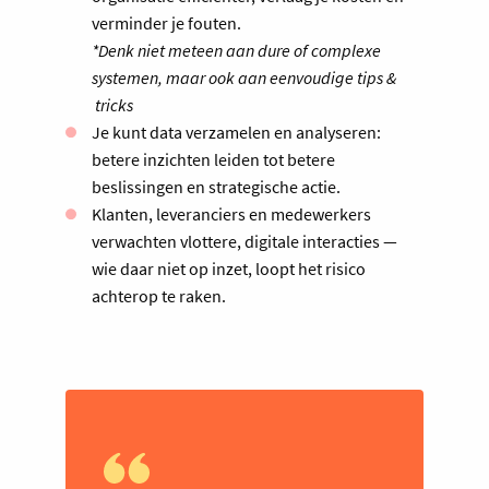
verminder je fouten.
*Denk niet meteen aan dure of complexe
systemen, maar ook aan eenvoudige tips &
tricks
Je kunt data verzamelen en analyseren:
betere inzichten leiden tot betere
beslissingen en strategische actie.
Klanten, leveranciers en medewerkers
verwachten vlottere, digitale interacties —
wie daar niet op inzet, loopt het risico
achterop te raken.