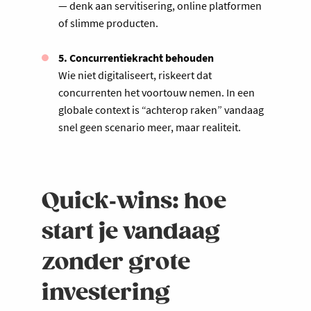
— denk aan servitisering, online platformen
of slimme producten.
5. Concurrentiekracht behouden
Wie niet digitaliseert, riskeert dat
concurrenten het voortouw nemen. In een
globale context is “achterop raken” vandaag
snel geen scenario meer, maar realiteit.
Quick‐wins: hoe
start je vandaag
zonder grote
investering