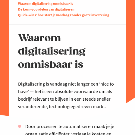
Waarom digitalisering onmisbaar is
De kern-voordelen van digitaliseren
Quick‐wins: hoe start je vandaag zonder grote investering
Waarom
digitalisering
onmisbaar is
Digitalisering is vandaag niet langer een ‘nice to
have’ — het is een absolute voorwaarde om als
bedrijf relevant te blijven in een steeds sneller
veranderende, technologiegedreven markt.
Door processen te automatiseren maak je je
organisatie efficiënter, verlaag je kosten en