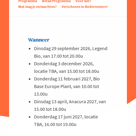
Programma
Detail Programma
Voor wie?
Wat mag je verwachten?
Verschenen in Ondernemers!
Wanneer
Dinsdag 29 september 2026, Legend
Bio, van 17.00 tot 20.00u
Donderdag 3 december 2026,
locatie TBA, van 15.00 tot 18.00u
Donderdag 11 februari 2027, Bio
Base Europe Plant, van 10.00 tot
13.00u
Dinsdag 13 april, Anacura 2027, van
15.00 tot 18.00u
Donderdag 17 juni 2027, locatie
TBA, 16.00 tot 19.00u