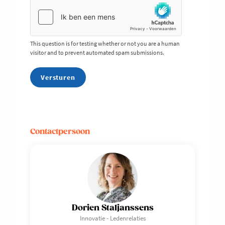
This question is for testing whether or not you are a human
visitor and to prevent automated spam submissions.
Contactpersoon
Dorien Staljanssens
Innovatie - Ledenrelaties