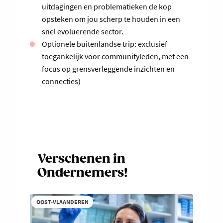
uitdagingen en problematieken de kop
opsteken om jou scherp te houden in een
snel evoluerende sector.
Optionele buitenlandse trip: exclusief
toegankelijk voor communityleden, met een
focus op grensverleggende inzichten en
connecties)
Verschenen in
Ondernemers!
OOST-VLAANDEREN