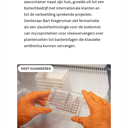
zeecontainer naast zijn huis, groeide uit tot een
biotechbedrijf met internationale klanten en
tot de verbeelding sprekende projecten.
Gentenaar Bart Kregersman ziet fermentatie
als een sleuteltechnologie voor de toekomst:
van mycoproteïnen voor vleesvervangers over
plantencellen tot bacteriofagen die klassieke
antibiotica kunnen vervangen.
OOST-VLAANDEREN