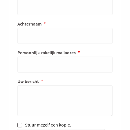
Achternaam
Persoonlijk zakelijk mailadres
Uw bericht
Stuur mezelf een kopie.