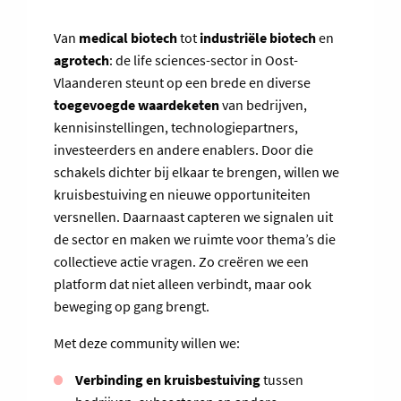
Van
medical biotech
tot
industriële biotech
en
agrotech
: de life sciences-sector in Oost-
Vlaanderen steunt op een brede en diverse
toegevoegde waardeketen
van bedrijven,
kennisinstellingen, technologiepartners,
investeerders en andere enablers. Door die
schakels dichter bij elkaar te brengen, willen we
kruisbestuiving en nieuwe opportuniteiten
versnellen. Daarnaast capteren we signalen uit
de sector en maken we ruimte voor thema’s die
collectieve actie vragen. Zo creëren we een
platform dat niet alleen verbindt, maar ook
beweging op gang brengt.
Met deze community willen we:
Verbinding en kruisbestuiving
tussen