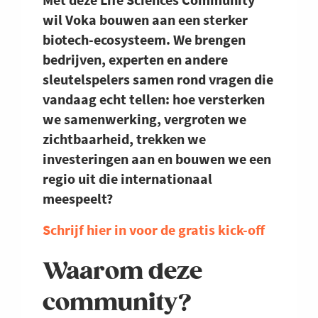
wil Voka bouwen aan een sterker
biotech-ecosysteem. We brengen
bedrijven, experten en andere
sleutelspelers samen rond vragen die
vandaag echt tellen: hoe versterken
we samenwerking, vergroten we
zichtbaarheid, trekken we
investeringen aan en bouwen we een
regio uit die internationaal
meespeelt?
Schrijf hier in voor de gratis kick-off
Waarom deze
community?