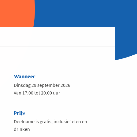
Wanneer
Dinsdag 29 september 2026
Van 17.00 tot 20.00 uur
Prijs
Deelname is gratis, inclusief eten en
drinken