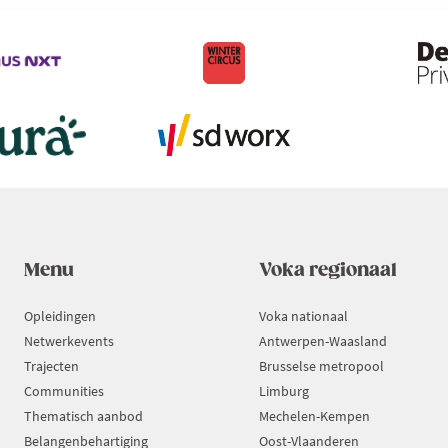
Menu
Voka regionaal
Opleidingen
Voka nationaal
Netwerkevents
Antwerpen-Waasland
Trajecten
Brusselse metropool
Communities
Limburg
Thematisch aanbod
Mechelen-Kempen
Belangenbehartiging
Oost-Vlaanderen