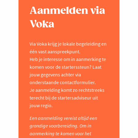
Aanmelden via
Voka
Via Voka krijg je lokale begeleiding en
één vast aanspreekpunt.
Heb je interesse om in aanmerking te
komen voor de starterssteun? Laat
jouw gegevens achter via
onderstaande contactformulier.
Je aanmelding komt zo rechtstreeks
terecht bij de startersadviseur uit
jouw regio.
Een aanmelding vereist altijd een
grondige voorbereiding. Om in
aanmerking te komen voor het