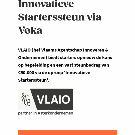
Innovatieve
Starterssteun via
Voka
VLAIO (het Vlaams Agentschap Innoveren &
Ondernemen) biedt starters opnieuw de kans
op begeleiding en een vast steunbedrag van
€50.000 via de oproep 'Innovatieve
Starterssteun'.