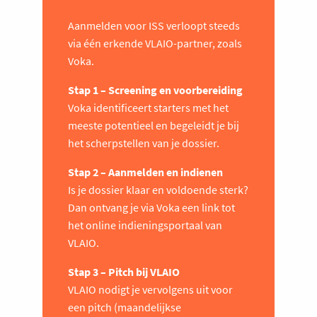
Aanmelden voor ISS verloopt steeds
via één erkende VLAIO-partner, zoals
Voka.
Stap 1 – Screening en voorbereiding
Voka identificeert starters met het
meeste potentieel en begeleidt je bij
het scherpstellen van je dossier.
Stap 2 – Aanmelden en indienen
Is je dossier klaar en voldoende sterk?
Dan ontvang je via Voka een link tot
het online indieningsportaal van
VLAIO.
Stap 3 – Pitch bij VLAIO
VLAIO nodigt je vervolgens uit voor
een pitch (maandelijkse