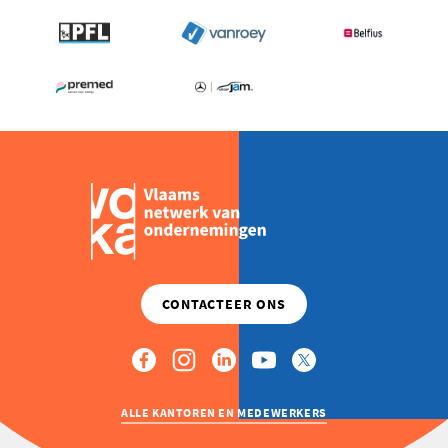
ALLE KANTOREN EN MEDEWERKERS