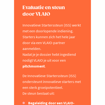
Evaluatie en steun
door VLAIO
Innovatieve Starterssteun (ISS) werkt
met een doorlopende indiening.
Starters kunnen zich het hele jaar
door via een VLAIO-partner
aanmelden.
Nadat je je dossier hebt ingediend
nodigt VLAIO je uit voor een
pitchmoment
.
De Innovatieve Starterssteun (ISS)
ondersteunt innovatieve starters met
een sterk groeipotentieel.
De steun bestaat uit:
Begeleiding door een VLAIO-