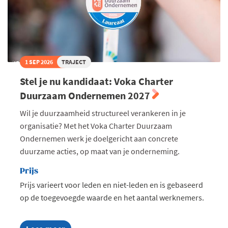
1 SEP 2026
TRAJECT
Stel je nu kandidaat: Voka Charter
Duurzaam Ondernemen 2027
Wil je duurzaamheid structureel verankeren in je
organisatie? Met het Voka Charter Duurzaam
Ondernemen werk je doelgericht aan concrete
duurzame acties, op maat van je onderneming.
Prijs
Prijs varieert voor leden en niet-leden en is gebaseerd
op de toegevoegde waarde en het aantal werknemers.