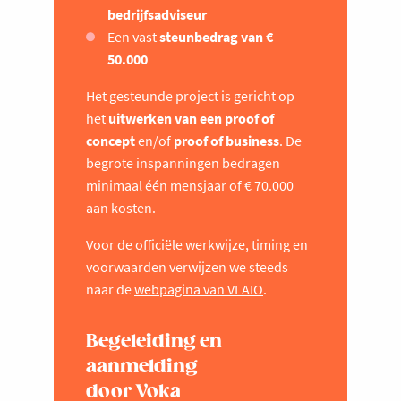
bedrijfsadviseur
Een vast
steunbedrag van €
50.000
Het gesteunde project is gericht op
het
uitwerken van een proof of
concept
en/of
proof of business
. De
begrote inspanningen bedragen
minimaal één mensjaar of € 70.000
aan kosten.
Voor de officiële werkwijze, timing en
voorwaarden verwijzen we steeds
naar de
webpagina van VLAIO
.
Begeleiding en
aanmelding
door Voka