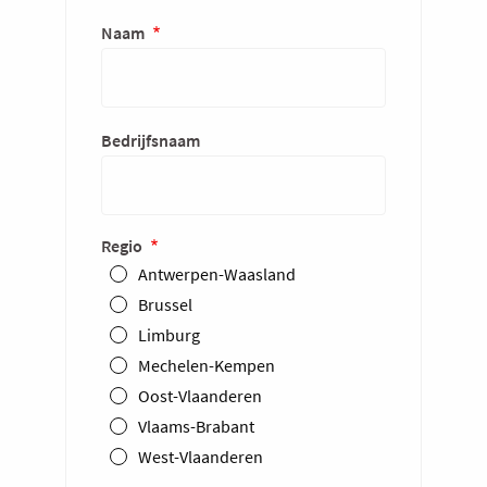
Naam
Bedrijfsnaam
Regio
Antwerpen-Waasland
Brussel
Limburg
Mechelen-Kempen
Oost-Vlaanderen
Vlaams-Brabant
West-Vlaanderen