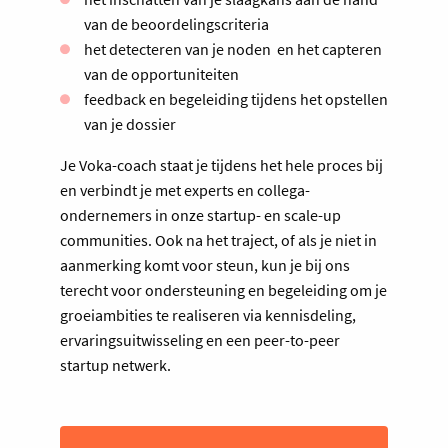
van de beoordelingscriteria
het detecteren van je noden en het capteren
van de opportuniteiten
feedback en begeleiding tijdens het opstellen
van je dossier
Je Voka-coach staat je tijdens het hele proces bij
en verbindt je met experts en collega-
ondernemers in onze startup- en scale-up
communities. Ook na het traject, of als je niet in
aanmerking komt voor steun, kun je bij ons
terecht voor ondersteuning en begeleiding om je
groeiambities te realiseren via kennisdeling,
ervaringsuitwisseling en een peer-to-peer
startup netwerk.