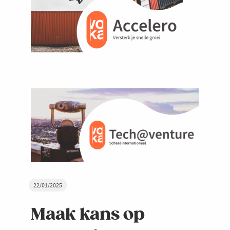
22/01/2025
Maak kans op