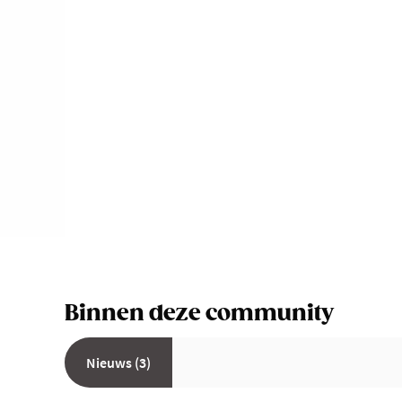
Binnen deze community
Nieuws (3)