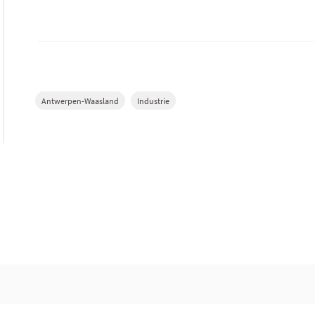
Antwerpen-Waasland
Industrie