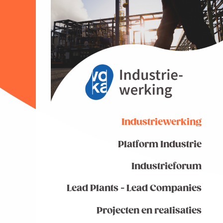
Industriewerking
Platform Industrie
Industrieforum
Lead Plants - Lead Companies
Projecten en realisaties