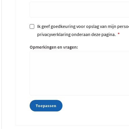
Ik geef goedkeuring voor opslag van mijn persoo
privacyverklaring onderaan deze pagina.
Opmerkingen en vragen: