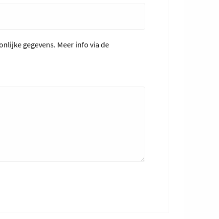
nlijke gegevens. Meer info via de