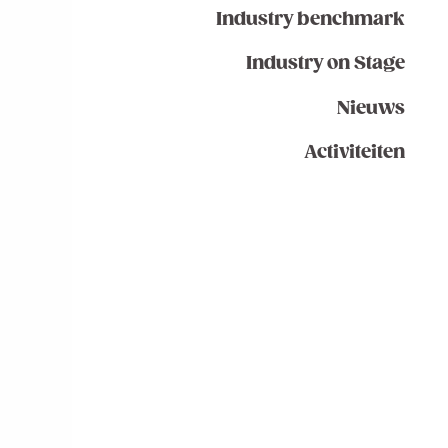
Industry benchmark
Industry on Stage
Nieuws
Activiteiten