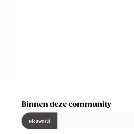
Binnen deze community
Nieuws (3)