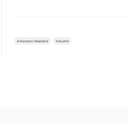
Antwerpen-Waasland
Industrie