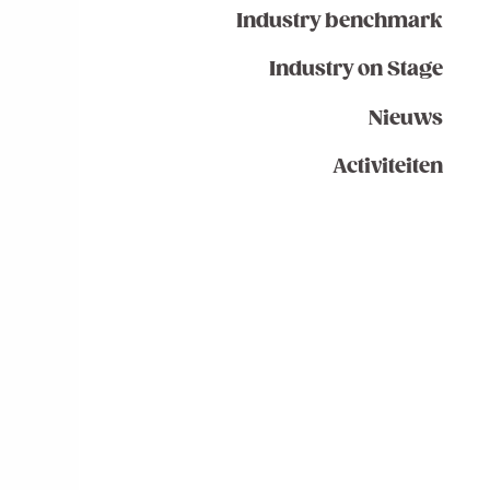
Industry benchmark
Industry on Stage
Nieuws
Activiteiten