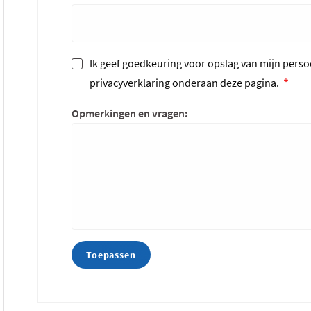
Ik geef goedkeuring voor opslag van mijn persoo
privacyverklaring onderaan deze pagina.
Opmerkingen en vragen: