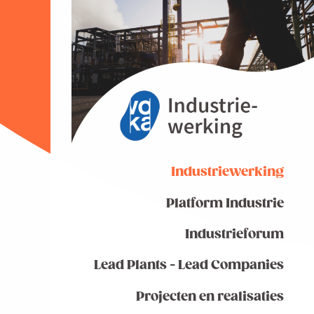
Industriewerking
Platform Industrie
Industrieforum
Lead Plants - Lead Companies
Projecten en realisaties