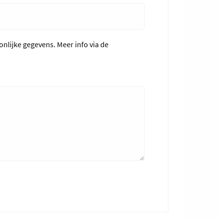
nlijke gegevens. Meer info via de