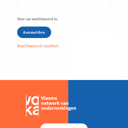
Voer uw wachtwoord in.
Wachtwoord resetten