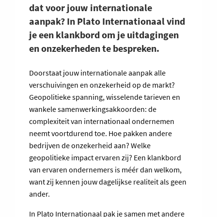
dat voor jouw internationale
aanpak? In Plato Internationaal vind
je een klankbord om je uitdagingen
en onzekerheden te bespreken.
Doorstaat jouw internationale aanpak alle
verschuivingen en onzekerheid op de markt?
Geopolitieke spanning, wisselende tarieven en
wankele samenwerkingsakkoorden: de
complexiteit van internationaal ondernemen
neemt voortdurend toe. Hoe pakken andere
bedrijven de onzekerheid aan? Welke
geopolitieke impact ervaren zij? Een klankbord
van ervaren ondernemers is méér dan welkom,
want zij kennen jouw dagelijkse realiteit als geen
ander.
In Plato Internationaal pak je samen met andere