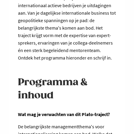
internationaal actieve bedrijven je uitdagingen
aan. Van je dagelijkse internationale business tot
geopolitieke spanningen op je pad: de
belangrijkste thema's komen aan bod. Het
traject krijgt vorm met de expertise van expert-
sprekers, ervaringen van je collega-deelnemers
én een sterk begeleidend mentorenteam.
Ontdek het programma hieronder en schrijf in.
Programma &
inhoud
Wat mag je verwachten van dit Plato-traject?
De belangrijkste managementthema's voor