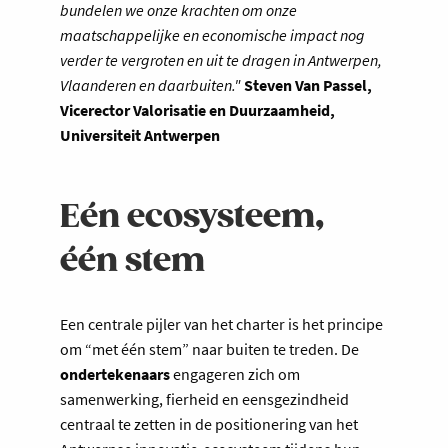
bundelen we onze krachten om onze
maatschappelijke en economische impact nog
verder te vergroten en uit te dragen in Antwerpen,
Vlaanderen en daarbuiten."
Steven Van Passel,
Vicerector Valorisatie en Duurzaamheid,
Universiteit Antwerpen
Eén ecosysteem,
één stem
Een centrale pijler van het charter is het principe
om “met één stem” naar buiten te treden. De
ondertekenaars
engageren zich om
samenwerking, fierheid en eensgezindheid
centraal te zetten in de positionering van het