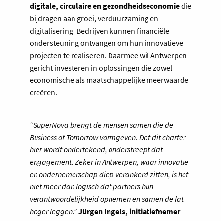
digitale, circulaire en gezondheidseconomie
die
bijdragen aan groei, verduurzaming en
digitalisering. Bedrijven kunnen financiële
ondersteuning ontvangen om hun innovatieve
projecten te realiseren. Daarmee wil Antwerpen
gericht investeren in oplossingen die zowel
economische als maatschappelijke meerwaarde
creëren.
“SuperNova brengt de mensen samen die de
Business of Tomorrow vormgeven. Dat dit charter
hier wordt ondertekend, onderstreept dat
engagement. Zeker in Antwerpen, waar innovatie
en ondernemerschap diep verankerd zitten, is het
niet meer dan logisch dat partners hun
verantwoordelijkheid opnemen en samen de lat
hoger leggen.”
Jürgen Ingels, initiatiefnemer