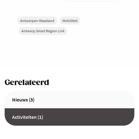
Antwerpen-Waasland
Mobiliteit
Antwerp.Smart Region Link
Gerelateerd
Nieuws (3)
Activiteiten (1)