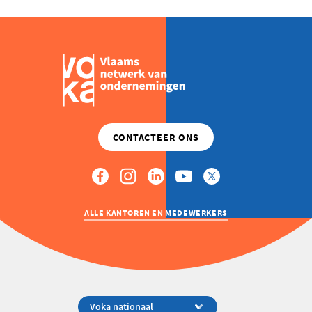
ALLE KANTOREN EN MEDEWERKERS