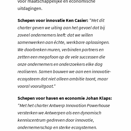
voor maatschappelijke en economische
uitdagingen.
Schepen voor innovatie Ken Casier:
"Met dit
charter geven we uiting aan het gevoel dat bij
zoveel ondernemers leeft: dat we willen
samenwerken aan échte, werkbare oplossingen.
We doorbreken muren, verbinden partners en
zetten een megafoon op de vele successen die
onze ondernemers en onderzoekers elke dag
realiseren. Samen bouwen we aan een innovatie-
ecosysteem dat niet alleen ambitie toont, maar
vooral vooruitgaat."
Schepen voor haven en economie Johan Klaps:
"Met het charter Antwerp Innovation Powerhouse
versterken we Antwerpen als een dynamisch
kenniscentrum gedreven door innovatie,
ondernemerschap en sterke ecosystemen.