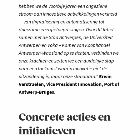
hebben we de voorbije jaren een ongeziene
stroom aan innovatieve ontwikkelingen versneld
— van digitalisering en automatisering tot
duurzame energietoepassingen. Door dit label
samen met de Stad Antwerpen, de Universiteit
Antwerpen en Voka – Kamer van Koophandel
Antwerpen-Waasland op te richten, verbinden we
onze krachten en zetten we een duidelijke stap
naar een toekomst waarin innovatie niet de
uitzondering is, maar onze standaard.”
Erwin
Verstraelen, Vice President Innovation, Port of
Antwerp-Bruges.
Concrete acties en
initiatieven