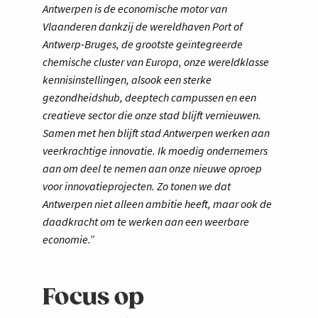
Antwerpen is de economische motor van
Vlaanderen dankzij de wereldhaven Port of
Antwerp-Bruges, de grootste geïntegreerde
chemische cluster van Europa, onze wereldklasse
kennisinstellingen, alsook een sterke
gezondheidshub, deeptech campussen en een
creatieve sector die onze stad blijft vernieuwen.
Samen met hen blijft stad Antwerpen werken aan
veerkrachtige innovatie. Ik moedig ondernemers
aan om deel te nemen aan onze nieuwe oproep
voor innovatieprojecten. Zo tonen we dat
Antwerpen niet alleen ambitie heeft, maar ook de
daadkracht om te werken aan een weerbare
economie.”
Focus op