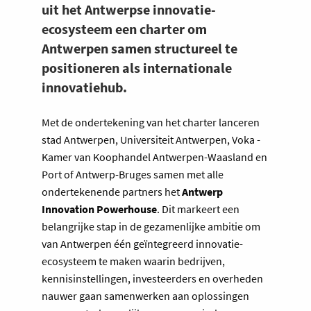
uit het Antwerpse innovatie-
ecosysteem een charter om
Antwerpen samen structureel te
positioneren als internationale
innovatiehub.
Met de ondertekening van het charter lanceren
stad Antwerpen, Universiteit Antwerpen, Voka -
Kamer van Koophandel Antwerpen-Waasland en
Port of Antwerp-Bruges samen met alle
ondertekenende partners het
Antwerp
Innovation Powerhouse
. Dit markeert een
belangrijke stap in de gezamenlijke ambitie om
van Antwerpen één geïntegreerd innovatie-
ecosysteem te maken waarin bedrijven,
kennisinstellingen, investeerders en overheden
nauwer gaan samenwerken aan oplossingen