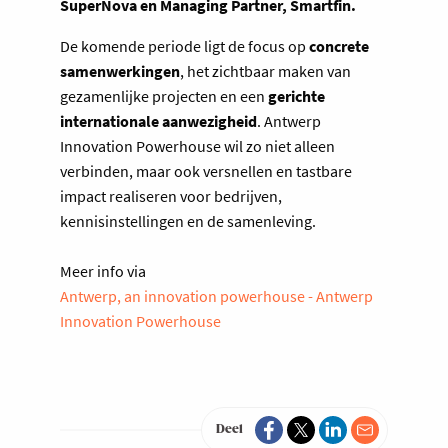
SuperNova en Managing Partner, Smartfin.
De komende periode ligt de focus op
concrete
samenwerkingen
, het zichtbaar maken van
gezamenlijke projecten en een
gerichte
internationale aanwezigheid
. Antwerp
Innovation Powerhouse wil zo niet alleen
verbinden, maar ook versnellen en tastbare
impact realiseren voor bedrijven,
kennisinstellingen en de samenleving.
Meer info via
Antwerp, an innovation powerhouse - Antwerp
Innovation Powerhouse
Deel