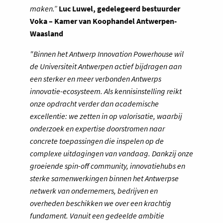
maken.”
Luc Luwel, gedelegeerd bestuurder
Voka – Kamer van Koophandel Antwerpen-
Waasland
"Binnen het Antwerp Innovation Powerhouse wil
de Universiteit Antwerpen actief bijdragen aan
een sterker en meer verbonden Antwerps
innovatie-ecosysteem. Als kennisinstelling reikt
onze opdracht verder dan academische
excellentie: we zetten in op valorisatie, waarbij
onderzoek en expertise doorstromen naar
concrete toepassingen die inspelen op de
complexe uitdagingen van vandaag. Dankzij onze
groeiende spin-off community, innovatiehubs en
sterke samenwerkingen binnen het Antwerpse
netwerk van ondernemers, bedrijven en
overheden beschikken we over een krachtig
fundament. Vanuit een gedeelde ambitie