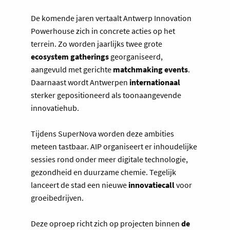
De komende jaren vertaalt Antwerp Innovation
Powerhouse zich in concrete acties op het
terrein. Zo worden jaarlijks twee grote
ecosystem gatherings
georganiseerd,
aangevuld met gerichte
matchmaking events
.
Daarnaast wordt Antwerpen
internationaal
sterker gepositioneerd als toonaangevende
innovatiehub.
Tijdens SuperNova worden deze ambities
meteen tastbaar. AIP organiseert er inhoudelijke
sessies rond onder meer digitale technologie,
gezondheid en duurzame chemie. Tegelijk
lanceert de stad een nieuwe
innovatiecall
voor
groeibedrijven.
Deze oproep richt zich op projecten binnen
de