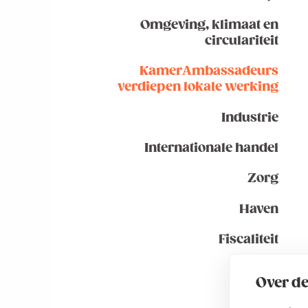
Omgeving, klimaat en
circulariteit
KamerAmbassadeurs
verdiepen lokale werking
Industrie
Internationale handel
Zorg
Haven
Fiscaliteit
Over de