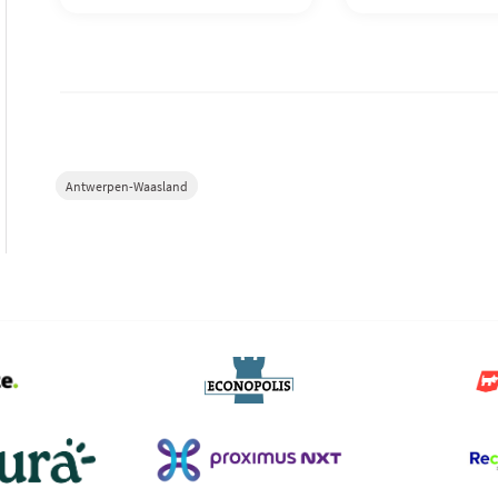
Antwerpen-Waasland