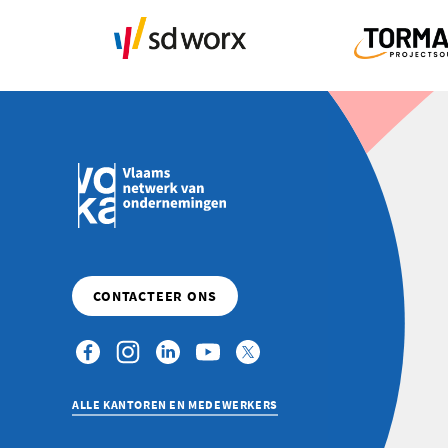
ALLE KANTOREN EN MEDEWERKERS