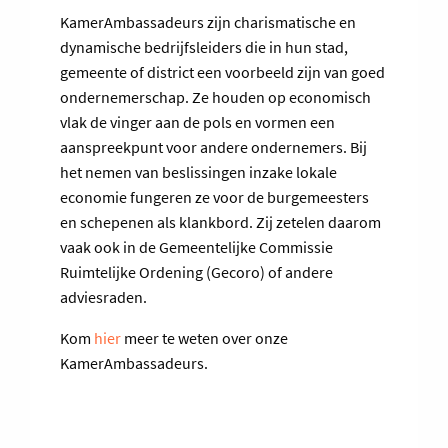
KamerAmbassadeurs zijn charismatische en
dynamische bedrijfsleiders die in hun stad,
gemeente of district een voorbeeld zijn van goed
ondernemerschap. Ze houden op economisch
vlak de vinger aan de pols en vormen een
aanspreekpunt voor andere ondernemers. Bij
het nemen van beslissingen inzake lokale
economie fungeren ze voor de burgemeesters
en schepenen als klankbord. Zij zetelen daarom
vaak ook in de Gemeentelijke Commissie
Ruimtelijke Ordening (Gecoro) of andere
adviesraden.
Kom
hier
meer te weten over onze
KamerAmbassadeurs.