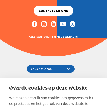
ALLE KANTOREN EN MEDEWERKERS
Koningsstraat 154-158, 1000 Brussel
02 229 81 11
Over de cookies op deze website
info@voka.be
We maken gebruik van cookies om gegevens m.b.t.
de prestaties en het gebruik van deze website te