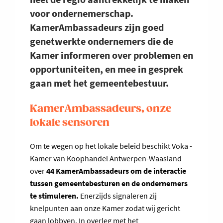
voor ondernemerschap.
KamerAmbassadeurs zijn goed
genetwerkte ondernemers die de
Kamer informeren over problemen en
opportuniteiten, en mee in gesprek
gaan met het gemeentebestuur.
KamerAmbassadeurs, onze
lokale sensoren
Om te wegen op het lokale beleid beschikt Voka -
Kamer van Koophandel Antwerpen-Waasland
over
44 KamerAmbassadeurs om de interactie
tussen gemeentebesturen en de ondernemers
te stimuleren.
Enerzijds signaleren zij
knelpunten aan onze Kamer zodat wij gericht
gaan lobbyen. In overleg met het