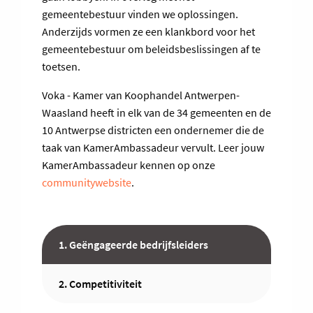
gemeentebestuur vinden we oplossingen.
Anderzijds vormen ze een klankbord voor het
gemeentebestuur om beleidsbeslissingen af te
toetsen.
Voka - Kamer van Koophandel Antwerpen-
Waasland heeft in elk van de 34 gemeenten en de
10 Antwerpse districten een ondernemer die de
taak van KamerAmbassadeur vervult. Leer jouw
KamerAmbassadeur kennen op onze
communitywebsite
.
1. Geëngageerde bedrijfsleiders
2. Competitiviteit