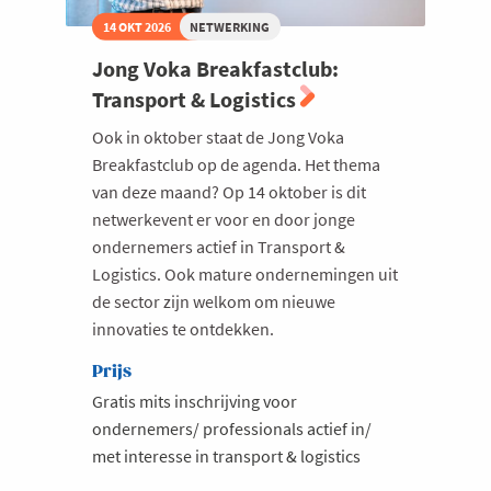
14 OKT 2026
NETWERKING
Jong Voka Breakfastclub:
Transport & Logistics
Ook in oktober staat de Jong Voka
Breakfastclub op de agenda. Het thema
van deze maand? Op 14 oktober is dit
netwerkevent er voor en door jonge
ondernemers actief in Transport &
Logistics. Ook mature ondernemingen uit
de sector zijn welkom om nieuwe
innovaties te ontdekken.
Prijs
Gratis mits inschrijving voor
ondernemers/ professionals actief in/
met interesse in transport & logistics