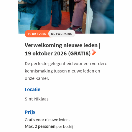
19 OKT 2026
NETWERKING
Verwelkoming nieuwe leden |
19 oktober 2026 (GRATIS)
De perfecte gelegenheid voor een verdere
kennismaking tussen nieuwe leden en
onze Kamer.
Locatie
Sint-Niklaas
Prijs
Gratis voor nieuwe leden.
Max. 2 personen
per bedrijf