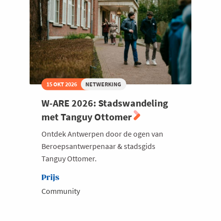
15 OKT 2026
NETWERKING
W-ARE 2026: Stadswandeling
met Tanguy Ottomer
Ontdek Antwerpen door de ogen van
Beroepsantwerpenaar & stadsgids
Tanguy Ottomer.
Prijs
Community