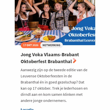
17 OKT 2026
NETWERKING
Jong Voka Vlaams-Brabant
Oktoberfest Brabanthal
Aanwezig zijn op de tweede editie van de
Leuvense Oktoberfeesten in de
Brabanthal én in goed gezelschap? Dat
kan op 17 oktober. Trek je lederhosen en
dirndl aan en kom samen klinken met
andere jonge ondernemers.