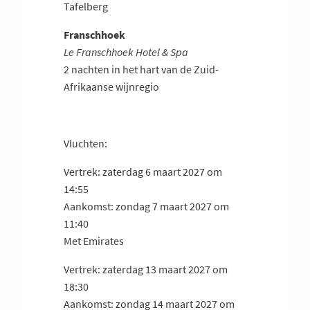
Tafelberg
Franschhoek
Le Franschhoek Hotel & Spa
2 nachten in het hart van de Zuid-
Afrikaanse wijnregio
Vluchten:
Vertrek: zaterdag 6 maart 2027 om
14:55
Aankomst: zondag 7 maart 2027 om
11:40
Met Emirates
Vertrek: zaterdag 13 maart 2027 om
18:30
Aankomst: zondag 14 maart 2027 om