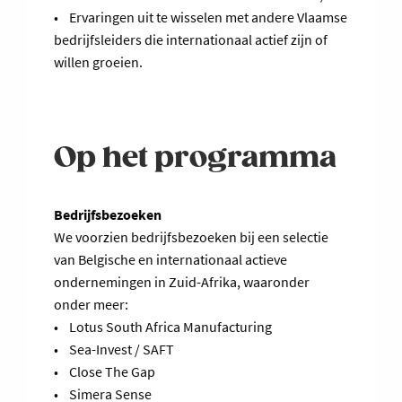
• Ervaringen uit te wisselen met andere Vlaamse
bedrijfsleiders die internationaal actief zijn of
willen groeien.
Op het programma
Bedrijfsbezoeken
We voorzien bedrijfsbezoeken bij een selectie
van Belgische en internationaal actieve
ondernemingen in Zuid-Afrika, waaronder
onder meer:
• Lotus South Africa Manufacturing
• Sea-Invest / SAFT
• Close The Gap
• Simera Sense