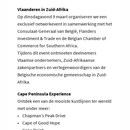
Vlaanderen in Zuid-Afrika
Op dinsdagavond 9 maart organiseren we een
exclusief netwerkevent in samenwerking met het
Consulaat-Generaal van België, Flanders
Investment & Trade en de Belgian Chamber of
Commerce for Southern Africa.
Tijdens dit event ontmoeten deelnemers
Vlaamse ondernemers, Zuid-Afrikaanse
zakenpartners en vertegenwoordigers van de
Belgische economische gemeenschap in Zuid-
Afrika.
Cape Peninsula Experience
Ontdek een van de mooiste kustlijnen ter wereld
met onder meer:
• Chapman’s Peak Drive
• Cape of Good Hope