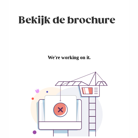
Bekijk de brochure