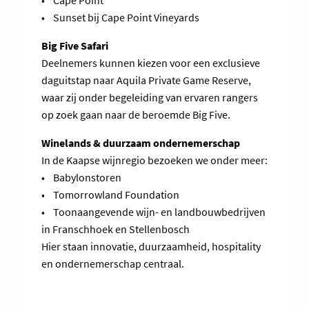
• Cape Point
• Sunset bij Cape Point Vineyards
Big Five Safari
Deelnemers kunnen kiezen voor een exclusieve
daguitstap naar Aquila Private Game Reserve,
waar zij onder begeleiding van ervaren rangers
op zoek gaan naar de beroemde Big Five.
Winelands & duurzaam ondernemerschap
In de Kaapse wijnregio bezoeken we onder meer:
• Babylonstoren
• Tomorrowland Foundation
• Toonaangevende wijn- en landbouwbedrijven
in Franschhoek en Stellenbosch
Hier staan innovatie, duurzaamheid, hospitality
en ondernemerschap centraal.