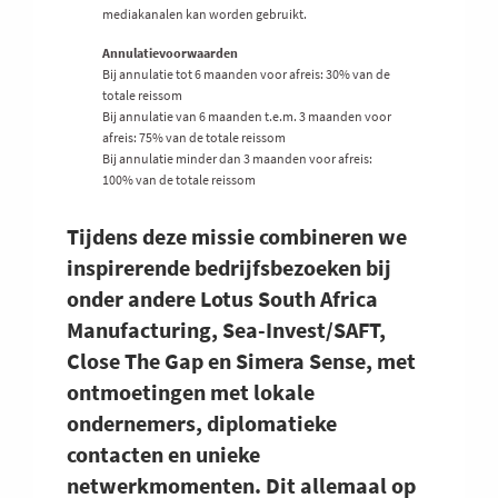
mediakanalen kan worden gebruikt.
Annulatievoorwaarden
Bij annulatie tot 6 maanden voor afreis: 30% van de
totale reissom
Bij annulatie van 6 maanden t.e.m. 3 maanden voor
afreis: 75% van de totale reissom
Bij annulatie minder dan 3 maanden voor afreis:
100% van de totale reissom
Tijdens deze missie combineren we
inspirerende bedrijfsbezoeken bij
onder andere Lotus South Africa
Manufacturing, Sea-Invest/SAFT,
Close The Gap en Simera Sense, met
ontmoetingen met lokale
ondernemers, diplomatieke
contacten en unieke
netwerkmomenten. Dit allemaal op