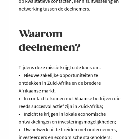
op kwalitatieve contacten, kennisuitwisseling en
netwerking tussen de deelnemers.
Waarom
deelnemen?
Tijdens deze missie krijgt u de kans om:
• Nieuwe zakelijke opportuniteiten te
ontdekken in Zuid-Afrika en de bredere
Afrikaanse markt;
• In contact te komen met Vlaamse bedrijven die
reeds succesvol actief zijn in Zuid-Afrika;
• Inzicht te krijgen in lokale economische
ontwikkelingen en investeringsmogelijkheden;
• Uw netwerk uit te breiden met ondernemers,
investeerders en economische stakeholders;