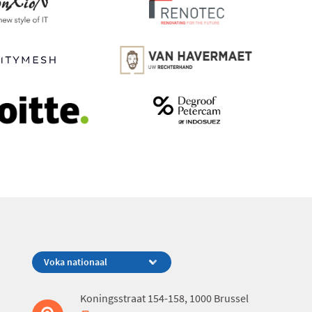
Koningsstraat 154-158, 1000 Brussel