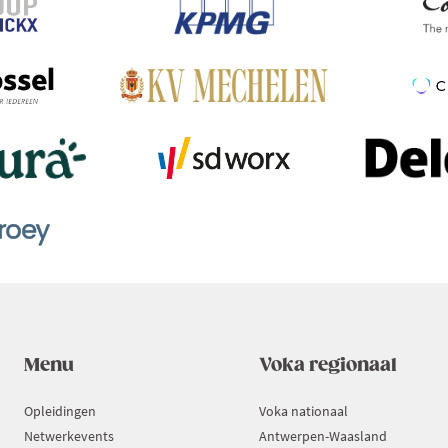
Menu
Voka regionaal
Opleidingen
Voka nationaal
Netwerkevents
Antwerpen-Waasland