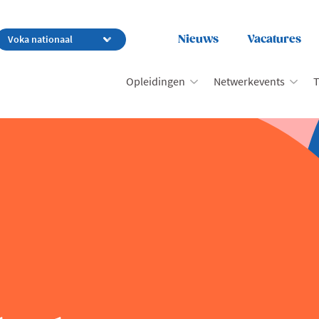
Nieuws
Vacatures
Opleidingen
Netwerkevents
T