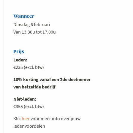
Wanneer
Dinsdag 6 februari
Van 13.30u tot 17.00u
Prijs
Leden:
€235 (excl. btw)
10% korting vanaf een 2de deelnemer
van hetzelfde bedrijf
Niet-leden:
€355 (excl. btw)
Klik
hier
voor meer info over jouw
ledenvoordelen