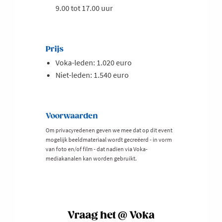
9.00 tot 17.00 uur
Prijs
Voka-leden: 1.020 euro
Niet-leden: 1.540 euro
Voorwaarden
Om privacyredenen geven we mee dat op dit event
mogelijk beeldmateriaal wordt gecreëerd - in vorm
van foto en/of film - dat nadien via Voka-
mediakanalen kan worden gebruikt.
Vraag het @ Voka