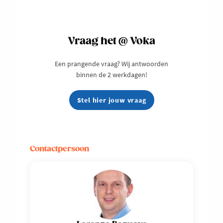
Vraag het @ Voka
Een prangende vraag? Wij antwoorden
binnen de 2 werkdagen!
Stel hier jouw vraag
Contactpersoon