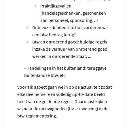
Praktijkgevallen
(handelsgeschenken, geschenken
aan personeel, sponsoring…)
Dubieuze debiteuren: hoe vorderen we
een btw-bedrag terug?
Btw en onroerend goed: huidige regels
inzake de verhuur van onroerend goed,
werken in onroerende staat, ...
- Handelingen in het buitenland: teruggave
buitenlandse btw, etc.
Voor elk aspect gaan we in op de actualiteit zodat
elke deelnemer een volledig up-to-date beeld
heeft van de geldende regels. Daarnaast kijken
wij naar de nieuwigheden (bv. e-invoicing) in de
btw-reglementering.