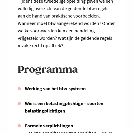
Tijdens deze tweedelige opleiding geven we een
volledig overzicht van de geldende btw-regels
aan de hand van praktische voorbeelden.
Wanneer moet btw aangerekend worden? Onder
welke voorwaarden kan een handeling
vrijgesteld worden? Wat zijn de geldende regels
inzake recht op aftrek?
Programma
Werking van het btw-systeem
Wie is een belastingplichtige – soorten
belastingplichtigen
Formele verplichtingen