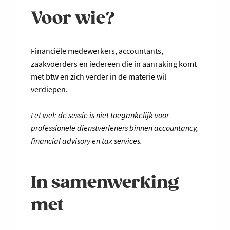
Voor wie?
Financiële medewerkers, accountants,
zaakvoerders en iedereen die in aanraking komt
met btw en zich verder in de materie wil
verdiepen.
Let wel: de sessie is niet toegankelijk voor
professionele dienstverleners binnen accountancy,
financial advisory en tax services.
In samenwerking
met