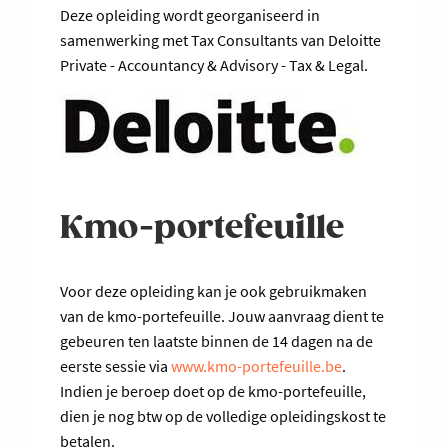
Deze opleiding wordt georganiseerd in
samenwerking met Tax Consultants van Deloitte
Private - Accountancy & Advisory - Tax & Legal.
Kmo-portefeuille
Voor deze opleiding kan je ook gebruikmaken
van de kmo-portefeuille. Jouw aanvraag dient te
gebeuren ten laatste binnen de 14 dagen na de
eerste sessie via
www.kmo-portefeuille.be
.
Indien je beroep doet op de kmo-portefeuille,
dien je nog btw op de volledige opleidingskost te
betalen.