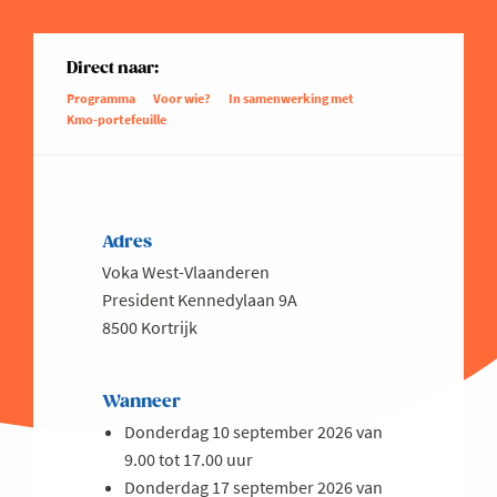
Direct naar:
Programma
Voor wie?
In samenwerking met
Kmo-portefeuille
Adres
Voka West-Vlaanderen
President Kennedylaan 9A
8500 Kortrijk
Wanneer
Donderdag 10 september 2026 van
9.00 tot 17.00 uur
Donderdag 17 september 2026 van