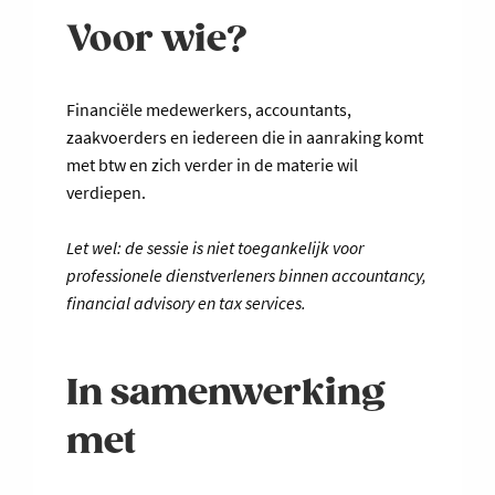
Voor wie?
Financiële medewerkers, accountants,
zaakvoerders en iedereen die in aanraking komt
met btw en zich verder in de materie wil
verdiepen.
Let wel: de sessie is niet toegankelijk voor
professionele dienstverleners binnen accountancy,
financial advisory en tax services.
In samenwerking
met