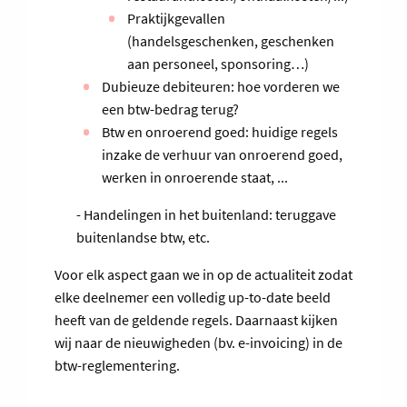
Praktijkgevallen
(handelsgeschenken, geschenken
aan personeel, sponsoring…)
Dubieuze debiteuren: hoe vorderen we
een btw-bedrag terug?
Btw en onroerend goed: huidige regels
inzake de verhuur van onroerend goed,
werken in onroerende staat, ...
- Handelingen in het buitenland: teruggave
buitenlandse btw, etc.
Voor elk aspect gaan we in op de actualiteit zodat
elke deelnemer een volledig up-to-date beeld
heeft van de geldende regels. Daarnaast kijken
wij naar de nieuwigheden (bv. e-invoicing) in de
btw-reglementering.