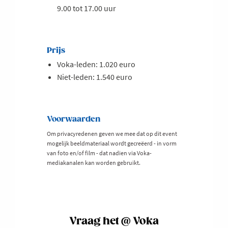
9.00 tot 17.00 uur
Prijs
Voka-leden: 1.020 euro
Niet-leden: 1.540 euro
Voorwaarden
Om privacyredenen geven we mee dat op dit event
mogelijk beeldmateriaal wordt gecreëerd - in vorm
van foto en/of film - dat nadien via Voka-
mediakanalen kan worden gebruikt.
Vraag het @ Voka