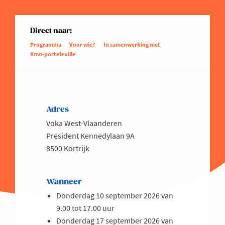
Direct naar:
Programma
Voor wie?
In samenwerking met
Kmo-portefeuille
Adres
Voka West-Vlaanderen
President Kennedylaan 9A
8500 Kortrijk
Wanneer
Donderdag 10 september 2026 van
9.00 tot 17.00 uur
Donderdag 17 september 2026 van