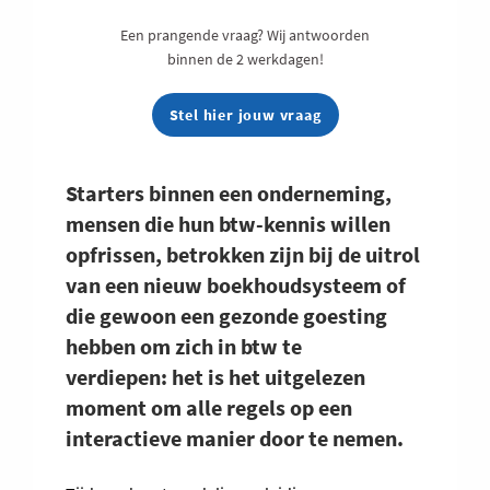
Een prangende vraag? Wij antwoorden
binnen de 2 werkdagen!
Stel hier jouw vraag
Starters binnen een onderneming,
mensen die hun btw-kennis willen
opfrissen, betrokken zijn bij de uitrol
van een nieuw boekhoudsysteem of
die gewoon een gezonde goesting
hebben om zich in btw te
verdiepen: het is het uitgelezen
moment om alle regels op een
interactieve manier door te nemen.