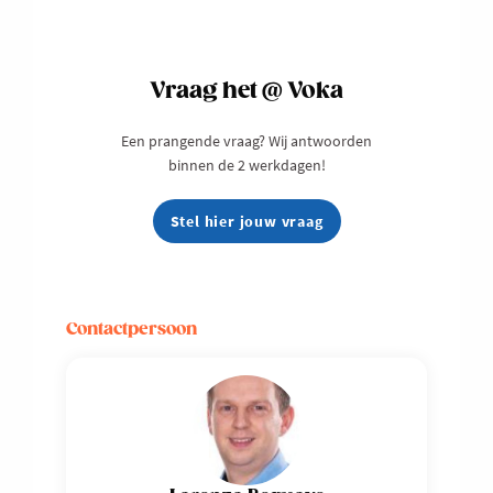
Vraag het @ Voka
Een prangende vraag? Wij antwoorden
binnen de 2 werkdagen!
Stel hier jouw vraag
Contactpersoon