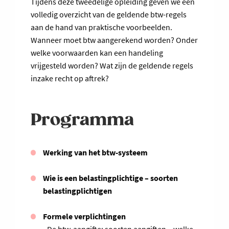
Tijdens deze tweedelige opleiding geven we een
volledig overzicht van de geldende btw-regels
aan de hand van praktische voorbeelden.
Wanneer moet btw aangerekend worden? Onder
welke voorwaarden kan een handeling
vrijgesteld worden? Wat zijn de geldende regels
inzake recht op aftrek?
Programma
Werking van het btw-systeem
Wie is een belastingplichtige – soorten
belastingplichtigen
Formele verplichtingen