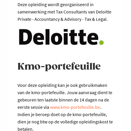
Deze opleiding wordt georganiseerd in
samenwerking met Tax Consultants van Deloitte
Private - Accountancy & Advisory - Tax & Legal.
Kmo-portefeuille
Voor deze opleiding kan je ook gebruikmaken
van de kmo-portefeuille. Jouw aanvraag dient te
gebeuren ten laatste binnen de 14 dagen na de
eerste sessie via
www.kmo-portefeuille.be
.
Indien je beroep doet op de kmo-portefeuille,
dien je nog btw op de volledige opleidingskost te
betalen.