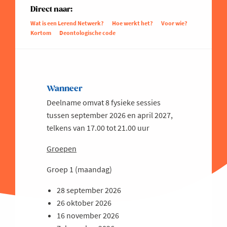
Direct naar:
Wat is een Lerend Netwerk?
Hoe werkt het?
Voor wie?
Kortom
Deontologische code
Wanneer
Deelname omvat 8 fysieke sessies
tussen september 2026 en april 2027,
telkens van 17.00 tot 21.00 uur
Groepen
Groep 1 (maandag)
28 september 2026
26 oktober 2026
16 november 2026