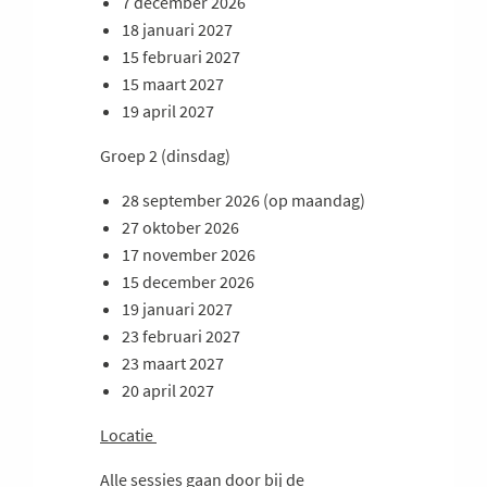
7 december 2026
18 januari 2027
15 februari 2027
15 maart 2027
19 april 2027
Groep 2 (dinsdag)
28 september 2026 (op maandag)
27 oktober 2026
17 november 2026
15 december 2026
19 januari 2027
23 februari 2027
23 maart 2027
20 april 2027
Locatie
Alle sessies gaan door bij de