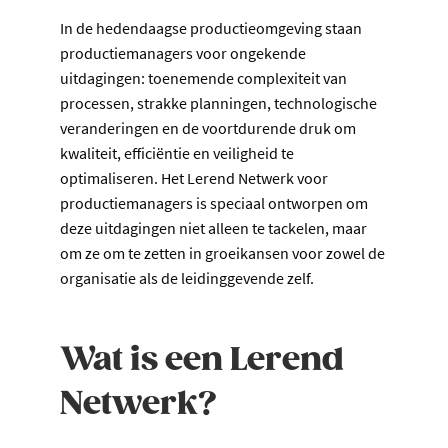
In de hedendaagse productieomgeving staan
productiemanagers voor ongekende
uitdagingen: toenemende complexiteit van
processen, strakke planningen, technologische
veranderingen en de voortdurende druk om
kwaliteit, efficiëntie en veiligheid te
optimaliseren. Het Lerend Netwerk voor
productiemanagers is speciaal ontworpen om
deze uitdagingen niet alleen te tackelen, maar
om ze om te zetten in groeikansen voor zowel de
organisatie als de leidinggevende zelf.
Wat is een Lerend
Netwerk?