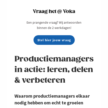
Vraag het @ Voka
Een prangende vraag? Wij antwoorden
binnen de 2 werkdagen!
Stel hier jouw vraag
Productiemanagers
in actie: leren, delen
& verbeteren
Waarom productiemanagers elkaar
nodig hebben om echt te groeien