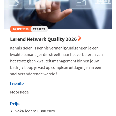
10 SEP 2026
TRAJECT
Lerend Netwerk Quality 2026
Kennis delen is kennis vermenigvuldigenBen je een
kwaliteitsmanager die streeft naar het verbeteren van
het strategisch kwaliteitsmanagement binnen jouw
bedrijf? Loop je vast op complexe uitdagingen in een
snel veranderende wereld?
Locatie
Moorslede
Prijs
Voka-leden: 1.380 euro