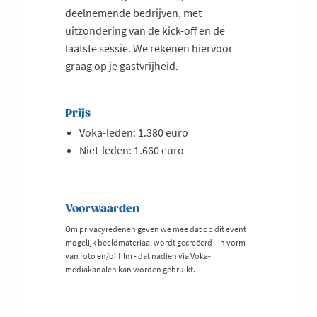
deelnemende bedrijven, met
uitzondering van de kick-off en de
laatste sessie. We rekenen hiervoor
graag op je gastvrijheid.
Prijs
Voka-leden: 1.380 euro
Niet-leden: 1.660 euro
Voorwaarden
Om privacyredenen geven we mee dat op dit event
mogelijk beeldmateriaal wordt gecreëerd - in vorm
van foto en/of film - dat nadien via Voka-
mediakanalen kan worden gebruikt.