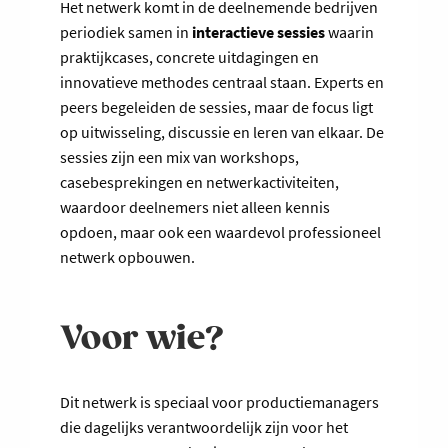
Het netwerk komt in de deelnemende bedrijven
periodiek samen in
interactieve sessies
waarin
praktijkcases, concrete uitdagingen en
innovatieve methodes centraal staan. Experts en
peers begeleiden de sessies, maar de focus ligt
op uitwisseling, discussie en leren van elkaar. De
sessies zijn een mix van workshops,
casebesprekingen en netwerkactiviteiten,
waardoor deelnemers niet alleen kennis
opdoen, maar ook een waardevol professioneel
netwerk opbouwen.
Voor wie?
Dit netwerk is speciaal voor productiemanagers
die dagelijks verantwoordelijk zijn voor het