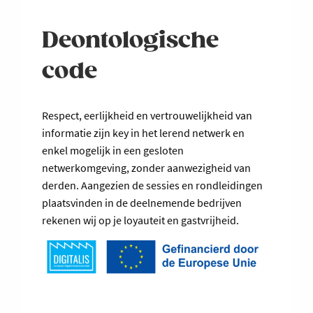
Deontologische
code
Respect, eerlijkheid en vertrouwelijkheid van
informatie zijn key in het lerend netwerk en
enkel mogelijk in een gesloten
netwerkomgeving, zonder aanwezigheid van
derden. Aangezien de sessies en rondleidingen
plaatsvinden in de deelnemende bedrijven
rekenen wij op je loyauteit en gastvrijheid.