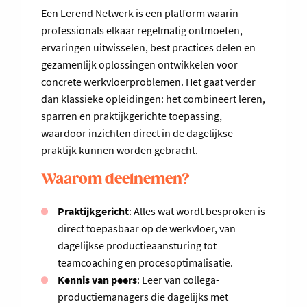
Een Lerend Netwerk is een platform waarin
professionals elkaar regelmatig ontmoeten,
ervaringen uitwisselen, best practices delen en
gezamenlijk oplossingen ontwikkelen voor
concrete werkvloerproblemen. Het gaat verder
dan klassieke opleidingen: het combineert leren,
sparren en praktijkgerichte toepassing,
waardoor inzichten direct in de dagelijkse
praktijk kunnen worden gebracht.
Waarom deelnemen?
Praktijkgericht
: Alles wat wordt besproken is
direct toepasbaar op de werkvloer, van
dagelijkse productieaansturing tot
teamcoaching en procesoptimalisatie.
Kennis van peers
: Leer van collega-
productiemanagers die dagelijks met