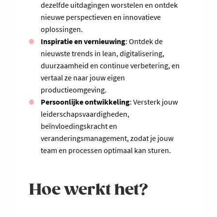
dezelfde uitdagingen worstelen en ontdek
nieuwe perspectieven en innovatieve
oplossingen.
Inspiratie en vernieuwing
: Ontdek de
nieuwste trends in lean, digitalisering,
duurzaamheid en continue verbetering, en
vertaal ze naar jouw eigen
productieomgeving.
Persoonlijke ontwikkeling
: Versterk jouw
leiderschapsvaardigheden,
beïnvloedingskracht en
veranderingsmanagement, zodat je jouw
team en processen optimaal kan sturen.
Hoe werkt het?