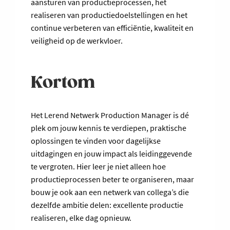
aansturen van productieprocessen, het
realiseren van productiedoelstellingen en het
continue verbeteren van efficiëntie, kwaliteit en
veiligheid op de werkvloer.
Kortom
Het Lerend Netwerk Production Manager is dé
plek om jouw kennis te verdiepen, praktische
oplossingen te vinden voor dagelijkse
uitdagingen en jouw impact als leidinggevende
te vergroten. Hier leer je niet alleen hoe
productieprocessen beter te organiseren, maar
bouw je ook aan een netwerk van collega’s die
dezelfde ambitie delen: excellente productie
realiseren, elke dag opnieuw.