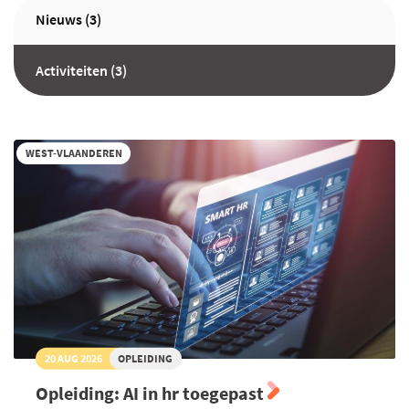
Nieuws (3)
Activiteiten (3)
WEST-VLAANDEREN
20 AUG 2026
OPLEIDING
Opleiding: AI in hr toegepast