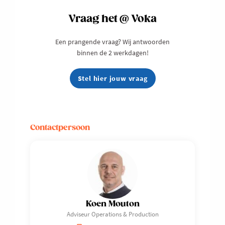
Vraag het @ Voka
Een prangende vraag? Wij antwoorden
binnen de 2 werkdagen!
Stel hier jouw vraag
Contactpersoon
Koen Mouton
Adviseur Operations & Production