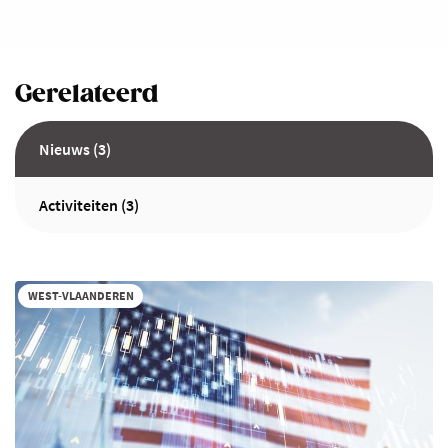
Gerelateerd
Nieuws (3)
Activiteiten (3)
WEST-VLAANDEREN