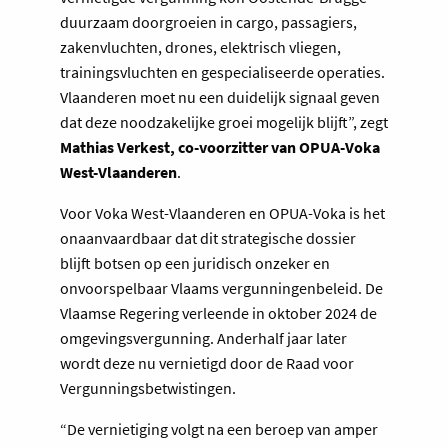
duurzaam doorgroeien in cargo, passagiers,
zakenvluchten, drones, elektrisch vliegen,
trainingsvluchten en gespecialiseerde operaties.
Vlaanderen moet nu een duidelijk signaal geven
dat deze noodzakelijke groei mogelijk blijft”, zegt
Mathias Verkest, co-voorzitter van OPUA-Voka
West-Vlaanderen
.
Voor Voka West-Vlaanderen en OPUA-Voka is het
onaanvaardbaar dat dit strategische dossier
blijft botsen op een juridisch onzeker en
onvoorspelbaar Vlaams vergunningenbeleid. De
Vlaamse Regering verleende in oktober 2024 de
omgevingsvergunning. Anderhalf jaar later
wordt deze nu vernietigd door de Raad voor
Vergunningsbetwistingen.
“De vernietiging volgt na een beroep van amper