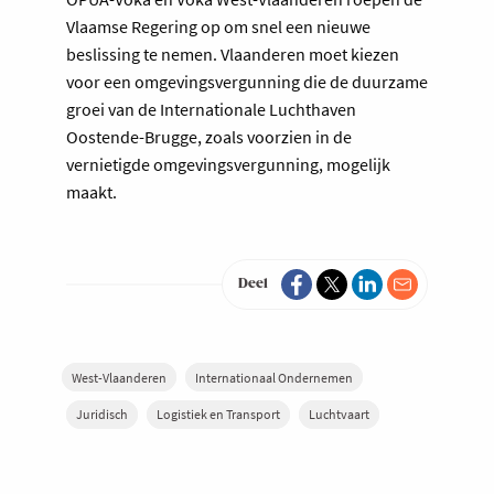
Vlaamse Regering op om snel een nieuwe
beslissing te nemen. Vlaanderen moet kiezen
voor een omgevingsvergunning die de duurzame
groei van de Internationale Luchthaven
Oostende-Brugge, zoals voorzien in de
vernietigde omgevingsvergunning, mogelijk
maakt.
Deel
West-Vlaanderen
Internationaal Ondernemen
Juridisch
Logistiek en Transport
Luchtvaart