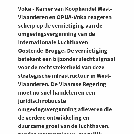
Voka - Kamer van Koophandel West-
Vlaanderen en OPUA-Voka reageren
scherp op de vernietiging van de
omgevingsvergunning van de
Internationale Luchthaven
Oostende-Brugge. De vernietiging
betekent een bijzonder slecht signaal
voor de rechtszekerheid van deze
strategische infrastructuur in West-
Vlaanderen. De Vlaamse Regering
moet nu snel handelen en een
juridisch robuuste
omgevingsvergunning afleveren die
de verdere ontwikkeling en
duurzame groei van de luchthaven,