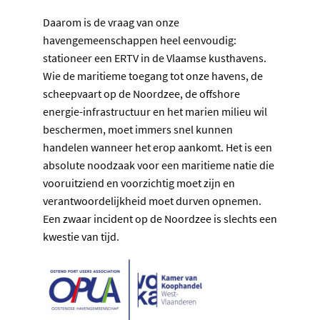
Daarom is de vraag van onze
havengemeenschappen heel eenvoudig:
stationeer een ERTV in de Vlaamse kusthavens.
Wie de maritieme toegang tot onze havens, de
scheepvaart op de Noordzee, de offshore
energie-infrastructuur en het marien milieu wil
beschermen, moet immers snel kunnen
handelen wanneer het erop aankomt. Het is een
absolute noodzaak voor een maritieme natie die
vooruitziend en voorzichtig moet zijn en
verantwoordelijkheid moet durven opnemen.
Een zwaar incident op de Noordzee is slechts een
kwestie van tijd.