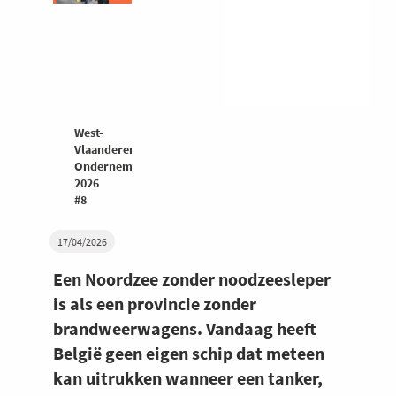
West-
Vlaanderen
Ondernemers
2026
#8
17/04/2026
Een Noordzee zonder noodzeesleper
is als een provincie zonder
brandweerwagens. Vandaag heeft
België geen eigen schip dat meteen
kan uitrukken wanneer een tanker,