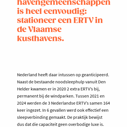
havengemeenschappen
is heel eenvoudig:
stationeer een ERTV in
de Vlaamse
kusthavens.
Nederland heeft daar intussen op geanticipeerd.
Naast de bestaande noodsleephulp vanuit Den
Helder kwamen er in 2020 2 extra ERTV’s bij,
permanent bij de windparken. Tussen 2021 en
2024 werden de 3 Nederlandse ERTV’s samen 164
keer ingezet. In 6 gevallen werd ook effectief een
sleepverbinding gemaakt. De praktijk bewijst
dus dat die capaciteit geen overbodige luxe is.