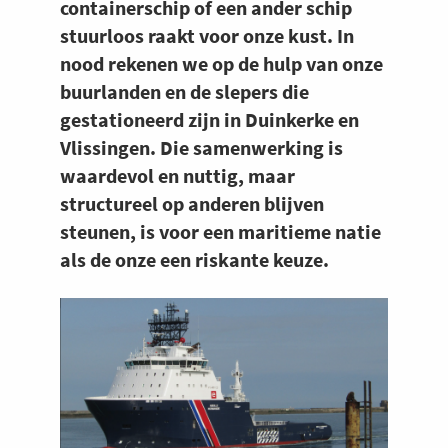
containerschip of een ander schip
stuurloos raakt voor onze kust. In
nood rekenen we op de hulp van onze
buurlanden en de slepers die
gestationeerd zijn in Duinkerke en
Vlissingen. Die samenwerking is
waardevol en nuttig, maar
structureel op anderen blijven
steunen, is voor een maritieme natie
als de onze een riskante keuze.