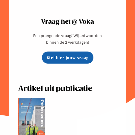
Vraag het @ Voka
Een prangende vraag? Wij antwoorden
binnen de 2 werkdagen!
Stel hier jouw vraag
Artikel uit publicatie