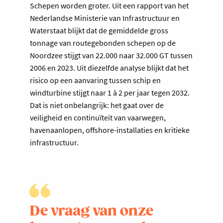
Schepen worden groter. Uit een rapport van het
Nederlandse Ministerie van Infrastructuur en
Waterstaat blijkt dat de gemiddelde gross
tonnage van routegebonden schepen op de
Noordzee stijgt van 22.000 naar 32.000 GT tussen
2006 en 2023. Uit diezelfde analyse blijkt dat het
risico op een aanvaring tussen schip en
windturbine stijgt naar 1 à 2 per jaar tegen 2032.
Dat is niet onbelangrijk: het gaat over de
veiligheid en continuïteit van vaarwegen,
havenaanlopen, offshore-installaties en kritieke
infrastructuur.
De vraag van onze