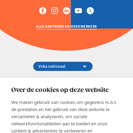
ALLE KANTOREN EN MEDEWERKERS
Koningsstraat 154-158, 1000 Brussel
02 229 81 11
Over de cookies op deze website
info@voka.be
We maken gebruik van cookies om gegevens m.b.t.
de prestaties en het gebruik van deze website te
verzamelen & analyseren, om sociale
netwerkfunctionaliteiten aan te bieden en onze
content & advertenties te verbeteren en