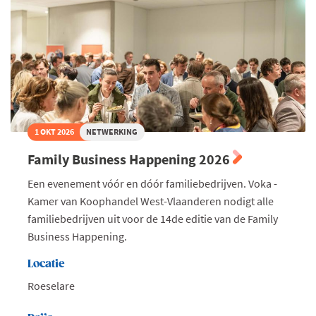
1 OKT 2026
NETWERKING
Family Business Happening 2026
Een evenement vóór en dóór familiebedrijven. Voka -
Kamer van Koophandel West-Vlaanderen nodigt alle
familiebedrijven uit voor de 14de editie van de Family
Business Happening.
Locatie
Roeselare