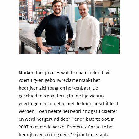
Marker doet precies wat de naam belooft: via
voertuig- en gebouwreclame maakt het
bedrijven zichtbaar en herkenbaar. De
geschiedenis gaat terug tot de tijd waarin
voertuigen en panelen met de hand beschilderd
werden. Toen heette het bedrijf nog Quickletter
en werd het gerund door Hendrik Berteloot. In
2007 nam medewerker Frederick Cornette het
bedrijf over, en nog eens 10 jaar later stapte