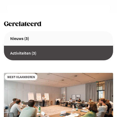
Gerelateerd
Nieuws (3)
Activiteiten (3)
WEST-VLAANDEREN