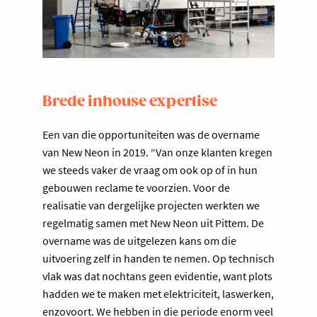
Brede inhouse expertise
Een van die opportuniteiten was de overname
van New Neon in 2019. “Van onze klanten kregen
we steeds vaker de vraag om ook op of in hun
gebouwen reclame te voorzien. Voor de
realisatie van dergelijke projecten werkten we
regelmatig samen met New Neon uit Pittem. De
overname was de uitgelezen kans om die
uitvoering zelf in handen te nemen. Op technisch
vlak was dat nochtans geen evidentie, want plots
hadden we te maken met elektriciteit, laswerken,
enzovoort. We hebben in die periode enorm veel