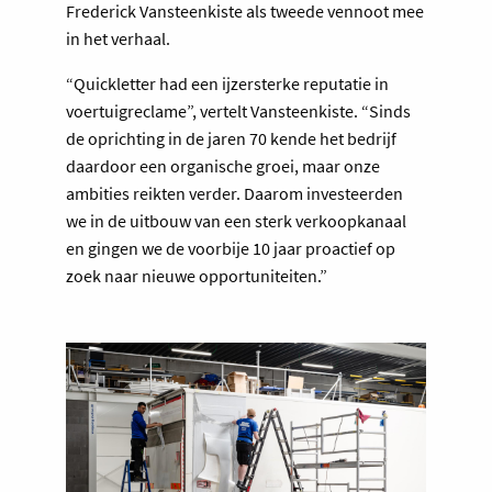
Frederick Vansteenkiste als tweede vennoot mee
in het verhaal.
“Quickletter had een ijzersterke reputatie in
voertuigreclame”, vertelt Vansteenkiste. “Sinds
de oprichting in de jaren 70 kende het bedrijf
daardoor een organische groei, maar onze
ambities reikten verder. Daarom investeerden
we in de uitbouw van een sterk verkoopkanaal
en gingen we de voorbije 10 jaar proactief op
zoek naar nieuwe opportuniteiten.”