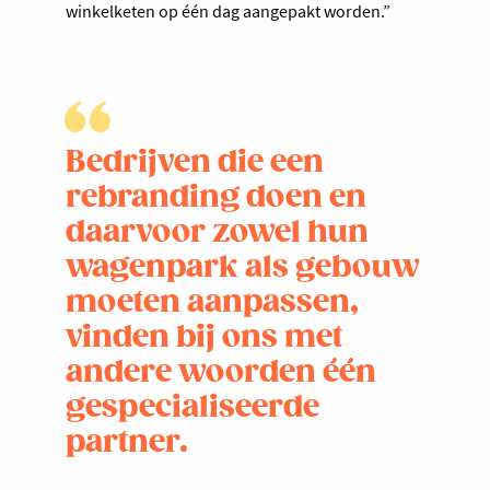
winkelketen op één dag aangepakt worden.”
Bedrijven die een
rebranding doen en
daarvoor zowel hun
wagenpark als gebouw
moeten aanpassen,
vinden bij ons met
andere woorden één
gespecialiseerde
partner.