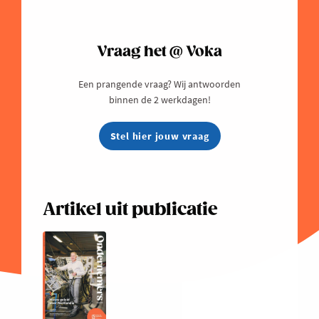
Vraag het @ Voka
Een prangende vraag? Wij antwoorden
binnen de 2 werkdagen!
Stel hier jouw vraag
Artikel uit publicatie