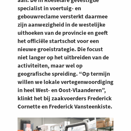
specialist in voertuig- en
gebouwreclame versterkt daarmee
zijn aanwezigheid in de westelijke
uithoeken van de provincie en geeft
het officiële startschot voor een
nieuwe groeistrategie. Die focust
niet langer op het uitbreiden van de
activiteiten, maar wel op
geografische spreiding. “Op termijn
willen we lokale vertegenwoordiging
in heel West- en Oost-Vlaanderen”,
klinkt het bij zaakvoerders Frederick
Cornette en Frederick Vansteenkiste.