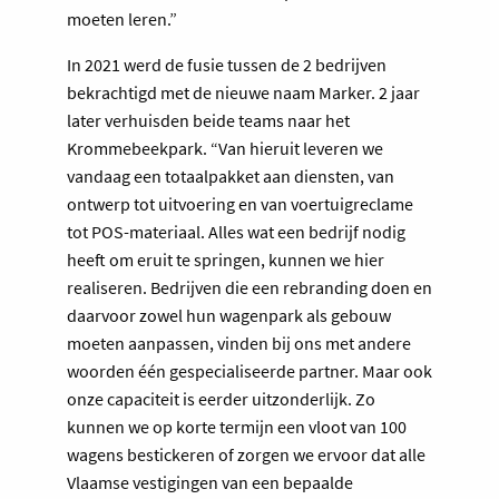
moeten leren.”
In 2021 werd de fusie tussen de 2 bedrijven
bekrachtigd met de nieuwe naam Marker. 2 jaar
later verhuisden beide teams naar het
Krommebeekpark. “Van hieruit leveren we
vandaag een totaalpakket aan diensten, van
ontwerp tot uitvoering en van voertuigreclame
tot POS-materiaal. Alles wat een bedrijf nodig
heeft om eruit te springen, kunnen we hier
realiseren. Bedrijven die een rebranding doen en
daarvoor zowel hun wagenpark als gebouw
moeten aanpassen, vinden bij ons met andere
woorden één gespecialiseerde partner. Maar ook
onze capaciteit is eerder uitzonderlijk. Zo
kunnen we op korte termijn een vloot van 100
wagens bestickeren of zorgen we ervoor dat alle
Vlaamse vestigingen van een bepaalde