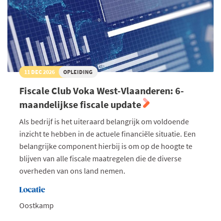
11 DEC 2026
OPLEIDING
Fiscale Club Voka West-Vlaanderen: 6-
maandelijkse fiscale update
Als bedrijf is het uiteraard belangrijk om voldoende
inzicht te hebben in de actuele financiële situatie. Een
belangrijke component hierbij is om op de hoogte te
blijven van alle fiscale maatregelen die de diverse
overheden van ons land nemen.
Locatie
Oostkamp