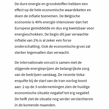
De dure energie en grondstoffen hebben een
effect op de hele economische waardeketen en
doen de inflatie toenemen. De Belgische
economie is 40% energie-intensiever dan het
Europese gemiddelde en dus erg kwetsbaar voor
energieschokken. De begin dit jaar verwachte
inflatie van 2% is al zeker een forse
onderschatting. Ook de economische groei zal
sterker tegenvallen dan verwacht.
De internationale onrust is samen met de
stijgende energieprijzen de belangrijkste zorg
van de bedrijven vandaag. De recente Voka-
enquête bij de start van de Iran-oorlog toont
aan: 2 op de 3 ondernemingen zien de huidige
economische situatie negatief tot erg negatief.
De helft ziet de situatie nog verder verslechteren
in de komende maanden.