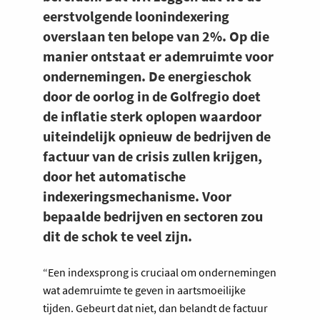
eerstvolgende loonindexering
overslaan ten belope van 2%. Op die
manier ontstaat er ademruimte voor
ondernemingen. De energieschok
door de oorlog in de Golfregio doet
de inflatie sterk oplopen waardoor
uiteindelijk opnieuw de bedrijven de
factuur van de crisis zullen krijgen,
door het automatische
indexeringsmechanisme. Voor
bepaalde bedrijven en sectoren zou
dit de schok te veel zijn.
“Een indexsprong is cruciaal om ondernemingen
wat ademruimte te geven in aartsmoeilijke
tijden. Gebeurt dat niet, dan belandt de factuur