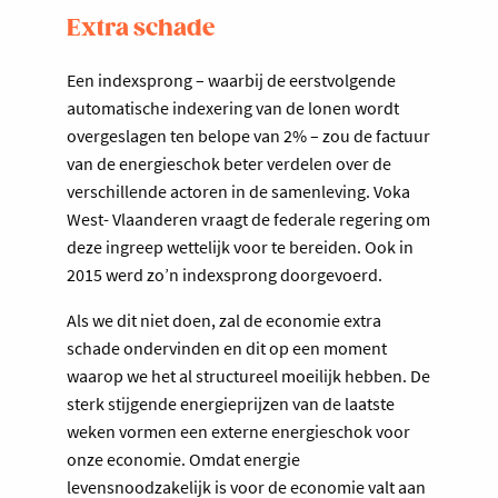
Extra schade
Een indexsprong – waarbij de eerstvolgende
automatische indexering van de lonen wordt
overgeslagen ten belope van 2% – zou de factuur
van de energieschok beter verdelen over de
verschillende actoren in de samenleving. Voka
West- Vlaanderen vraagt de federale regering om
deze ingreep wettelijk voor te bereiden. Ook in
2015 werd zo’n indexsprong doorgevoerd.
Als we dit niet doen, zal de economie extra
schade ondervinden en dit op een moment
waarop we het al structureel moeilijk hebben. De
sterk stijgende energieprijzen van de laatste
weken vormen een externe energieschok voor
onze economie. Omdat energie
levensnoodzakelijk is voor de economie valt aan