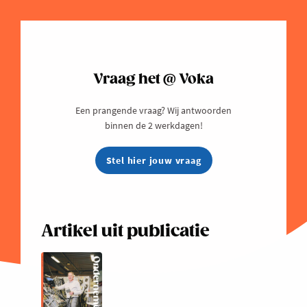
Vraag het @ Voka
Een prangende vraag? Wij antwoorden
binnen de 2 werkdagen!
Stel hier jouw vraag
Artikel uit publicatie