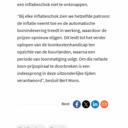
een inflatieschok niet te ontsnappen.
“Bij elke inflatieschok zien we hetzelfde patroon:
de inflatie neemt toe en de automatische
loonindexering treedt in werking, waardoor de
prijzen opnieuw stijgen. Dit leidt tot het verder
oplopen van de loonkostenhandicap ten
opzichte van de buurlanden, waarna een
periode van loonmatiging volgt. Om die nefaste
loon-prijsspiraal te doorbreken is een
indexsprong in deze uitzonderlijke tijden
verantwoord”, besluit Bert Mons.
Deel