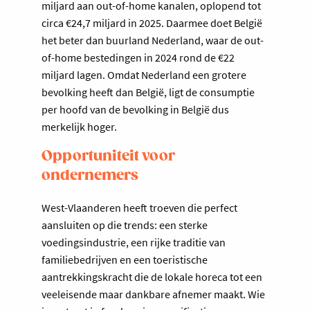
miljard aan out-of-home kanalen, oplopend tot
circa €24,7 miljard in 2025. Daarmee doet België
het beter dan buurland Nederland, waar de out-
of-home bestedingen in 2024 rond de €22
miljard lagen. Omdat Nederland een grotere
bevolking heeft dan België, ligt de consumptie
per hoofd van de bevolking in België dus
merkelijk hoger.
Opportuniteit voor
ondernemers
West-Vlaanderen heeft troeven die perfect
aansluiten op die trends: een sterke
voedingsindustrie, een rijke traditie van
familiebedrijven en een toeristische
aantrekkingskracht die de lokale horeca tot een
veeleisende maar dankbare afnemer maakt. Wie