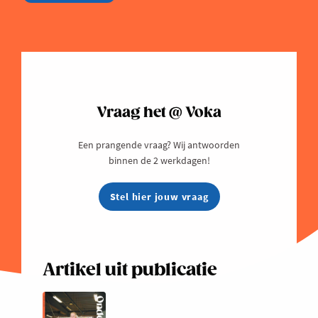
Vraag het @ Voka
Een prangende vraag? Wij antwoorden
binnen de 2 werkdagen!
Stel hier jouw vraag
Artikel uit publicatie