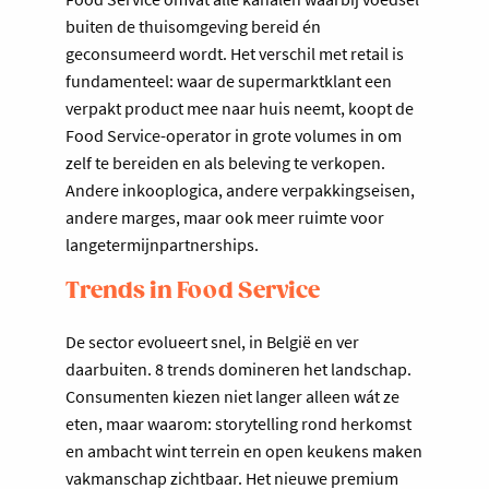
buiten de thuisomgeving bereid én
geconsumeerd wordt. Het verschil met retail is
fundamenteel: waar de supermarktklant een
verpakt product mee naar huis neemt, koopt de
Food Service-operator in grote volumes in om
zelf te bereiden en als beleving te verkopen.
Andere inkooplogica, andere verpakkingseisen,
andere marges, maar ook meer ruimte voor
langetermijnpartnerships.
Trends in Food Service
De sector evolueert snel, in België en ver
daarbuiten. 8 trends domineren het landschap.
Consumenten kiezen niet langer alleen wát ze
eten, maar waarom: storytelling rond herkomst
en ambacht wint terrein en open keukens maken
vakmanschap zichtbaar. Het nieuwe premium