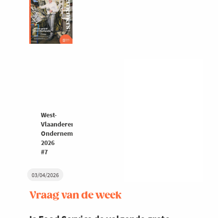
West-
Vlaanderen
Ondernemers
2026
#7
03/04/2026
Vraag van de week