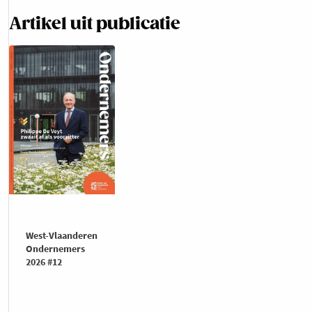
Artikel uit publicatie
West-Vlaanderen
Ondernemers
2026 #12