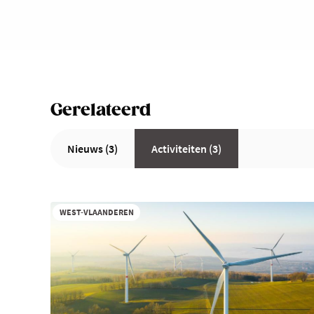
Gerelateerd
Nieuws (3)
Activiteiten (3)
WEST-VLAANDEREN