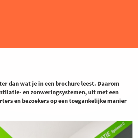
eter dan wat je in een brochure leest. Daarom
ntilatie- en zonweringsystemen, uit met een
arters en bezoekers op een toegankelijke manier