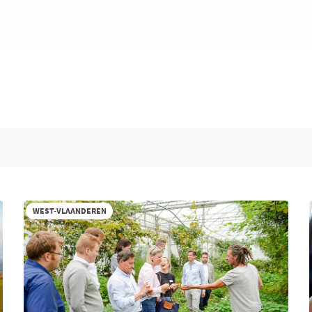
WEST-VLAANDEREN