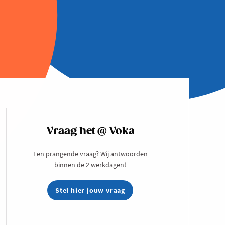
Vraag het @ Voka
Een prangende vraag? Wij antwoorden
binnen de 2 werkdagen!
Stel hier jouw vraag