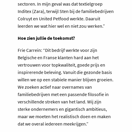
sectoren. In mijn geval was dat textielgroep
Inditex (Zara), terwijl Sten bij de familiebedrijven
Colruyt en United Petfood werkte. Daaruit
leerden we wat hier wel en niet zou werken.”
Hoe zien jullie de toekomst?
Frie Carrein: “Dit bedrijf werkte voor zijn
Belgische en Franse klanten hard aan het
vertrouwen voor topkwaliteit, goede prijs en
inspirerende beleving. Vanuit die gezonde basis
willen we op een stabiele manier blijven groeien.
We zoeken actief naar overnames van
familiebedrijven met een passende filosofie in
verschillende streken van het land. Wij zijn
sterke ondernemers en gigantisch ambitieus,
maar we moeten het realistisch doen en maken
dat we overal iedereen meekrijgen.”