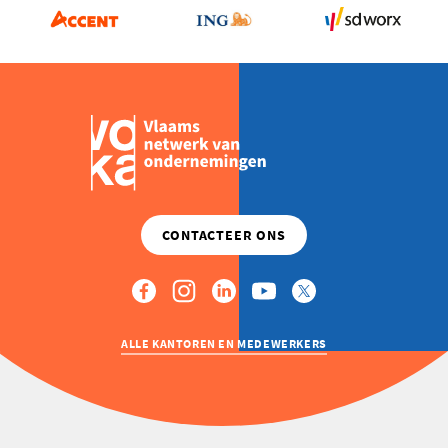
ALLE KANTOREN EN MEDEWERKERS