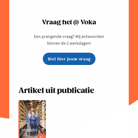
Vraag het @ Voka
Een prangende vraag? Wij antwoorden
binnen de 2 werkdagen!
Stel hier jouw vraag
Artikel uit publicatie