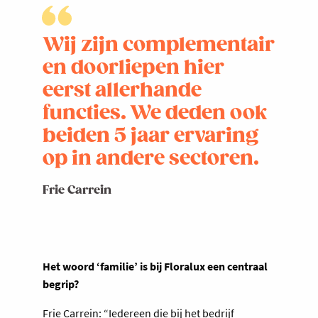
Wij zijn complementair
en doorliepen hier
eerst allerhande
functies. We deden ook
beiden 5 jaar ervaring
op in andere sectoren.
Frie Carrein
Het woord ‘familie’ is bij Floralux een centraal
begrip?
Frie Carrein: “Iedereen die bij het bedrijf