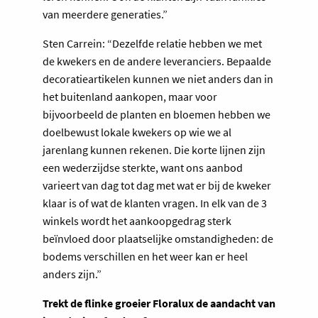
van meerdere generaties.”
Sten Carrein: “Dezelfde relatie hebben we met
de kwekers en de andere leveranciers. Bepaalde
decoratieartikelen kunnen we niet anders dan in
het buitenland aankopen, maar voor
bijvoorbeeld de planten en bloemen hebben we
doelbewust lokale kwekers op wie we al
jarenlang kunnen rekenen. Die korte lijnen zijn
een wederzijdse sterkte, want ons aanbod
varieert van dag tot dag met wat er bij de kweker
klaar is of wat de klanten vragen. In elk van de 3
winkels wordt het aankoopgedrag sterk
beïnvloed door plaatselijke omstandigheden: de
bodems verschillen en het weer kan er heel
anders zijn.”
Trekt de flinke groeier Floralux de aandacht van