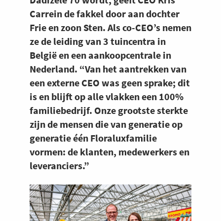
Carrein de fakkel door aan dochter
Frie en zoon Sten. Als co-CEO’s nemen
ze de leiding van 3 tuincentra in
België en een aankoopcentrale in
Nederland. “Van het aantrekken van
een externe CEO was geen sprake; dit
is en blijft op alle vlakken een 100%
familiebedrijf. Onze grootste sterkte
zijn de mensen die van generatie op
generatie één Floraluxfamilie
vormen: de klanten, medewerkers en
leveranciers.”