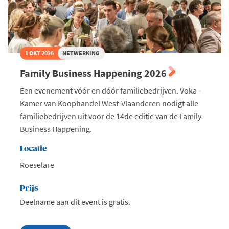
1 OKT 2026
NETWERKING
Family Business Happening 2026
Een evenement vóór en dóór familiebedrijven. Voka -
Kamer van Koophandel West-Vlaanderen nodigt alle
familiebedrijven uit voor de 14de editie van de Family
Business Happening.
Locatie
Roeselare
Prijs
Deelname aan dit event is gratis.