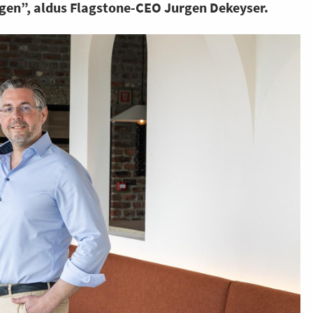
rgen”, aldus Flagstone-CEO Jurgen Dekeyser.