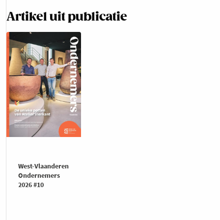
Artikel uit publicatie
West-Vlaanderen
Ondernemers
2026 #10