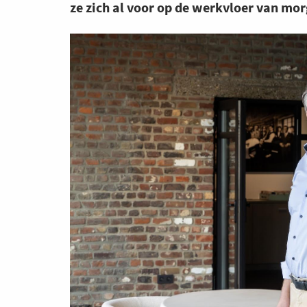
ze zich al voor op de werkvloer van mo