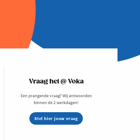
Vraag het @ Voka
Een prangende vraag? Wij antwoorden
binnen de 2 werkdagen!
Stel hier jouw vraag