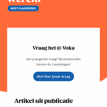
WEST-VLAANDEREN
Vraag het @ Voka
Een prangende vraag? Wij antwoorden
binnen de 2 werkdagen!
Stel hier jouw vraag
Artikel uit publicatie