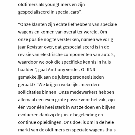
oldtimers als youngtimers en zijn
gespecialiseerd in special cars”.
“Onze klanten zijn echte liefhebbers van speciale
wagens en komen van overal ter wereld. Om
onze positie nog te versterken, namen we vorig
jaar Revistar over, dat gespecialiseerd is in de
revisie van elektrische componenten van auto’s,
waardoor we ook die specifieke kennis in huis
haalden”, gaat Anthony verder. Of RNR
gemakkelijk aan de juiste personeelsleden
geraakt? “We krijgen wekelijks meerdere
sollicitaties binnen. Onze medewerkers hebben
allemaal een even grote passie voor het vak, zijn
één voor één heel sterk in wat ze doen en blijven
evolueren dankzij de juiste begeleiding en
continue opleidingen. Ons doel is om in de hele
markt van de oldtimers en speciale wagens thuis