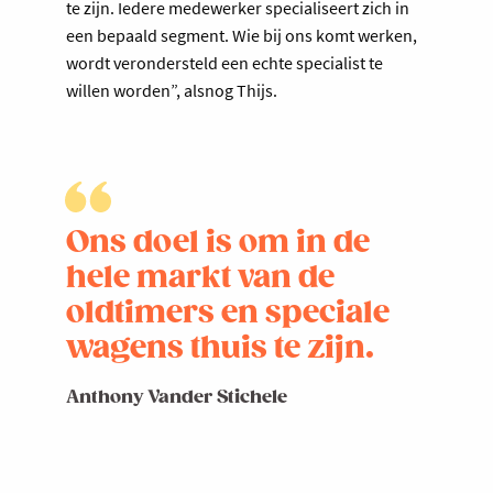
te zijn. Iedere medewerker specialiseert zich in
een bepaald segment. Wie bij ons komt werken,
wordt verondersteld een echte specialist te
willen worden”, alsnog Thijs.
Ons doel is om in de
hele markt van de
oldtimers en speciale
wagens thuis te zijn.
Anthony Vander Stichele