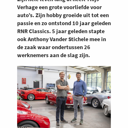
Verhage een grote voorliefde voor
auto’s. Zijn hobby groeide uit tot een
passie en zo ontstond 10 jaar geleden
RNR Classics. 5 jaar geleden stapte
ook Anthony Vander Stichele mee in
de zaak waar ondertussen 26
werknemers aan de slag zijn.