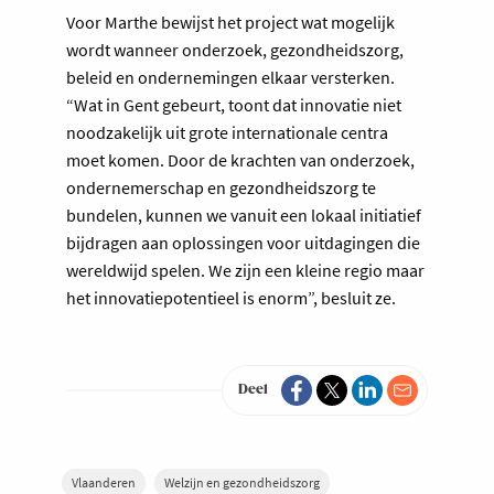
Voor Marthe bewijst het project wat mogelijk
wordt wanneer onderzoek, gezondheidszorg,
beleid en ondernemingen elkaar versterken.
“Wat in Gent gebeurt, toont dat innovatie niet
noodzakelijk uit grote internationale centra
moet komen. Door de krachten van onderzoek,
ondernemerschap en gezondheidszorg te
bundelen, kunnen we vanuit een lokaal initiatief
bijdragen aan oplossingen voor uitdagingen die
wereldwijd spelen. We zijn een kleine regio maar
het innovatiepotentieel is enorm”, besluit ze.
Deel
Vlaanderen
Welzijn en gezondheidszorg