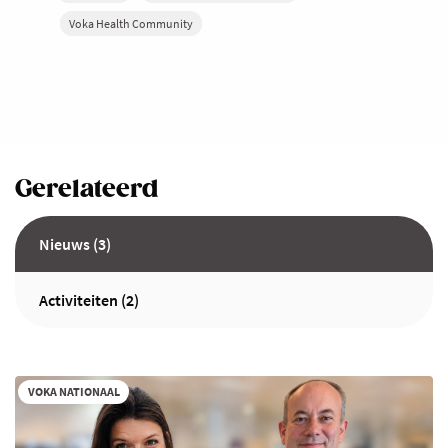
Voka Health Community
Gerelateerd
Nieuws (3)
Activiteiten (2)
VOKA NATIONAAL