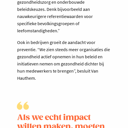
gezondheidszorg en onderbouwde
beleidskeuzes. Denk bijvoorbeeld aan
nauwkeurigere referentiewaarden voor
specifieke bevolkingsgroepen of
leefomstandigheden.”
Ook in bedrijven groeit de aandacht voor
preventie. “We zien steeds meer organisaties die
gezondheid actief opnemen in hun beleid en
initiatieven nemen om gezondheid dichter bij
hun medewerkers te brengen”, besluit Van
Hauthem.
Als we echt impact
willen maken, moeten