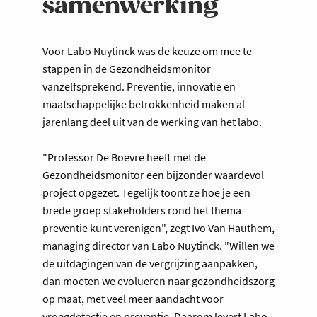
samenwerking
Voor Labo Nuytinck was de keuze om mee te
stappen in de Gezondheidsmonitor
vanzelfsprekend. Preventie, innovatie en
maatschappelijke betrokkenheid maken al
jarenlang deel uit van de werking van het labo.
"Professor De Boevre heeft met de
Gezondheidsmonitor een bijzonder waardevol
project opgezet. Tegelijk toont ze hoe je een
brede groep stakeholders rond het thema
preventie kunt verenigen", zegt Ivo Van Hauthem,
managing director van Labo Nuytinck. "Willen we
de uitdagingen van de vergrijzing aanpakken,
dan moeten we evolueren naar gezondheidszorg
op maat, met veel meer aandacht voor
vroegdetectie en preventie. Daarom levert Labo