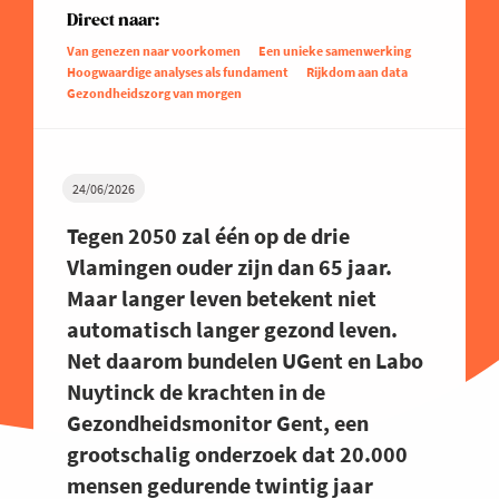
Direct naar:
Van genezen naar voorkomen
Een unieke samenwerking
Hoogwaardige analyses als fundament
Rijkdom aan data
Gezondheidszorg van morgen
24/06/2026
Tegen 2050 zal één op de drie
Vlamingen ouder zijn dan 65 jaar.
Maar langer leven betekent niet
automatisch langer gezond leven.
Net daarom bundelen UGent en Labo
Nuytinck de krachten in de
Gezondheidsmonitor Gent, een
grootschalig onderzoek dat 20.000
mensen gedurende twintig jaar