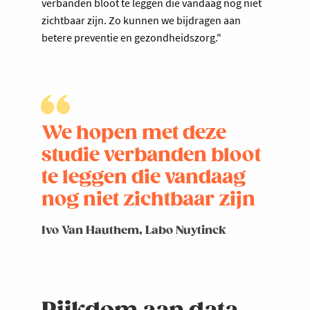
verbanden bloot te leggen die vandaag nog niet
zichtbaar zijn. Zo kunnen we bijdragen aan
betere preventie en gezondheidszorg."
We hopen met deze
studie verbanden bloot
te leggen die vandaag
nog niet zichtbaar zijn
Ivo Van Hauthem, Labo Nuytinck