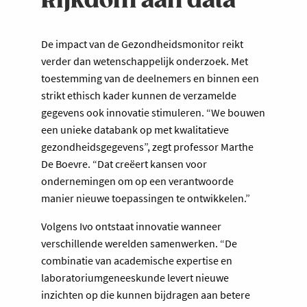
Rijkdom aan data
De impact van de Gezondheidsmonitor reikt
verder dan wetenschappelijk onderzoek. Met
toestemming van de deelnemers en binnen een
strikt ethisch kader kunnen de verzamelde
gegevens ook innovatie stimuleren. “We bouwen
een unieke databank op met kwalitatieve
gezondheidsgegevens”, zegt professor Marthe
De Boevre. “Dat creëert kansen voor
ondernemingen om op een verantwoorde
manier nieuwe toepassingen te ontwikkelen.”
Volgens Ivo ontstaat innovatie wanneer
verschillende werelden samenwerken. “De
combinatie van academische expertise en
laboratoriumgeneeskunde levert nieuwe
inzichten op die kunnen bijdragen aan betere