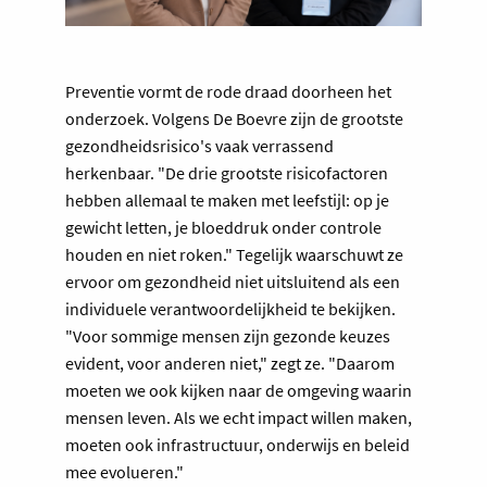
Preventie vormt de rode draad doorheen het
onderzoek. Volgens De Boevre zijn de grootste
gezondheidsrisico's vaak verrassend
herkenbaar. "De drie grootste risicofactoren
hebben allemaal te maken met leefstijl: op je
gewicht letten, je bloeddruk onder controle
houden en niet roken." Tegelijk waarschuwt ze
ervoor om gezondheid niet uitsluitend als een
individuele verantwoordelijkheid te bekijken.
"Voor sommige mensen zijn gezonde keuzes
evident, voor anderen niet," zegt ze. "Daarom
moeten we ook kijken naar de omgeving waarin
mensen leven. Als we echt impact willen maken,
moeten ook infrastructuur, onderwijs en beleid
mee evolueren."