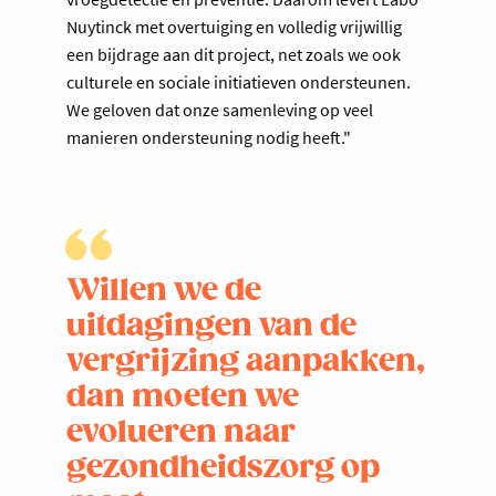
Nuytinck met overtuiging en volledig vrijwillig
een bijdrage aan dit project, net zoals we ook
culturele en sociale initiatieven ondersteunen.
We geloven dat onze samenleving op veel
manieren ondersteuning nodig heeft."
Willen we de
uitdagingen van de
vergrijzing aanpakken,
dan moeten we
evolueren naar
gezondheidszorg op