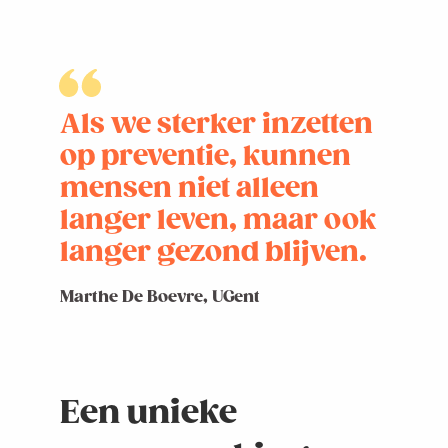
Als we sterker inzetten
op preventie, kunnen
mensen niet alleen
langer leven, maar ook
langer gezond blijven.
Marthe De Boevre, UGent
Een unieke