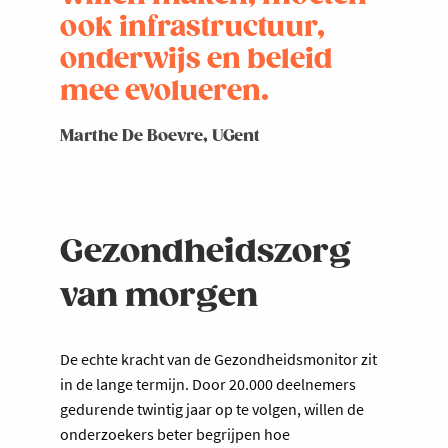
ook infrastructuur,
onderwijs en beleid
mee evolueren.
Marthe De Boevre, UGent
Gezondheidszorg
van morgen
De echte kracht van de Gezondheidsmonitor zit
in de lange termijn. Door 20.000 deelnemers
gedurende twintig jaar op te volgen, willen de
onderzoekers beter begrijpen hoe