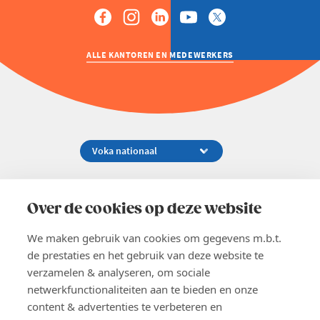
ALLE KANTOREN EN MEDEWERKERS
Koningsstraat 154-158, 1000 Brussel
02 229 81 11
Over de cookies op deze website
info@voka.be
We maken gebruik van cookies om gegevens m.b.t.
de prestaties en het gebruik van deze website te
verzamelen & analyseren, om sociale
netwerkfunctionaliteiten aan te bieden en onze
content & advertenties te verbeteren en
EN