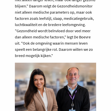
blijven." Daarom volgt de Gezondheidsmonitor
niet alleen medische parameters op, maar ook
factoren zoals leefstijl, slaap, medicatiegebruik,
luchtkwaliteit en de bredere leefomgeving.
"Gezondheid wordt beïnvloed door veel meer
dan alleen medische factoren," legt De Boevre
uit. "Ook de omgeving waarin mensen leven
speelt een belangrijke rol. Daarom willen we zo
breed mogelijk kijken."