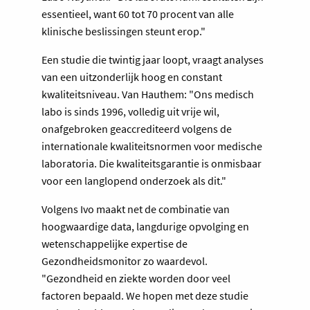
essentieel, want 60 tot 70 procent van alle
klinische beslissingen steunt erop."
Een studie die twintig jaar loopt, vraagt analyses
van een uitzonderlijk hoog en constant
kwaliteitsniveau. Van Hauthem: "Ons medisch
labo is sinds 1996, volledig uit vrije wil,
onafgebroken geaccrediteerd volgens de
internationale kwaliteitsnormen voor medische
laboratoria. Die kwaliteitsgarantie is onmisbaar
voor een langlopend onderzoek als dit."
Volgens Ivo maakt net de combinatie van
hoogwaardige data, langdurige opvolging en
wetenschappelijke expertise de
Gezondheidsmonitor zo waardevol.
"Gezondheid en ziekte worden door veel
factoren bepaald. We hopen met deze studie