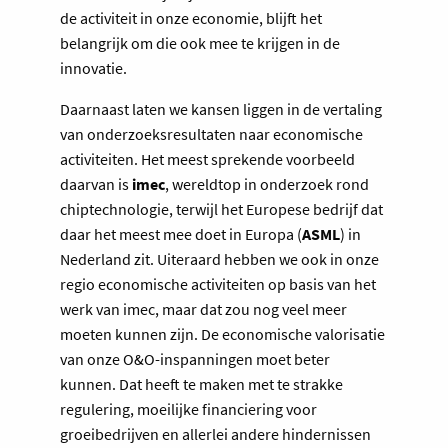
de activiteit in onze economie, blijft het
belangrijk om die ook mee te krijgen in de
innovatie.
Daarnaast laten we kansen liggen in de vertaling
van onderzoeksresultaten naar economische
activiteiten. Het meest sprekende voorbeeld
daarvan is
imec
, wereldtop in onderzoek rond
chiptechnologie, terwijl het Europese bedrijf dat
daar het meest mee doet in Europa (
ASML
) in
Nederland zit. Uiteraard hebben we ook in onze
regio economische activiteiten op basis van het
werk van imec, maar dat zou nog veel meer
moeten kunnen zijn. De economische valorisatie
van onze O&O-inspanningen moet beter
kunnen. Dat heeft te maken met te strakke
regulering, moeilijke financiering voor
groeibedrijven en allerlei andere hindernissen