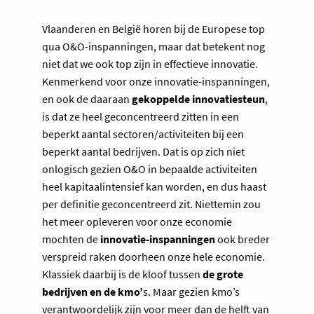
Vlaanderen en België horen bij de Europese top
qua O&O-inspanningen, maar dat betekent nog
niet dat we ook top zijn in effectieve innovatie.
Kenmerkend voor onze innovatie-inspanningen,
en ook de daaraan
gekoppelde innovatiesteun
,
is dat ze heel geconcentreerd zitten in een
beperkt aantal sectoren/activiteiten bij een
beperkt aantal bedrijven. Dat is op zich niet
onlogisch gezien O&O in bepaalde activiteiten
heel kapitaalintensief kan worden, en dus haast
per definitie geconcentreerd zit. Niettemin zou
het meer opleveren voor onze economie
mochten de
innovatie-inspanningen
ook breder
verspreid raken doorheen onze hele economie.
Klassiek daarbij is de kloof tussen
de grote
bedrijven en de kmo’
s. Maar gezien kmo’s
verantwoordelijk zijn voor meer dan de helft van