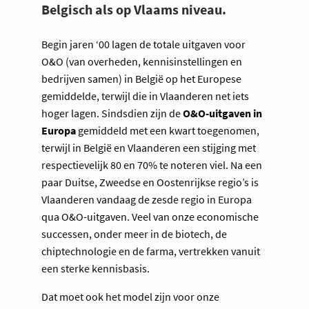
Belgisch als op Vlaams niveau.
Begin jaren ‘00 lagen de totale uitgaven voor
O&O (van overheden, kennisinstellingen en
bedrijven samen) in België op het Europese
gemiddelde, terwijl die in Vlaanderen net iets
hoger lagen. Sindsdien zijn de
O&O-uitgaven in
Europa
gemiddeld met een kwart toegenomen,
terwijl in België en Vlaanderen een stijging met
respectievelijk 80 en 70% te noteren viel. Na een
paar Duitse, Zweedse en Oostenrijkse regio’s is
Vlaanderen vandaag de zesde regio in Europa
qua O&O-uitgaven. Veel van onze economische
successen, onder meer in de biotech, de
chiptechnologie en de farma, vertrekken vanuit
een sterke kennisbasis.
Dat moet ook het model zijn voor onze