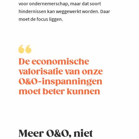
voor ondernemerschap, maar dat soort
hindernissen kan weggewerkt worden. Daar
moet de focus liggen.
De economische
valorisatie van onze
O&O-inspanningen
moet beter kunnen
Meer O&O, niet