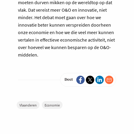
moeten durven mikken op de wereldtop op dat
vlak. Dat vereist meer O&O en innovatie, niet
minder. Het debat moet gaan over hoe we
innovatie beter kunnen verspreiden doorheen
onze economie en hoe we die veel meer kunnen
vertalen in effectieve economische activiteit, niet
over hoeveel we kunnen besparen op de O&O-
middelen.
Deel
Vlaanderen
Economie