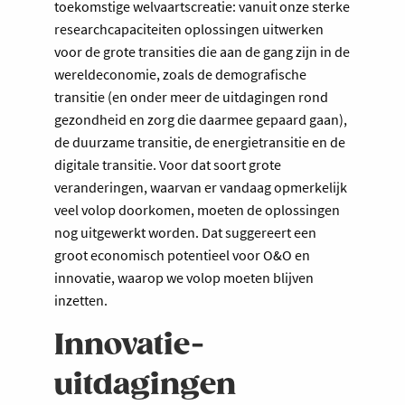
toekomstige welvaartscreatie: vanuit onze sterke
researchcapaciteiten oplossingen uitwerken
voor de grote transities die aan de gang zijn in de
wereldeconomie, zoals de demografische
transitie (en onder meer de uitdagingen rond
gezondheid en zorg die daarmee gepaard gaan),
de duurzame transitie, de energietransitie en de
digitale transitie. Voor dat soort grote
veranderingen, waarvan er vandaag opmerkelijk
veel volop doorkomen, moeten de oplossingen
nog uitgewerkt worden. Dat suggereert een
groot economisch potentieel voor O&O en
innovatie, waarop we volop moeten blijven
inzetten.
Innovatie-
uitdagingen