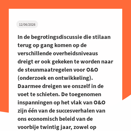
12/06/2026
In de begrotingsdiscussie die stilaan
terug op gang komen op de
verschillende overheidsniveaus
dreigt er ook gekeken te worden naar
de steunmaatregelen voor O&O
(onderzoek en ontwikkeling).
Daarmee dreigen we onszelf in de
voet te schieten. De toegenomen
inspanningen op het vlak van O&O
zijn één van de succesverhalen van
ons economisch beleid van de
voorbije twintig jaar, zowel op