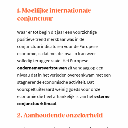
1. Moeilijke internationale
conjunctuur
Waar er tot begin dit jaar een voorzichtige
positieve trend merkbaar was in de
conjunctuurindicatoren voor de Europese
economie, is dat met de inval in Iran weer
volledig teruggedraaid. Het Europese
ondernemersvertrouwen
zit vandaag op een
niveau dat in het verleden overeenkwam met een
stagnerende economische activiteit. Dat
voorspelt uiteraard weinig goeds voor onze
economie die heel afhankelijk is van het
externe
conjunctuurklimaa
t.
2. Aanhoudende onzekerheid