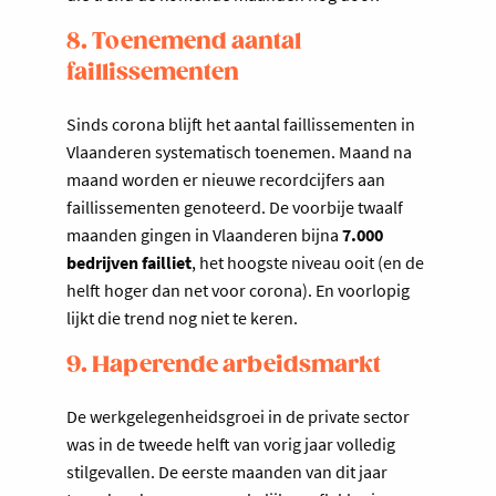
8. Toenemend aantal
faillissementen
Sinds corona blijft het aantal faillissementen in
Vlaanderen systematisch toenemen. Maand na
maand worden er nieuwe recordcijfers aan
faillissementen genoteerd. De voorbije twaalf
maanden gingen in Vlaanderen bijna
7.000
bedrijven failliet
, het hoogste niveau ooit (en de
helft hoger dan net voor corona). En voorlopig
lijkt die trend nog niet te keren.
9. Haperende arbeidsmarkt
De werkgelegenheidsgroei in de private sector
was in de tweede helft van vorig jaar volledig
stilgevallen. De eerste maanden van dit jaar