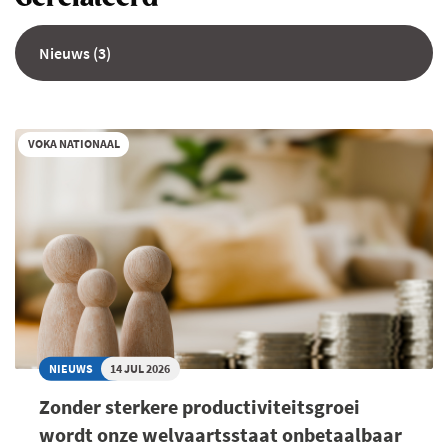
Nieuws (3)
VOKA NATIONAAL
NIEUWS
14 JUL 2026
Zonder sterkere productiviteitsgroei
wordt onze welvaartsstaat onbetaalbaar