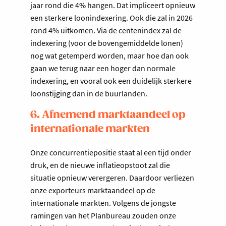
jaar rond die 4% hangen. Dat impliceert opnieuw
een sterkere loonindexering. Ook die zal in 2026
rond 4% uitkomen. Via de centenindex zal de
indexering (voor de bovengemiddelde lonen)
nog wat getemperd worden, maar hoe dan ook
gaan we terug naar een hoger dan normale
indexering, en vooral ook een duidelijk sterkere
loonstijging dan in de buurlanden.
6. Afnemend marktaandeel op
internationale markten
Onze concurrentiepositie staat al een tijd onder
druk, en de nieuwe inflatieopstoot zal die
situatie opnieuw verergeren. Daardoor verliezen
onze exporteurs marktaandeel op de
internationale markten. Volgens de jongste
ramingen van het Planbureau zouden onze