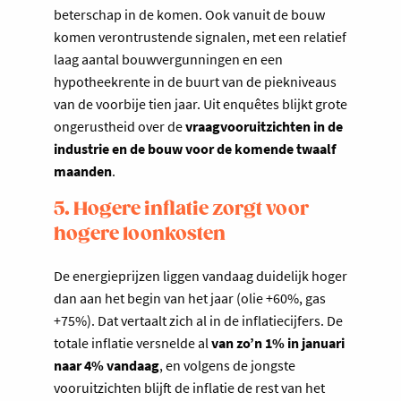
beterschap in de komen. Ook vanuit de bouw
komen verontrustende signalen, met een relatief
laag aantal bouwvergunningen en een
hypotheekrente in de buurt van de piekniveaus
van de voorbije tien jaar. Uit enquêtes blijkt grote
ongerustheid over de
vraagvooruitzichten in de
industrie en de bouw voor de komende twaalf
maanden
.
5. Hogere inflatie zorgt voor
hogere loonkosten
De energieprijzen liggen vandaag duidelijk hoger
dan aan het begin van het jaar (olie +60%, gas
+75%). Dat vertaalt zich al in de inflatiecijfers. De
totale inflatie versnelde al
van zo’n 1% in januari
naar 4% vandaag
, en volgens de jongste
vooruitzichten blijft de inflatie de rest van het