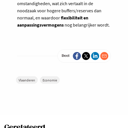
omstandigheden, wat zich vertaalt in de
noodzaak voor hogere buffers/reserves dan
normaal, en waardoor
flexibiliteit en
aanpassingsvermogens
nog belangrijker wordt.
Deel
Vlaanderen
Economie
Gerelateerd