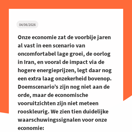
04/06/2026
Onze economie zat de voorbije jaren
al vast in een scenario van
oncomfortabel lage groei, de oorlog
in Iran, en vooral de impact via de
hogere energieprijzen, legt daar nog
een extra laag onzekerheid bovenop.
Doemscenario’s zijn nog niet aan de
orde, maar de economische
vooruitzichten zijn niet meteen
rooskleurig. We zien tien duidelijke
waarschuwingssignalen voor onze
economie: