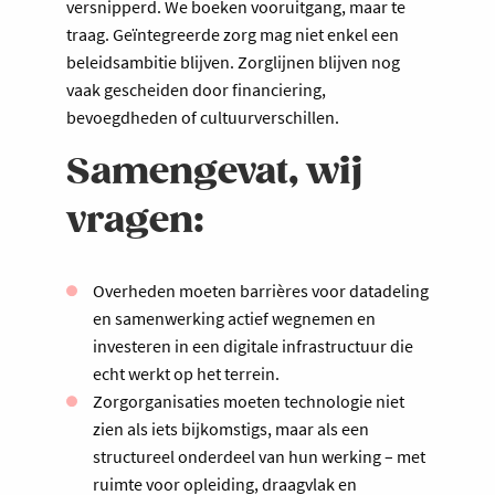
versnipperd. We boeken vooruitgang, maar te
traag. Geïntegreerde zorg mag niet enkel een
beleidsambitie blijven. Zorglijnen blijven nog
vaak gescheiden door financiering,
bevoegdheden of cultuurverschillen.
Samengevat, wij
vragen:
Overheden moeten barrières voor datadeling
en samenwerking actief wegnemen en
investeren in een digitale infrastructuur die
echt werkt op het terrein.
Zorgorganisaties moeten technologie niet
zien als iets bijkomstigs, maar als een
structureel onderdeel van hun werking – met
ruimte voor opleiding, draagvlak en