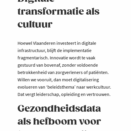
transformatie als
cultuur
Hoewel Vlaanderen investeert in digitale
infrastructuur, blijft de implementatie
fragmentarisch. Innovatie wordt te vaak
gestuurd van bovenaf, zonder voldoende
betrokkenheid van zorgverleners of patiënten.
Willen we vooruit, dan moet digitalisering
evolueren van ‘beleidsthema’ naar werkcultuur.
Dat vergt leiderschap, opleiding en vertrouwen.
Gezondheidsdata
als hefboom voor