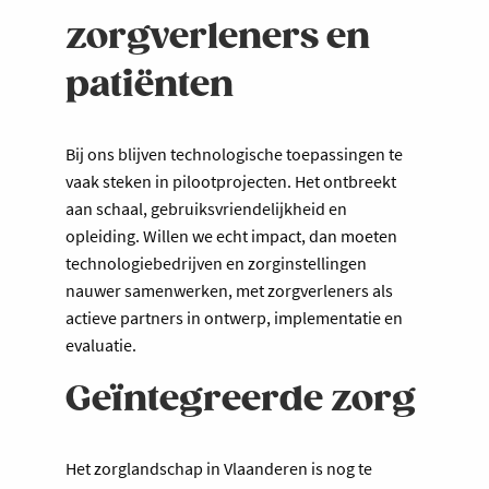
zorgverleners en
patiënten
Bij ons blijven technologische toepassingen te
vaak steken in pilootprojecten. Het ontbreekt
aan schaal, gebruiksvriendelijkheid en
opleiding. Willen we echt impact, dan moeten
technologiebedrijven en zorginstellingen
nauwer samenwerken, met zorgverleners als
actieve partners in ontwerp, implementatie en
evaluatie.
Geïntegreerde zorg
Het zorglandschap in Vlaanderen is nog te