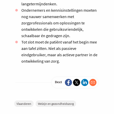
langetermijndenken.
Ondernemers en kennisinstellingen moeten
nog nauwer samenwerken met
zorgprofessionals om oplossingen te
ontwikkelen die gebruiksvriendelijk,
schaalbaar én gedragen zijn.
Tot slot moet de patiënt vanaf het begin mee
aan tafel zitten. Niet als passieve
eindgebruiker, maar als actieve partner in de
ontwikkeling van zorg.
Deel
Vlaanderen
Welzijn en gezondheidszorg