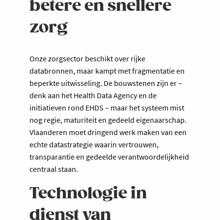
betere en snellere
zorg
Onze zorgsector beschikt over rijke
databronnen, maar kampt met fragmentatie en
beperkte uitwisseling. De bouwstenen zijn er –
denk aan het Health Data Agency en de
initiatieven rond EHDS – maar het systeem mist
nog regie, maturiteit en gedeeld eigenaarschap.
Vlaanderen moet dringend werk maken van een
echte datastrategie waarin vertrouwen,
transparantie en gedeelde verantwoordelijkheid
centraal staan.
Technologie in
dienst van