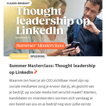
VLAAMS-BRABANT
24 AUG 2026
OPLEIDING
Summer Masterclass: Thought leadership
op LinkedIn
Waarom (en hoe) je als CEO zichtbaar moet zijn op
sociale mediaHoe zorg je ervoor dat jij, als gezicht van
je bedrijf, op sociale media het verschil maakt? Klanten,
kandidaten en investeerders vormen zich vandaag al
een beeld van jou en je bedrijf nog voor jullie eerste