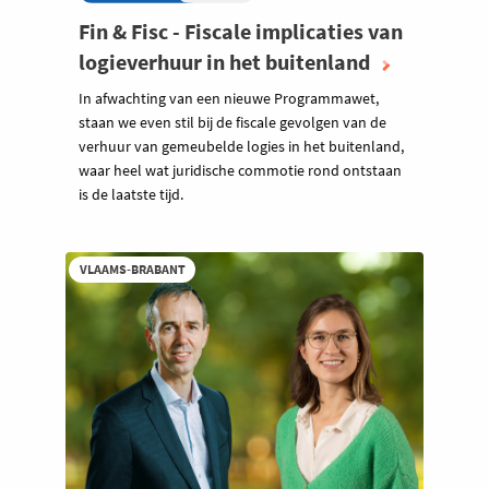
Fin & Fisc - Fiscale implicaties van
logieverhuur in het buitenland
In afwachting van een nieuwe Programmawet,
staan we even stil bij de fiscale gevolgen van de
verhuur van gemeubelde logies in het buitenland,
waar heel wat juridische commotie rond ontstaan
is de laatste tijd.
VLAAMS-BRABANT