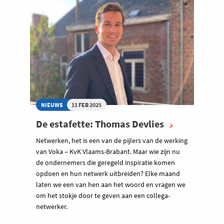
NIEUWS
11 FEB 2025
De estafette: Thomas Devlies
Netwerken, het is een van de pijlers van de werking
van Voka – KvK Vlaams-Brabant. Maar wie zijn nu
de ondernemers die geregeld inspiratie komen
opdoen en hun netwerk uitbreiden? Elke maand
laten we een van hen aan het woord en vragen we
om het stokje door te geven aan een collega-
netwerker.