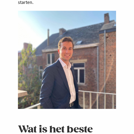
starten.
Wat is het beste