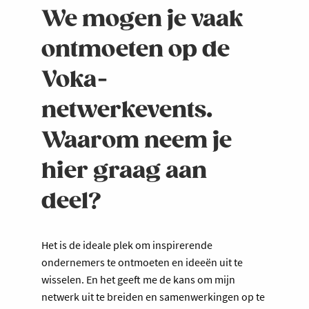
We mogen je vaak
ontmoeten op de
Voka-
netwerkevents.
Waarom neem je
hier graag aan
deel?
Het is de ideale plek om inspirerende
ondernemers te ontmoeten en ideeën uit te
wisselen. En het geeft me de kans om mijn
netwerk uit te breiden en samenwerkingen op te