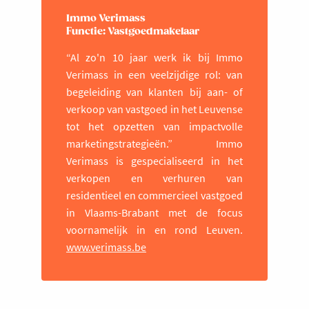
Immo Verimass
Functie: Vastgoedmakelaar
“Al zo'n 10 jaar werk ik bij Immo
Verimass in een veelzijdige rol: van
begeleiding van klanten bij aan- of
verkoop van vastgoed in het Leuvense
tot het opzetten van impactvolle
marketingstrategieën.” Immo
Verimass is gespecialiseerd in het
verkopen en verhuren van
residentieel en commercieel vastgoed
in Vlaams-Brabant met de focus
voornamelijk in en rond Leuven.
www.verimass.be