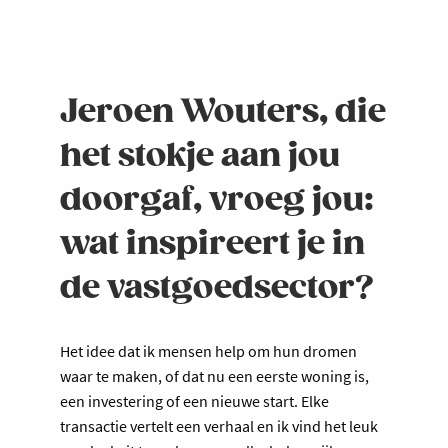
Jeroen Wouters, die
het stokje aan jou
doorgaf, vroeg jou:
wat inspireert je in
de vastgoedsector?
Het idee dat ik mensen help om hun dromen
waar te maken, of dat nu een eerste woning is,
een investering of een nieuwe start. Elke
transactie vertelt een verhaal en ik vind het leuk