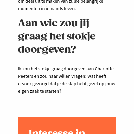
om deel uit te maken van zulke belangrijke
momenten in iemands leven.
Aan wie zou jij
graag het stokje
doorgeven?
Ik zou het stokje graag doorgeven aan Charlotte
Peeters en zou haar willen vragen: Wat heeft
ervoor gezorgd dat je de stap hebt gezet op jouw
eigen zaak te starten?
Interesse in