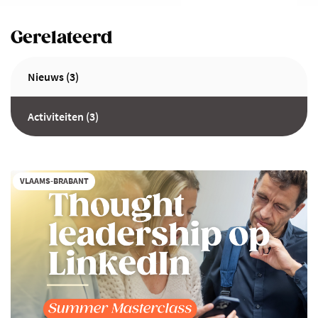
Gerelateerd
Nieuws (3)
Activiteiten (3)
VLAAMS-BRABANT