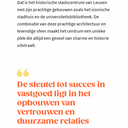
Dat is het historische stadscentrum van Leuven
met zijn prachtige gebouwen zoals het iconische
stadhuis en de universiteitsbibliotheek. De
combinatie van deze prachtige architectuur en
levendige sfeer maakt het centrum een unieke
plek die altijd een gevoel van charme en historie
uitstraalt.
De sleutel tot succes in
vastgoed ligt in het
opbouwen van
vertrouwen en
duurzame relaties