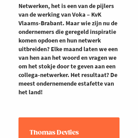
Netwerken, het is een van de pijlers
van de werking van Voka – KvK
Vlaams-Brabant. Maar wie zijn nu de
ondernemers die geregeld inspiratie
komen opdoen en hun netwerk
uitbreiden? Elke maand laten we een
van hen aan het woord en vragen we
om het stokje door te geven aan een
collega-netwerker. Het resultaat? De
meest ondernemende estafette van
het land!
Thomas Devlies