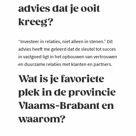
advies dat je ooit
kreeg?
“Investeer in relaties, niet alleen in stenen.” Dit
advies heeft me geleerd dat de sleutel tot succes
in vastgoed ligt in het opbouwen van vertrouwen
en duurzame relaties met klanten en partners.
Wat is je favoriete
plek in de provincie
Vlaams-Brabant en
waarom?