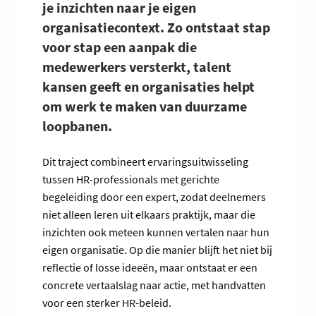
je inzichten naar je eigen
organisatiecontext. Zo ontstaat stap
voor stap een aanpak die
medewerkers versterkt, talent
kansen geeft en organisaties helpt
om werk te maken van duurzame
loopbanen.
Dit traject combineert ervaringsuitwisseling
tussen HR-professionals met gerichte
begeleiding door een expert, zodat deelnemers
niet alleen leren uit elkaars praktijk, maar die
inzichten ook meteen kunnen vertalen naar hun
eigen organisatie. Op die manier blijft het niet bij
reflectie of losse ideeën, maar ontstaat er een
concrete vertaalslag naar actie, met handvatten
voor een sterker HR-beleid.