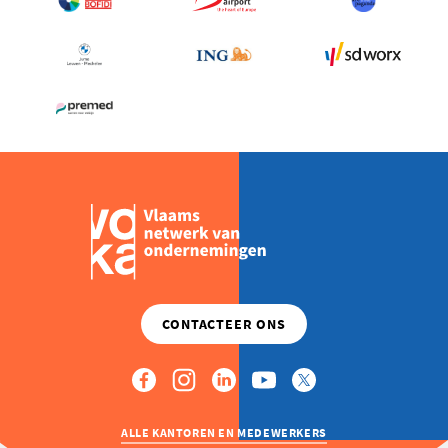
ALLE KANTOREN EN MEDEWERKERS