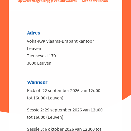
Op welke vragen krijg je een antwoord?
Met de steun van
Adres
Voka-KvK Vlaams-Brabant kantoor
Leuven
Tiensevest 170
3000 Leuven
Wanneer
Kick-off 22 september 2026 van 12u00
tot 16u00 (Leuven)
Sessie 2: 29 september 2026 van 12u00
tot 16u00 (Leuven)
Sessie 3: 6 oktober 2026 van 12u00 tot