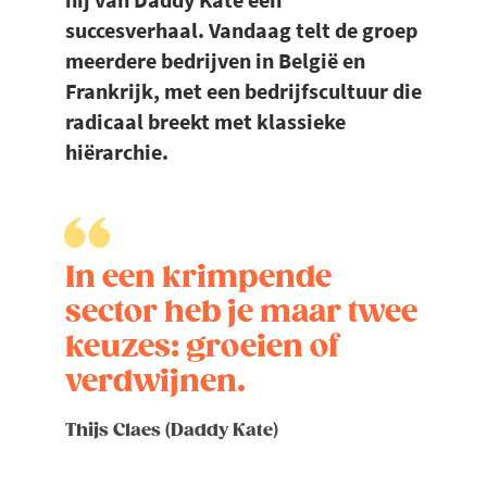
succesverhaal. Vandaag telt de groep
meerdere bedrijven in België en
Frankrijk, met een bedrijfscultuur die
radicaal breekt met klassieke
hiërarchie.
In een krimpende
sector heb je maar twee
keuzes: groeien of
verdwijnen.
Thijs Claes (Daddy Kate)