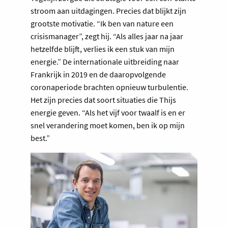
stroom aan uitdagingen. Precies dat blijkt zijn
grootste motivatie. “Ik ben van nature een
crisismanager”, zegt hij. “Als alles jaar na jaar
hetzelfde blijft, verlies ik een stuk van mijn
energie.” De internationale uitbreiding naar
Frankrijk in 2019 en de daaropvolgende
coronaperiode brachten opnieuw turbulentie.
Het zijn precies dat soort situaties die Thijs
energie geven. “Als het vijf voor twaalf is en er
snel verandering moet komen, ben ik op mijn
best.”