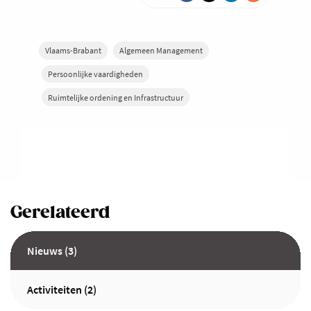
Vlaams-Brabant
Algemeen Management
Persoonlijke vaardigheden
Ruimtelijke ordening en Infrastructuur
Gerelateerd
Nieuws (3)
Activiteiten (2)