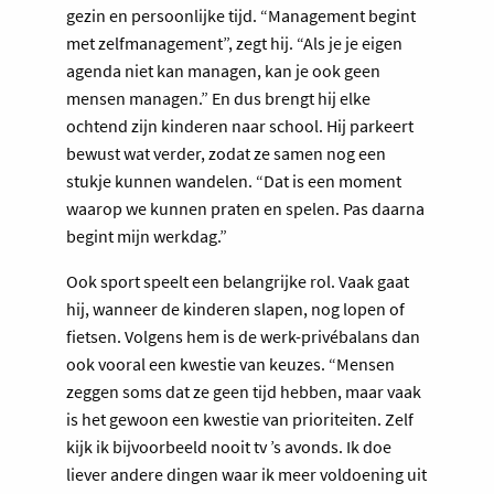
gezin en persoonlijke tijd. “Management begint
met zelfmanagement”, zegt hij. “Als je je eigen
agenda niet kan managen, kan je ook geen
mensen managen.” En dus brengt hij elke
ochtend zijn kinderen naar school. Hij parkeert
bewust wat verder, zodat ze samen nog een
stukje kunnen wandelen. “Dat is een moment
waarop we kunnen praten en spelen. Pas daarna
begint mijn werkdag.”
Ook sport speelt een belangrijke rol. Vaak gaat
hij, wanneer de kinderen slapen, nog lopen of
fietsen. Volgens hem is de werk-privébalans dan
ook vooral een kwestie van keuzes. “Mensen
zeggen soms dat ze geen tijd hebben, maar vaak
is het gewoon een kwestie van prioriteiten. Zelf
kijk ik bijvoorbeeld nooit tv ’s avonds. Ik doe
liever andere dingen waar ik meer voldoening uit