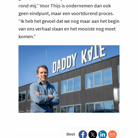
rond mij.” Voor Thijs is ondernemen dan ook
geen eindpunt, maar een voortdurend proces.
“Ik heb het gevoel dat we nog maar aan het begin
van ons verhaal staan en het mooiste nog moet
komen.”
Deel