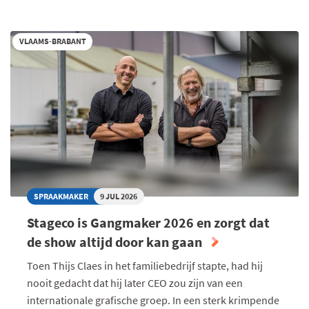
VLAAMS-BRABANT
SPRAAKMAKER
9 JUL 2026
Stageco is Gangmaker 2026 en zorgt dat
de show altijd door kan gaan
Toen Thijs Claes in het familiebedrijf stapte, had hij
nooit gedacht dat hij later CEO zou zijn van een
internationale grafische groep. In een sterk krimpende