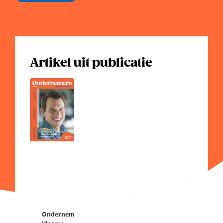
Artikel uit publicatie
Ondernemers