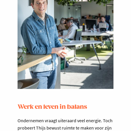
Werk en leven in balans
Ondernemen vraagt uiteraard veel energie. Toch
probeert Thijs bewust ruimte te maken voor zijn