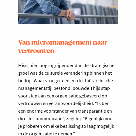
Van micromanagement naar
vertrouwen
Misschien nog ingrijpender dan de strategische
groei was de culturele verandering binnen het
bedrijf. Waar vroeger een eerder hiërarchische
managementstijl bestond, bouwde Thijs stap
voor stap aan een organisatie gebaseerd op
vertrouwen en verantwoordelijkheid. “Ik ben
een enorme voorstander van transparantie en
directe communicatie”, zegt hij. “Eigenlijk moet
je proberen om elke beslissing zo laag mogelijk
in de organisatie te nemen.”