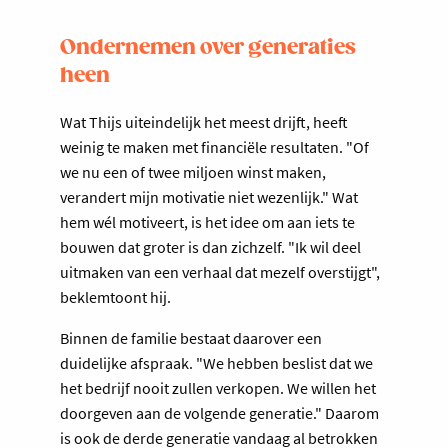
Ondernemen over generaties
heen
Wat Thijs uiteindelijk het meest drijft, heeft
weinig te maken met financiële resultaten. "Of
we nu een of twee miljoen winst maken,
verandert mijn motivatie niet wezenlijk." Wat
hem wél motiveert, is het idee om aan iets te
bouwen dat groter is dan zichzelf. "Ik wil deel
uitmaken van een verhaal dat mezelf overstijgt",
beklemtoont hij.
Binnen de familie bestaat daarover een
duidelijke afspraak. "We hebben beslist dat we
het bedrijf nooit zullen verkopen. We willen het
doorgeven aan de volgende generatie." Daarom
is ook de derde generatie vandaag al betrokken