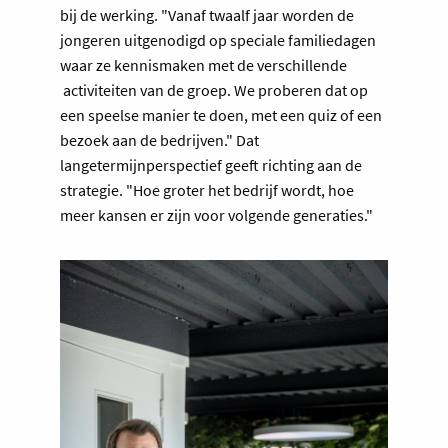
bij de werking. "Vanaf twaalf jaar worden de
jongeren uitgenodigd op speciale familiedagen
waar ze kennismaken met de verschillende
activiteiten van de groep. We proberen dat op
een speelse manier te doen, met een quiz of een
bezoek aan de bedrijven." Dat
langetermijnperspectief geeft richting aan de
strategie. "Hoe groter het bedrijf wordt, hoe
meer kansen er zijn voor volgende generaties."