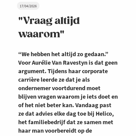
17/04/2026
"Vraag altijd
waarom"
“We hebben het altijd zo gedaan.”
Voor Aurélie Van Ravestyn is dat geen
argument. Tijdens haar corporate
carrière leerde ze dat je als
ondernemer voortdurend moet
blijven vragen waarom je iets doet en
of het niet beter kan. Vandaag past
ze dat advies elke dag toe bij Helico,
het familiebedrijf dat ze samen met
haar man voorbereidt op de