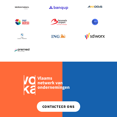
VAN
RAVESTYN