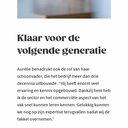
Klaar voor de
volgende generatie
Aurélie benadrukt ook de rol van haar
schoonvader, die het bedrijf meer dan drie
decennia uitbouwde. “Hij heeft enorm veel
ervaring en kennis opgebouwd. Dankzij hem heb
ik de sector en het commerciële aspect van het
vak snel kunnen leren kennen. Gelukkig kunnen
we nog op zijn expertise terugvallen nadat wij de
fakkel overnemen.”