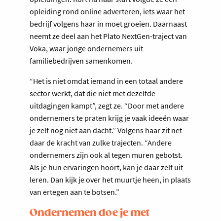
opleiding rond online adverteren, iets waar het
bedrijf volgens haar in moet groeien. Daarnaast
neemt ze deel aan het Plato NextGen-traject van
Voka, waar jonge ondernemers uit
familiebedrijven samenkomen.
“Het is niet omdat iemand in een totaal andere
sector werkt, dat die niet met dezelfde
uitdagingen kampt”, zegt ze. “Door met andere
ondernemers te praten krijg je vaak ideeën waar
je zelf nog niet aan dacht.” Volgens haar zit net
daar de kracht van zulke trajecten. “Andere
ondernemers zijn ook al tegen muren gebotst.
Als je hun ervaringen hoort, kan je daar zelf uit
leren. Dan kijk je over het muurtje heen, in plaats
van ertegen aan te botsen.”
Ondernemen doe je met