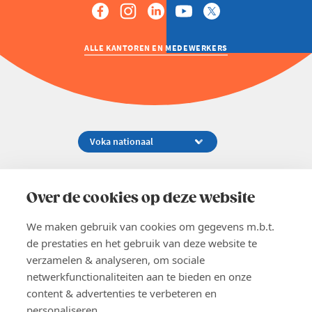
ALLE KANTOREN EN MEDEWERKERS
Koningsstraat 154-158, 1000 Brussel
02 229 81 11
Over de cookies op deze website
info@voka.be
We maken gebruik van cookies om gegevens m.b.t.
de prestaties en het gebruik van deze website te
verzamelen & analyseren, om sociale
netwerkfunctionaliteiten aan te bieden en onze
content & advertenties te verbeteren en
EN
personaliseren.