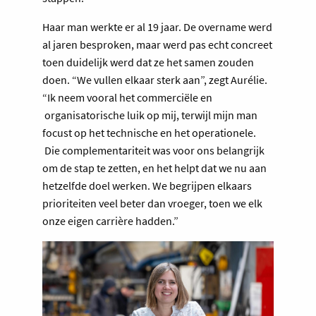
Haar man werkte er al 19 jaar. De overname werd
al jaren besproken, maar werd pas echt concreet
toen duidelijk werd dat ze het samen zouden
doen. “We vullen elkaar sterk aan”, zegt Aurélie.
“Ik neem vooral het commerciële en
organisatorische luik op mij, terwijl mijn man
focust op het technische en het operationele.
Die complementariteit was voor ons belangrijk
om de stap te zetten, en het helpt dat we nu aan
hetzelfde doel werken. We begrijpen elkaars
prioriteiten veel beter dan vroeger, toen we elk
onze eigen carrière hadden.”