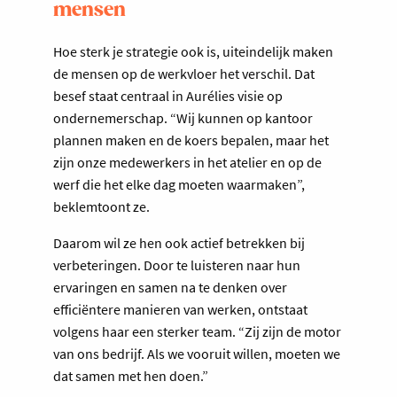
mensen
Hoe sterk je strategie ook is, uiteindelijk maken
de mensen op de werkvloer het verschil. Dat
besef staat centraal in Aurélies visie op
ondernemerschap. “Wij kunnen op kantoor
plannen maken en de koers bepalen, maar het
zijn onze medewerkers in het atelier en op de
werf die het elke dag moeten waarmaken”,
beklemtoont ze.
Daarom wil ze hen ook actief betrekken bij
verbeteringen. Door te luisteren naar hun
ervaringen en samen na te denken over
efficiëntere manieren van werken, ontstaat
volgens haar een sterker team. “Zij zijn de motor
van ons bedrijf. Als we vooruit willen, moeten we
dat samen met hen doen.”