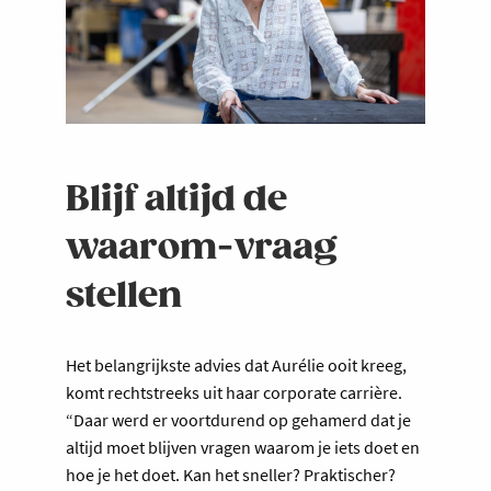
Blijf altijd de
waarom-vraag
stellen
Het belangrijkste advies dat Aurélie ooit kreeg,
komt rechtstreeks uit haar corporate carrière.
“Daar werd er voortdurend op gehamerd dat je
altijd moet blijven vragen waarom je iets doet en
hoe je het doet. Kan het sneller? Praktischer?