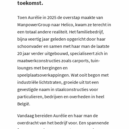
toekomst.
Toen Aurélie in 2025 de overstap maakte van
ManpowerGroup naar Helico, kwam ze terecht in
een totaal andere realiteit. Het familiebedrijf,
bijna veertig jaar geleden opgericht door haar
schoonvader en samen met haar man de laatste
20 jaar verder uitgebouwd, specialiseert zich in
maatwerkconstructies zoals carports, tuin-
lounges met bergingen en
speelplaatsoverkappingen. Wat ooit begon met
industriële lichtstraten, groeide uit tot een
gevestigde naam in staalconstructies voor
particulieren, bedrijven en overheden in heel
België.
Vandaag bereiden Aurélie en haar man de
overdracht van het bedrijf voor. Een spannende