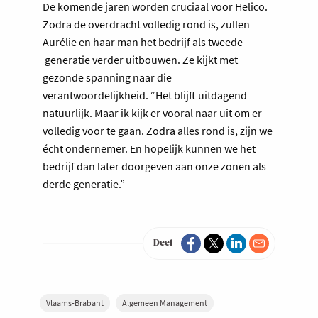
De komende jaren worden cruciaal voor Helico.
Zodra de overdracht volledig rond is, zullen
Aurélie en haar man het bedrijf als tweede
generatie verder uitbouwen. Ze kijkt met
gezonde spanning naar die
verantwoordelijkheid. “Het blijft uitdagend
natuurlijk. Maar ik kijk er vooral naar uit om er
volledig voor te gaan. Zodra alles rond is, zijn we
écht ondernemer. En hopelijk kunnen we het
bedrijf dan later doorgeven aan onze zonen als
derde generatie.”
Deel
Vlaams-Brabant
Algemeen Management