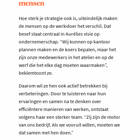
mensen
Hoe sterk je strategie ook is, uiteindelijk maken
de mensen op de werkvloer het verschil. Dat
besef staat centraal in Aurélies visie op
ondernemerschap. “Wij kunnen op kantoor
plannen maken en de koers bepalen, maar het
zijn onze medewerkers in het atelier en op de
werf die het elke dag moeten waarmaken”,
beklemtoont ze.
Daarom wil ze hen ook actief betrekken bij
verbeteringen. Door te luisteren naar hun
ervaringen en samen na te denken over
efficiëntere manieren van werken, ontstaat
volgens haar een sterker team. “Zij zijn de motor
van ons bedrijf. Als we vooruit willen, moeten we
dat samen met hen doen.”