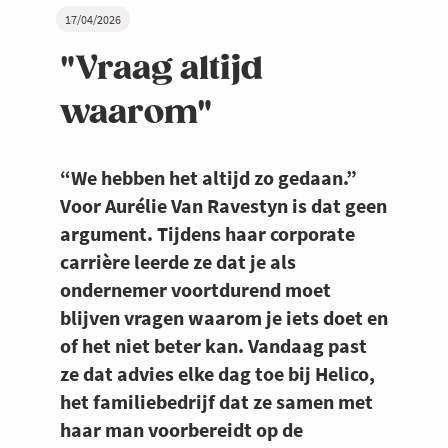
17/04/2026
"Vraag altijd
waarom"
“We hebben het altijd zo gedaan.”
Voor Aurélie Van Ravestyn is dat geen
argument. Tijdens haar corporate
carrière leerde ze dat je als
ondernemer voortdurend moet
blijven vragen waarom je iets doet en
of het niet beter kan. Vandaag past
ze dat advies elke dag toe bij Helico,
het familiebedrijf dat ze samen met
haar man voorbereidt op de