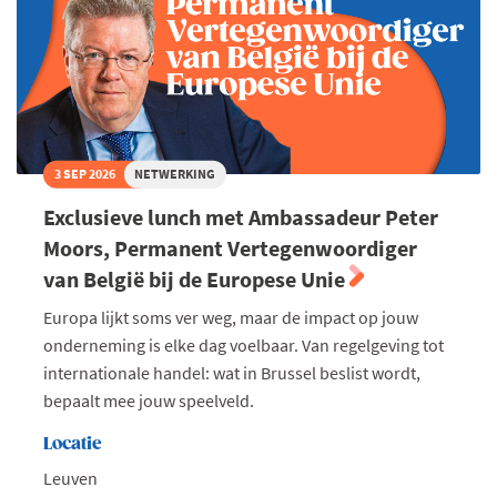
3 SEP 2026
NETWERKING
Exclusieve lunch met Ambassadeur Peter
Moors, Permanent Vertegenwoordiger
van België bij de Europese Unie
Europa lijkt soms ver weg, maar de impact op jouw
onderneming is elke dag voelbaar. Van regelgeving tot
internationale handel: wat in Brussel beslist wordt,
bepaalt mee jouw speelveld.
Locatie
Leuven