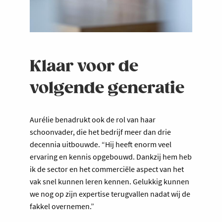
Klaar voor de
volgende generatie
Aurélie benadrukt ook de rol van haar
schoonvader, die het bedrijf meer dan drie
decennia uitbouwde. “Hij heeft enorm veel
ervaring en kennis opgebouwd. Dankzij hem heb
ik de sector en het commerciële aspect van het
vak snel kunnen leren kennen. Gelukkig kunnen
we nog op zijn expertise terugvallen nadat wij de
fakkel overnemen.”