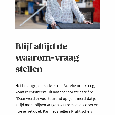
Blijf altijd de
waarom-vraag
stellen
Het belangrijkste advies dat Aurélie ooit kreeg,
komt rechtstreeks uit haar corporate carrière.
“Daar werd er voortdurend op gehamerd dat je
altijd moet blijven vragen waarom je iets doet en
hoe je het doet. Kan het sneller? Praktischer?