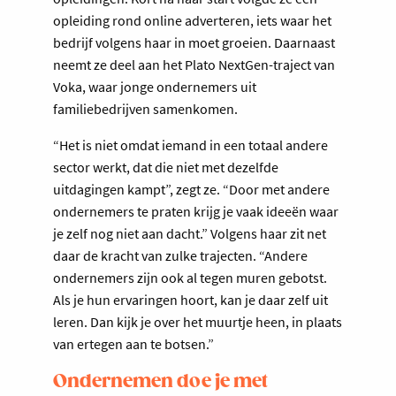
opleiding rond online adverteren, iets waar het
bedrijf volgens haar in moet groeien. Daarnaast
neemt ze deel aan het Plato NextGen-traject van
Voka, waar jonge ondernemers uit
familiebedrijven samenkomen.
“Het is niet omdat iemand in een totaal andere
sector werkt, dat die niet met dezelfde
uitdagingen kampt”, zegt ze. “Door met andere
ondernemers te praten krijg je vaak ideeën waar
je zelf nog niet aan dacht.” Volgens haar zit net
daar de kracht van zulke trajecten. “Andere
ondernemers zijn ook al tegen muren gebotst.
Als je hun ervaringen hoort, kan je daar zelf uit
leren. Dan kijk je over het muurtje heen, in plaats
van ertegen aan te botsen.”
Ondernemen doe je met