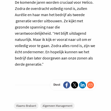
De komende jaren worden cruciaal voor Helico.
Zodra de overdracht volledig rond is, zullen
Aurélie en haar man het bedrijf als tweede
generatie verder uitbouwen. Ze kijkt met
gezonde spanning naar die
verantwoordelijkheid. “Het blijft uitdagend
natuurlijk. Maar ik kijk er vooral naar uit om er
volledig voor te gaan. Zodra alles rond is, zijn we
écht ondernemer. En hopelijk kunnen we het
bedrijf dan later doorgeven aan onze zonen als
derde generatie.”
Deel
Vlaams-Brabant
Algemeen Management