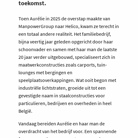
toekomst.
Toen Aurélie in 2025 de overstap maakte van
ManpowerGroup naar Helico, kwam ze terecht in
een totaal andere realiteit. Het familiebedrijf,
bijna veertig jaar geleden opgericht door haar
schoonvader en samen met haar man de laatste
20 jaar verder uitgebouwd, specialiseert zich in
maatwerkconstructies zoals carports, tuin-
lounges met bergingen en
speelplaatsoverkappingen. Wat ooit begon met
industriële lichtstraten, groeide uit tot een
gevestigde naam in staalconstructies voor
particulieren, bedrijven en overheden in heel
België.
Vandaag bereiden Aurélie en haar man de
overdracht van het bedrijf voor. Een spannende