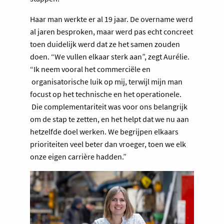
Haar man werkte er al 19 jaar. De overname werd
al jaren besproken, maar werd pas echt concreet
toen duidelijk werd dat ze het samen zouden
doen. “We vullen elkaar sterk aan”, zegt Aurélie.
“Ik neem vooral het commerciële en
organisatorische luik op mij, terwijl mijn man
focust op het technische en het operationele.
Die complementariteit was voor ons belangrijk
om de stap te zetten, en het helpt dat we nu aan
hetzelfde doel werken. We begrijpen elkaars
prioriteiten veel beter dan vroeger, toen we elk
onze eigen carrière hadden.”