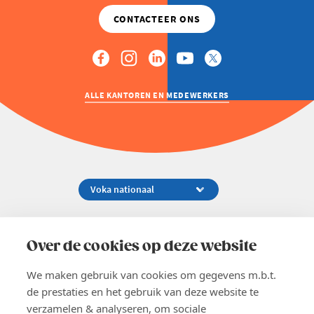
ALLE KANTOREN EN MEDEWERKERS
Koningsstraat 154-158, 1000 Brussel
02 229 81 11
Over de cookies op deze website
info@voka.be
We maken gebruik van cookies om gegevens m.b.t.
de prestaties en het gebruik van deze website te
verzamelen & analyseren, om sociale