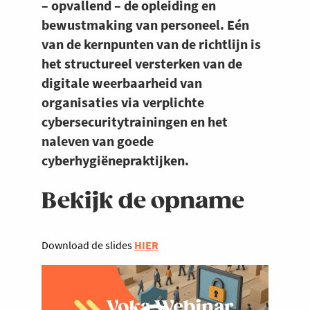
– opvallend – de opleiding en
bewustmaking van personeel. Eén
van de kernpunten van de richtlijn is
het structureel versterken van de
digitale weerbaarheid van
organisaties via verplichte
cybersecuritytrainingen en het
naleven van goede
cyberhygiënepraktijken.
Bekijk de opname
Download de slides
HIER