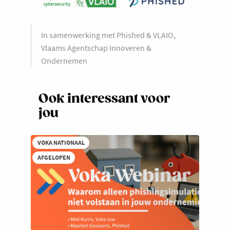
In samenwerking met Phished & VLAIO,
Vlaams Agentschap Innoveren &
Ondernemen
Ook interessant voor
jou
VOKA NATIONAAL
AFGELOPEN