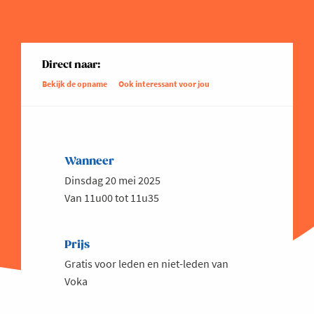
Direct naar:
Bekijk de opname
Ook interessant voor jou
Wanneer
Dinsdag 20 mei 2025
Van 11u00 tot 11u35
Prijs
Gratis voor leden en niet-leden van
Voka