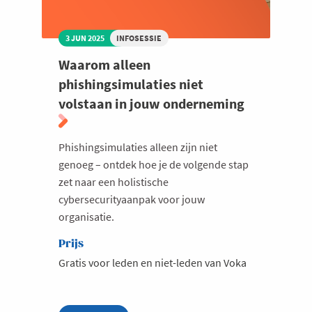
3 JUN 2025
INFOSESSIE
Waarom alleen
phishingsimulaties niet
volstaan in jouw onderneming
Phishingsimulaties alleen zijn niet
genoeg – ontdek hoe je de volgende stap
zet naar een holistische
cybersecurityaanpak voor jouw
organisatie.
Prijs
Gratis voor leden en niet-leden van Voka