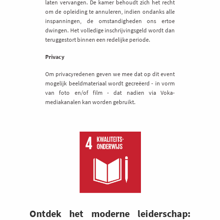
laten vervangen. De kamer behoudt zich het recht
om de opleiding te annuleren, indien ondanks alle
inspanningen, de omstandigheden ons ertoe
dwingen. Het volledige inschrijvingsgeld wordt dan
teruggestort binnen een redelijke periode.
Privacy
Om privacyredenen geven we mee dat op dit event
mogelijk beeldmateriaal wordt gecreëerd - in vorm
van foto en/of film - dat nadien via Voka-
mediakanalen kan worden gebruikt.
Ontdek het moderne leiderschap: