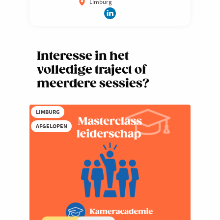
Limburg
Interesse in het
volledige traject of
meerdere sessies?
LIMBURG
AFGELOPEN