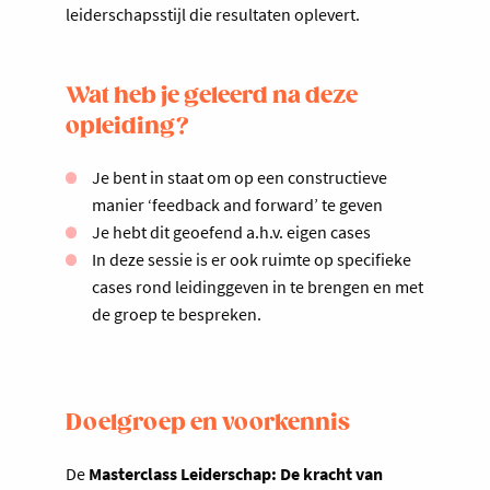
leiderschapsstijl die resultaten oplevert.
Wat heb je geleerd na deze
opleiding?
Je bent in staat om op een constructieve
manier ‘feedback and forward’ te geven
Je hebt dit geoefend a.h.v. eigen cases
In deze sessie is er ook ruimte op specifieke
cases rond leidinggeven in te brengen en met
de groep te bespreken.
Doelgroep en voorkennis
De
Masterclass Leiderschap: De kracht van