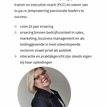
trainer en executive coach (PCC) en owner van
in.pa.re.|empowering passionate leaders to
success.
ruim 25 jaar ervaring
ervaring binnen bedrijfscontext in sales,
marketing, business management en als
leidinggevende in heel uiteenlopende
sectoren zowel privé als publiek
interactie en praktijkgericht zijn steeds eigen
bij haar opleidingen