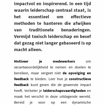
impactvol en inspirerend. In een tijd
waarin leiderschap centraal staat, is
het essentieel om effectieve
methoden te hanteren die afwijken
van traditionele benaderingen.
Vermijd toxisch leiderschap en besef
dat gezag niet langer gebaseerd is op
macht alleen.
Motiveer je medewerkers
om
verantwoordelijkheid te nemen en doelen te
bereiken, maar vergeet niet
de opvolging en
feedback
te bieden. Leer hoe je
constructieve
feedback
kunt geven die de gewenste impact
heeft. Verbeter je
leiderschapsvaardigheden
en
maak het verschil in deze uitdagende wereld.
Bereid je voor op een dynamische