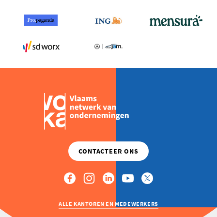
ALLE KANTOREN EN MEDEWERKERS