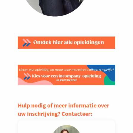
Hulp nodig of meer informatie over
uw inschrijving? Contacteer: