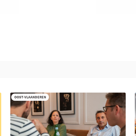
OOST-VLAANDEREN