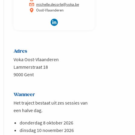
michelle.decorte@voka.be
Oost-Vlaanderen
Adres
Voka Oost-Vlaanderen
Lammerstraat 18
9000 Gent
Wanneer
Het traject bestaat uit zes sessies van
een halve dag.
donderdag 8 oktober 2026
dinsdag 10 november 2026