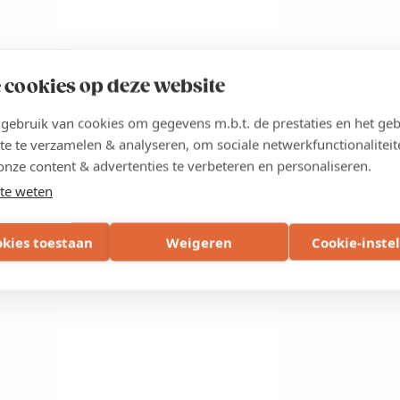
 cookies op deze website
ebruik van cookies om gegevens m.b.t. de prestaties en het geb
te te verzamelen & analyseren, om sociale netwerkfunctionaliteit
onze content & advertenties te verbeteren en personaliseren.
te weten
okies toestaan
Weigeren
Cookie-inste