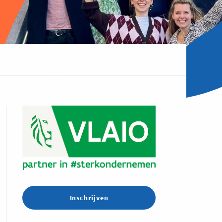
Inschrijven