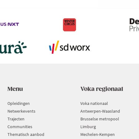
Menu
Voka regionaal
Opleidingen
Voka nationaal
Netwerkevents
Antwerpen-Waasland
Trajecten
Brusselse metropool
Communities
Limburg
Thematisch aanbod
Mechelen-Kempen