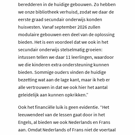
beredderen in de huidige gebouwen. Zo hebben
we onze bibliotheek verhuisd, zodat we daar de
eerste graad secundair onderwijs konden
huisvesten. Vanaf september 2026 zullen
modulaire gebouwen een deel van de oplossing
bieden. Het is een voordeel dat we ook in het
secundair onderwijs stelselmatig groeien:
intussen tellen we daar 11 leerlingen, waardoor
we die kinderen extra ondersteuning kunnen
bieden. Sommige ouders vinden de huidige
bezetting wat aan de lage kant, maar ik heb er
alle vertrouwen in dat we ook hier het aantal
geleidelijk aan kunnen opkrikken.”
Ook het financiële luik is geen evidentie. “Het
leeuwendeel van de lessen gaat door in het
Engels, al bieden we ook Nederlands en Frans
aan. Omdat Nederlands of Frans niet de voertaal