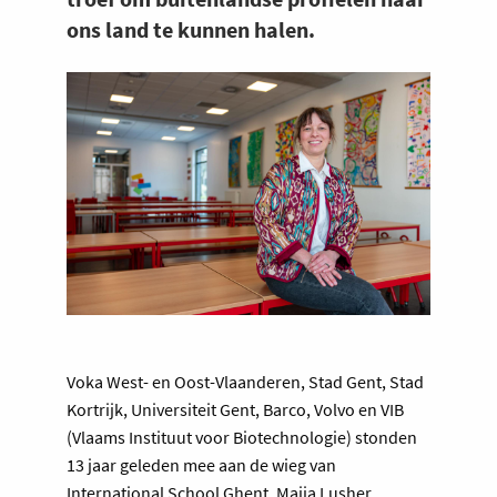
ons land te kunnen halen.
Voka West- en Oost-Vlaanderen, Stad Gent, Stad
Kortrijk, Universiteit Gent, Barco, Volvo en VIB
(Vlaams Instituut voor Biotechnologie) stonden
13 jaar geleden mee aan de wieg van
International School Ghent. Maija Lusher,