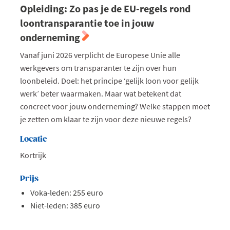
Opleiding: Zo pas je de EU-regels rond
loontransparantie toe in jouw
onderneming
Vanaf juni 2026 verplicht de Europese Unie alle
werkgevers om transparanter te zijn over hun
loonbeleid. Doel: het principe ‘gelijk loon voor gelijk
werk’ beter waarmaken. Maar wat betekent dat
concreet voor jouw onderneming? Welke stappen moet
je zetten om klaar te zijn voor deze nieuwe regels?
Locatie
Kortrijk
Prijs
Voka-leden: 255 euro
Niet-leden: 385 euro