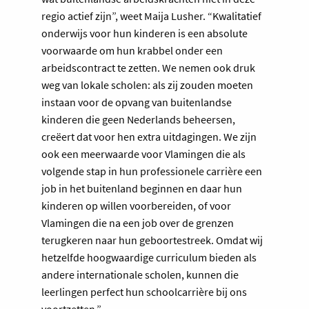
regio actief zijn”, weet Maija Lusher. “Kwalitatief
onderwijs voor hun kinderen is een absolute
voorwaarde om hun krabbel onder een
arbeidscontract te zetten. We nemen ook druk
weg van lokale scholen: als zij zouden moeten
instaan voor de opvang van buitenlandse
kinderen die geen Nederlands beheersen,
creëert dat voor hen extra uitdagingen. We zijn
ook een meerwaarde voor Vlamingen die als
volgende stap in hun professionele carrière een
job in het buitenland beginnen en daar hun
kinderen op willen voorbereiden, of voor
Vlamingen die na een job over de grenzen
terugkeren naar hun geboortestreek. Omdat wij
hetzelfde hoogwaardige curriculum bieden als
andere internationale scholen, kunnen die
leerlingen perfect hun schoolcarrière bij ons
voortzetten.”