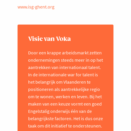
www.isg-ghent.org
Visie van Voka
Door een krappe arbeidsmarkt zetten
ondernemingen steeds meer in op het
aantrekken van internationaal talent.
In de internationale war for talent is
het belangrijk om Vlaanderen te
positioneren als aantrekkelijke regio
om te wonen, werken en leven. Bij het
maken van een keuze vormt een goed
Engelstalig onderwijs één van de
belangrijkste factoren. Het is dus onze
taak om dit initiatief te ondersteunen.