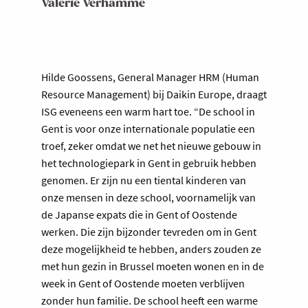
Valerie Verhamme
Hilde Goossens, General Manager HRM (Human
Resource Management) bij Daikin Europe, draagt
ISG eveneens een warm hart toe. “De school in
Gent is voor onze internationale populatie een
troef, zeker omdat we net het nieuwe gebouw in
het technologiepark in Gent in gebruik hebben
genomen. Er zijn nu een tiental kinderen van
onze mensen in deze school, voornamelijk van
de Japanse expats die in Gent of Oostende
werken. Die zijn bijzonder tevreden om in Gent
deze mogelijkheid te hebben, anders zouden ze
met hun gezin in Brussel moeten wonen en in de
week in Gent of Oostende moeten verblijven
zonder hun familie. De school heeft een warme