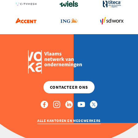
ALLE KANTOREN EN MEDEWERKERS