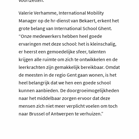
Valerie Verhamme, International Mobility
Manager op de hr-dienst van Bekaert, erkent het
grote belang van International School Ghent.
“Onze medewerkers hebben heel goede
ervaringen met deze school: het is kleinschalig,
er heerst een gemoedelijke sfeer, talenten
krijgen alle ruimte om zich te ontwikkelen en de
leerkrachten zijn gemakkelijk bereikbaar. Omdat
de meesten in de regio Gent gaan wonen, is het
heel belangrijk dat we hen een goede school
kunnen aanbieden. De doorgroeimogelijkheden
naar het middelbaar zorgen ervoor dat deze
mensen zich niet meer verplicht voelen om toch
naar Brussel of Antwerpen te verhuizen.”