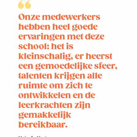
Onze medewerkers
hebben heel goede
ervaringen met deze
school: het is
kleinschalig, er heerst
een gemoedelijke sfeer,
talenten krijgen alle
ruimte om zich te
ontwikkelen en de
leerkrachten zijn
gemakkelijk
bereikbaar.