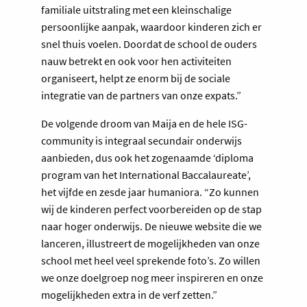
familiale uitstraling met een kleinschalige
persoonlijke aanpak, waardoor kinderen zich er
snel thuis voelen. Doordat de school de ouders
nauw betrekt en ook voor hen activiteiten
organiseert, helpt ze enorm bij de sociale
integratie van de partners van onze expats.”
De volgende droom van Maija en de hele ISG-
community is integraal secundair onderwijs
aanbieden, dus ook het zogenaamde ‘diploma
program van het International Baccalaureate’,
het vijfde en zesde jaar humaniora. “Zo kunnen
wij de kinderen perfect voorbereiden op de stap
naar hoger onderwijs. De nieuwe website die we
lanceren, illustreert de mogelijkheden van onze
school met heel veel sprekende foto’s. Zo willen
we onze doelgroep nog meer inspireren en onze
mogelijkheden extra in de verf zetten.”