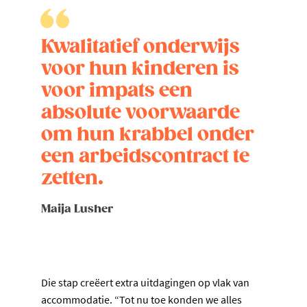
Kwalitatief onderwijs
voor hun kinderen is
voor impats een
absolute voorwaarde
om hun krabbel onder
een arbeidscontract te
zetten.
Maija Lusher
Die stap creëert extra uitdagingen op vlak van
accommodatie. “Tot nu toe konden we alles